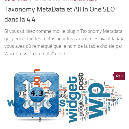
Taxonomy MetaData et All In One SEO
dans la 4.4
Si vous utilisez comme moi le plugin Taxonomy Metadata,
qui permettait les metas pour les taxonomies avant la 4.4,
vous avez dû remarqué que le nom de la table choisie par
WordPress, “termmeta” n’est...
8