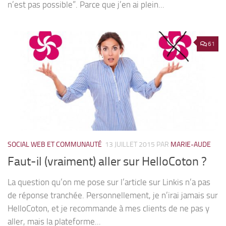
n’est pas possible”. Parce que j’en ai plein...
61
SOCIAL WEB ET COMMUNAUTÉ
13 JUILLET 2015
PAR
MARIE-AUDE
Faut-il (vraiment) aller sur HelloCoton ?
La question qu’on me pose sur l’article sur Linkis n’a pas
de réponse tranchée. Personnellement, je n’irai jamais sur
HelloCoton, et je recommande à mes clients de ne pas y
aller, mais la plateforme...