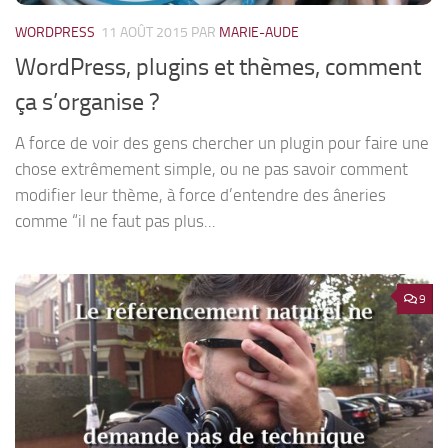
WORDPRESS
11 AOÛT 2015
PAR
MARIE-AUDE
WordPress, plugins et thèmes, comment
ça s’organise ?
A force de voir des gens chercher un plugin pour faire une
chose extrêmement simple, ou ne pas savoir comment
modifier leur thème, à force d’entendre des âneries
comme “il ne faut pas plus...
9