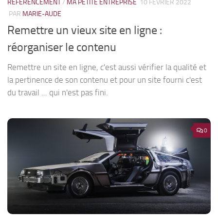
RÉFÉRENCEMENT
/
MA PETITE ENTREPRISE
10 FÉVRIER 2022
PAR
MARIE-AUDE
Remettre un vieux site en ligne :
réorganiser le contenu
Remettre un site en ligne, c'est aussi vérifier la qualité et
la pertinence de son contenu et pour un site fourni c'est
du travail ... qui n'est pas fini.
0