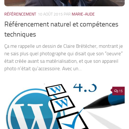
RÉFÉRENCEMENT
10 AOÛT 2015
PAR
MARIE-AUDE
Référencement naturel et compétences
techniques
Ça me rappelle un dessin de Claire Brétécher, montrant je
ne sais plus quel photographe qui disait que son “oeuvre”
était créée avant sa matérialisation, et que son appareil
photo n’était qu’accessoire. Avec un...
15