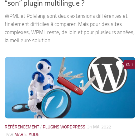
“son” plugin multilingue ?
WPML et Polylang sont deux extensions différentes et
finalement difficiles à comparer. Mais pour des sites
complexes, WPML reste, de loin et pour plusieurs années,
la meilleure solution.
1
RÉFÉRENCEMENT
/
PLUGINS WORDPRESS
31 MAI 2022
PAR
MARIE-AUDE