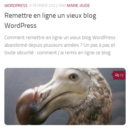
WORDPRESS
9 FÉVRIER 2022
PAR
MARIE-AUDE
Remettre en ligne un vieux blog
WordPress
Comment remettre en ligne un vieux blog WordPress
abandonné depuis plusieurs années ? Un pas à pas et
toute sécurité : comment j’ai remis en ligne ce blog.
12