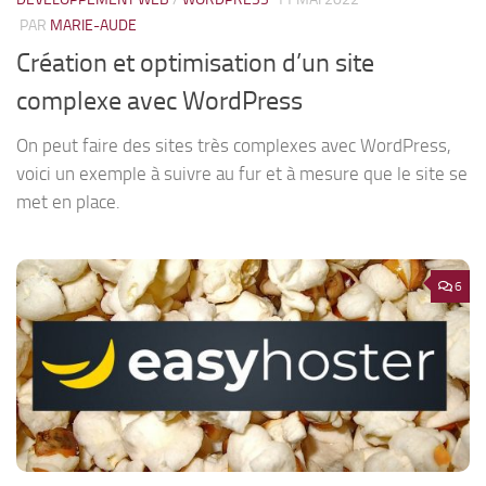
PAR
MARIE-AUDE
Création et optimisation d’un site
complexe avec WordPress
On peut faire des sites très complexes avec WordPress,
voici un exemple à suivre au fur et à mesure que le site se
met en place.
6