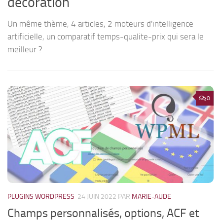
décoration
Un même thème, 4 articles, 2 moteurs d'intelligence
artificielle, un comparatif temps-qualite-prix qui sera le
meilleur ?
0
PLUGINS WORDPRESS
24 JUIN 2022
PAR
MARIE-AUDE
Champs personnalisés, options, ACF et