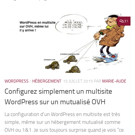
31
WORDPRESS
/
HÉBERGEMENT
15 JUILLET 2015
PAR
MARIE-AUDE
Configurez simplement un multisite
WordPress sur un mutualisé OVH
La configuration d’un WordPress en multisite est très
simple, même sur un hébergement mutualisé comme
OVH ou 1&1. Je suis toujours surprise quand je vois “ce