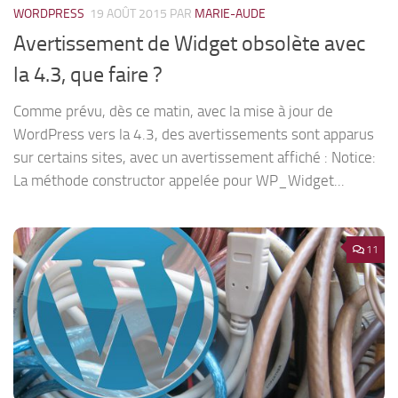
WORDPRESS
19 AOÛT 2015
PAR
MARIE-AUDE
Avertissement de Widget obsolète avec
la 4.3, que faire ?
Comme prévu, dès ce matin, avec la mise à jour de
WordPress vers la 4.3, des avertissements sont apparus
sur certains sites, avec un avertissement affiché : Notice:
La méthode constructor appelée pour WP_Widget...
11