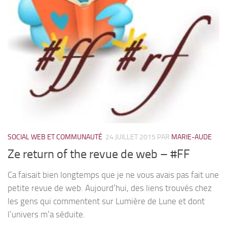
SOCIAL WEB ET COMMUNAUTÉ
24 JUILLET 2015
PAR
MARIE-AUDE
Ze return of the revue de web – #FF
Ca faisait bien longtemps que je ne vous avais pas fait une
petite revue de web. Aujourd’hui, des liens trouvés chez
les gens qui commentent sur Lumière de Lune et dont
l’univers m’a séduite.