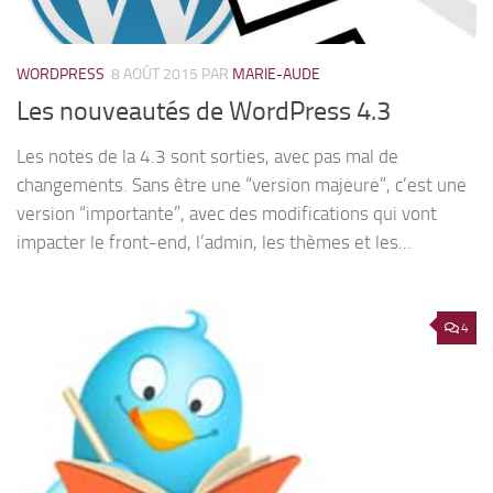
WORDPRESS
8 AOÛT 2015
PAR
MARIE-AUDE
Les nouveautés de WordPress 4.3
Les notes de la 4.3 sont sorties, avec pas mal de
changements. Sans être une “version majeure”, c’est une
version “importante”, avec des modifications qui vont
impacter le front-end, l’admin, les thèmes et les...
4