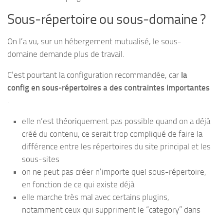
Sous-répertoire ou sous-domaine ?
On l’a vu, sur un hébergement mutualisé, le sous-
domaine demande plus de travail.
C’est pourtant la configuration recommandée, car
la
config en sous-répertoires a des contraintes importantes
:
elle n’est théoriquement pas possible quand on a déjà
créé du contenu, ce serait trop compliqué de faire la
différence entre les répertoires du site principal et les
sous-sites
on ne peut pas créer n’importe quel sous-répertoire,
en fonction de ce qui existe déjà
elle marche très mal avec certains plugins,
notamment ceux qui suppriment le “category” dans