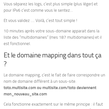
Vous séparez les logs, c’est plus simple (plus léger) et
pour IPv6 c’est comme vous le sentez…
Et vous validez …. Voilà, c’est tout simple !
10 minutes après votre sous-domaine apparait dans la
liste des “multidomaines” (mes 187 multidomaines) et il
est fonctionnel.
Et le domaine mapping dans tout ça
?
Le domaine mapping, c’est le fait de faire correspondre un
nom de domaine différent à un sous-site.
toto.multisite.com ou multisite.com/toto deviennent
mon_nouveau_site.com
Cela fonctionne exactement sur le même principe : il faut