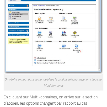
On vérifie en haut dans la bande bleue le produit sélectionné,et on clique sur
Multidomaines
En cliquant sur Multi-domaines, on arrive sur la section
d’accueil, les options changent par rapport au cas