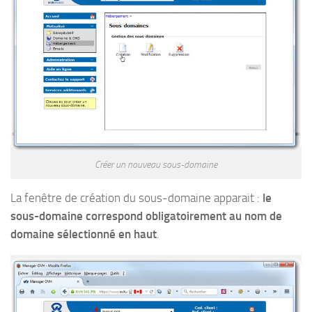
Créer un nouveau sous-domaine
La fenêtre de création du sous-domaine apparait :
le
sous-domaine correspond obligatoirement au nom de
domaine sélectionné en haut
.