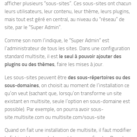
afficher plusieurs “sous-sites”. Ces sous-sites ont chacun
leurs utilisateurs, leur contenu, leur thème, leurs plugins,
mais tout est géré en central, au niveau du “réseau” de
site, par le “Super Admin”.
Comme son nom l’indique, le “Super Admin” est
l’administrateur de tous les sites. Dans une configuration
standard multisite, il est
le seul à pouvoir ajouter des
plugins ou des thèmes
, faire les mises à jour.
Les sous-sites peuvent être
des sous-répertoires ou des
sous-domaines
, on choisit au moment de l’installation ce
qu’on veut (sachant que, lorsqu’on transforme un site
existant en multisite, seule l’option en sous-domaine est
possible). Par exemple, on pourra avoir sous-
site.multisite.com ou multisite.com/sous-site
Quand on fait une installation de multisite, il faut modifier