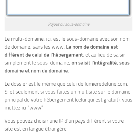
Rajout du sous-domaine
Le multi-domaine, ici, est le sous-domaine avec son nom
de domaine, sans les www.
Le nom de domaine est
différent de celui de l’hébergement
, et au lieu de saisir
simplement le sous-domaine,
on saisit l’intégralité, sous-
domaine et nom de domaine
.
Le dossier est le même que celui de lumieredelune.com.
Si et seulement si vous faites un multisite sur le domaine
principal de votre hébergement (celui qui est gratuit), vous
mettez ici “www”
Vous pouvez choisir une IP d’un pays différent si votre
site est en langue étrangère