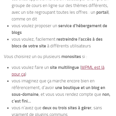
groupe de cours en ligne sur des thèmes différents,
avec un site regroupant toutes les offres : un
portail
,
comme on dit
vous voulez proposer un
service d’hébergement de
blogs
vous voulez, facilement
restreindre l’accès à des
blocs de votre site
à différents utilisateurs
Vous choisirez un ou plusieurs
monosites
si :
vous voulez faire un
site multilingue
(
WPML est là
pour ça
)
vous imaginez que ça marche encore bien en
référencement, d’avoir
une boutique et un blog en
sous-domaine
, et vous vous rendez compte que
non,
c’est fini…
vous n’avez que
deux ou trois sites à gérer
, sans
vraiment de plugins communs