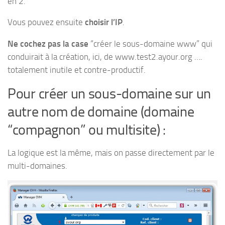
en 2.
Vous pouvez ensuite
choisir l’IP
.
Ne cochez pas la case
“créer le sous-domaine www” qui
conduirait à la création, ici, de www.test2.ayour.org ….
totalement inutile et contre-productif.
Pour créer un sous-domaine sur un
autre nom de domaine (domaine
“compagnon” ou multisite) :
La logique est la même, mais on passe directement par le
multi-domaines.