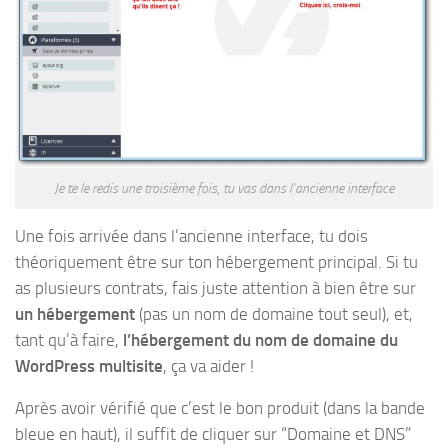
Je te le redis une troisième fois, tu vas dans l’ancienne interface
Une fois arrivée dans l’ancienne interface, tu dois
théoriquement être sur ton hébergement principal. Si tu
as plusieurs contrats, fais juste attention à bien être sur
un hébergement
(pas un nom de domaine tout seul), et,
tant qu’à faire,
l’hébergement du nom de domaine du
WordPress multisite
, ça va aider !
Après avoir vérifié que c’est le bon produit (dans la bande
bleue en haut), il suffit de cliquer sur “Domaine et DNS”