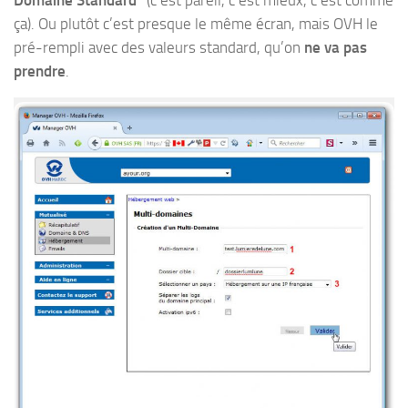
ça). Ou plutôt c’est presque le même écran, mais OVH le
pré-rempli avec des valeurs standard, qu’on
ne va pas
prendre
.