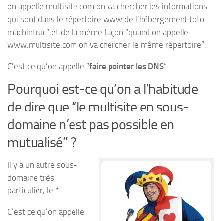
on appelle multisite.com on va chercher les informations
qui sont dans le répertoire www de l’hébergement toto-
machintruc” et de la même façon “quand on appelle
www.multisite.com on va chercher le même répertoire”.
C’est ce qu’on appelle “
faire pointer les DNS
“.
Pourquoi est-ce qu’on a l’habitude
de dire que “le multisite en sous-
domaine n’est pas possible en
mutualisé” ?
Il y a un autre sous-
domaine très
particulier, le *
C’est ce qu’on appelle