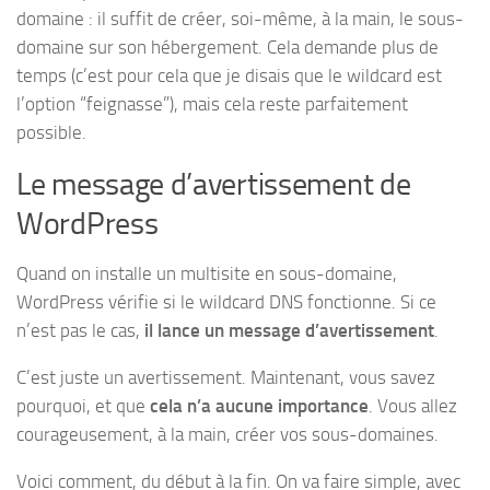
domaine : il suffit de créer, soi-même, à la main, le sous-
domaine sur son hébergement. Cela demande plus de
temps (c’est pour cela que je disais que le wildcard est
l’option “feignasse”), mais cela reste parfaitement
possible.
Le message d’avertissement de
WordPress
Quand on installe un multisite en sous-domaine,
WordPress vérifie si le wildcard DNS fonctionne. Si ce
n’est pas le cas,
il lance un message d’avertissement
.
C’est juste un avertissement. Maintenant, vous savez
pourquoi, et que
cela n’a aucune importance
. Vous allez
courageusement, à la main, créer vos sous-domaines.
Voici comment, du début à la fin. On va faire simple, avec