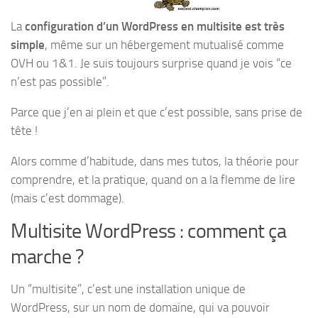
La
configuration d’un WordPress en multisite est très
simple
, même sur un hébergement mutualisé comme
OVH ou 1&1. Je suis toujours surprise quand je vois “ce
n’est pas possible”.
Parce que j’en ai plein et que c’est possible, sans prise de
tête !
Alors comme d’habitude, dans mes tutos, la théorie pour
comprendre, et la pratique, quand on a la flemme de lire
(mais c’est dommage).
Multisite WordPress : comment ça
marche ?
Un “multisite”, c’est une installation unique de
WordPress, sur un nom de domaine, qui va pouvoir