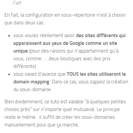
l’url
En fait, la configuration en sous-répertoire n’est à choisir
que dans deux cas :
vous voulez réellement avoir
des sites différents qui
apparaissent aux yeux de Google comme un site
unique
(pour des raisons qui n’appartiennent qu’à
vous, comme …. deux boutiques avec des prix
différents)
vous savez d’avance que
TOUS les sites utiliseront le
domain mapping
. Dans ce cas, vous zappez la création
du sous-domaine.
Bien évidemment, ce tuto est valable “à quelques petites
choses près” sur n’importe quel mutualisé. Le principe
reste le même : il suffit de créer les sous-domaines
manuellement pour que ça marche.