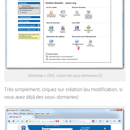
Domaine-> DNS, choisir les sous-domaines (2)
Très simplement, cliquez sur création (ou modification, si
vous avez déjà des sous-domaines) :