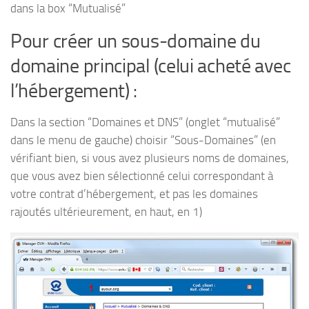
dans la box “Mutualisé”
Pour créer un sous-domaine du
domaine principal (celui acheté avec
l’hébergement) :
Dans la section “Domaines et DNS” (onglet “mutualisé”
dans le menu de gauche) choisir “Sous-Domaines” (en
vérifiant bien, si vous avez plusieurs noms de domaines,
que vous avez bien sélectionné celui correspondant à
votre contrat d’hébergement, et pas les domaines
rajoutés ultérieurement, en haut, en 1)