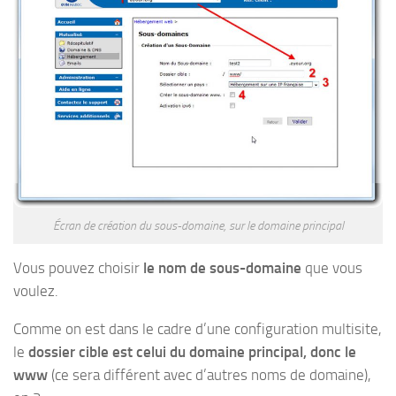
Écran de création du sous-domaine, sur le domaine principal
Vous pouvez choisir
le nom de sous-domaine
que vous
voulez.
Comme on est dans le cadre d’une configuration multisite,
le
dossier cible est celui du domaine principal, donc le
www
(ce sera différent avec d’autres noms de domaine),