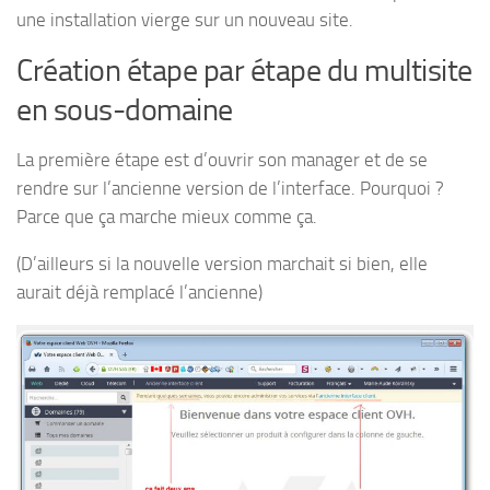
une installation vierge sur un nouveau site.
Création étape par étape du multisite
en sous-domaine
La première étape est d’ouvrir son manager et de se
rendre sur l’ancienne version de l’interface. Pourquoi ?
Parce que ça marche mieux comme ça.
(D’ailleurs si la nouvelle version marchait si bien, elle
aurait déjà remplacé l’ancienne)