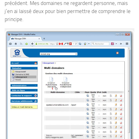
précédent. Mes domaines ne regardent personne, mais
j’en ai laissé deux pour bien permettre de comprendre le
principe.