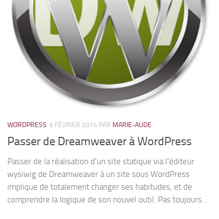
WORDPRESS
6 FÉVRIER 2014
PAR
MARIE-AUDE
Passer de Dreamweaver à WordPress
Passer de la réalisation d’un site statique via l’éditeur
wysiwig de Dreamweaver à un site sous WordPress
implique de totalement changer ses habitudes, et de
comprendre la logique de son nouvel outil. Pas toujours...