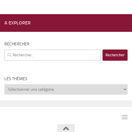
A EXPLORER
RECHERCHER
Rechercher :
LES THÈMES
Les
thèmes