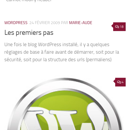
WORDPRESS
24 FÉVRIER 2009
PAR
MARIE-AUDE
18
Les premiers pas
Une fois le blog WordPress installé, il y a quelques
réglages de base à faire avant de démarrer, soit pour la
sécurité, soit pour la structure des urls (permaliens)
4