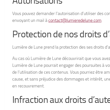
Autorisations
Vous pouvez demander l’autorisation d’utiliser des co
envoyant un mail à
contact@lumieredelune.com
.
Protection de nos droits d
Lumière de Lune prend la protection des ses droits d’a
Au cas où Lumière de Lune découvrirait que vous avez 
Lumière de Lune pourrait engager des poursuites à vo
de l’utilisation de ces contenus. Vous pourriez être 
cause, et sans préjudice des dommages et intérêt, une
en recouvrement.
Infraction aux droits d’aut