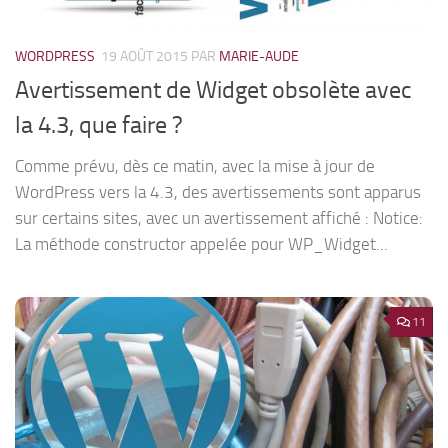
WORDPRESS
19 AOÛT 2015
PAR
MARIE-AUDE
Avertissement de Widget obsolète avec
la 4.3, que faire ?
Comme prévu, dès ce matin, avec la mise à jour de
WordPress vers la 4.3, des avertissements sont apparus
sur certains sites, avec un avertissement affiché : Notice:
La méthode constructor appelée pour WP_Widget...
11