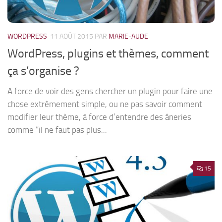
WORDPRESS
11 AOÛT 2015
PAR
MARIE-AUDE
WordPress, plugins et thèmes, comment
ça s’organise ?
A force de voir des gens chercher un plugin pour faire une
chose extrêmement simple, ou ne pas savoir comment
modifier leur thème, à force d’entendre des âneries
comme “il ne faut pas plus...
15