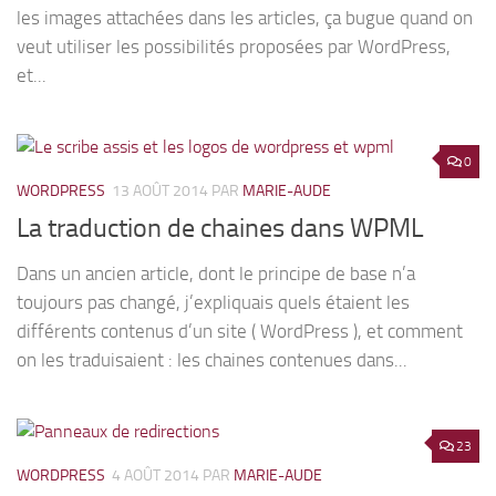
les images attachées dans les articles, ça bugue quand on
veut utiliser les possibilités proposées par WordPress,
et...
0
WORDPRESS
13 AOÛT 2014
PAR
MARIE-AUDE
La traduction de chaines dans WPML
Dans un ancien article, dont le principe de base n’a
toujours pas changé, j’expliquais quels étaient les
différents contenus d’un site ( WordPress ), et comment
on les traduisaient : les chaines contenues dans...
23
WORDPRESS
4 AOÛT 2014
PAR
MARIE-AUDE