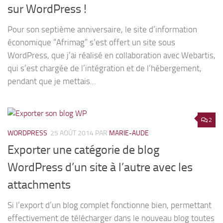
sur WordPress !
Pour son septième anniversaire, le site d’information
économique “Afrimag” s’est offert un site sous
WordPress, que j’ai réalisé en collaboration avec Webartis,
qui s’est chargée de l’intégration et de l’hébergement,
pendant que je mettais...
2
WORDPRESS
25 AOÛT 2014
PAR
MARIE-AUDE
Exporter une catégorie de blog
WordPress d’un site à l’autre avec les
attachments
Si l’export d’un blog complet fonctionne bien, permettant
effectivement de télécharger dans le nouveau blog toutes