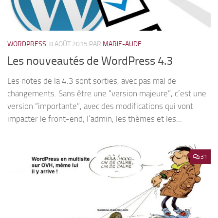
WORDPRESS
8 AOÛT 2015
PAR
MARIE-AUDE
Les nouveautés de WordPress 4.3
Les notes de la 4.3 sont sorties, avec pas mal de
changements. Sans être une “version majeure”, c’est une
version “importante”, avec des modifications qui vont
impacter le front-end, l’admin, les thèmes et les...
31