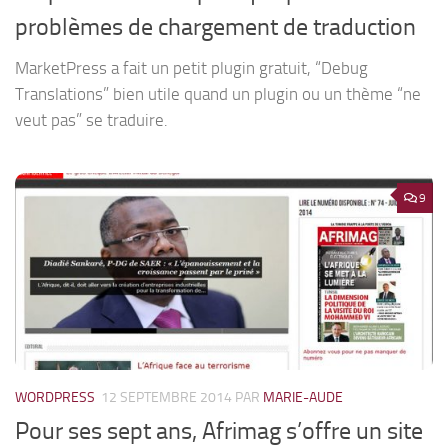
problèmes de chargement de traduction
MarketPress a fait un petit plugin gratuit, “Debug
Translations” bien utile quand un plugin ou un thème “ne
veut pas” se traduire.
9
WORDPRESS
12 SEPTEMBRE 2014
PAR
MARIE-AUDE
Pour ses sept ans, Afrimag s’offre un site