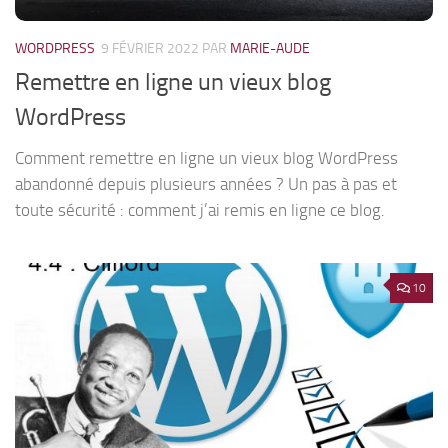
WORDPRESS
9 FÉVRIER 2022
PAR
MARIE-AUDE
Remettre en ligne un vieux blog
WordPress
Comment remettre en ligne un vieux blog WordPress
abandonné depuis plusieurs années ? Un pas à pas et
toute sécurité : comment j’ai remis en ligne ce blog.
10