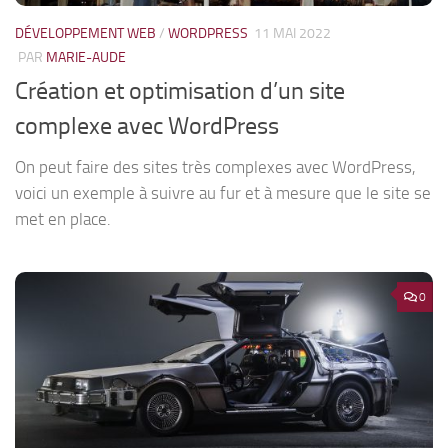
DÉVELOPPEMENT WEB
/
WORDPRESS
11 MAI 2022
PAR
MARIE-AUDE
Création et optimisation d’un site
complexe avec WordPress
On peut faire des sites très complexes avec WordPress,
voici un exemple à suivre au fur et à mesure que le site se
met en place.
0