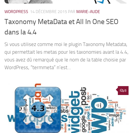
WORDPRESS
14 DÉCEMBRE 2015
PAR
MARIE-AUDE
Taxonomy MetaData et All In One SEO
dans la 4.4
Si vous utilisez comme moi le plugin Taxonomy Metadata,
qui permettait les metas pour les taxonomies avant la 4.4,
vous avez dû remarqué que le nom de la table choisie par
WordPress, “termmeta” n’est...
8