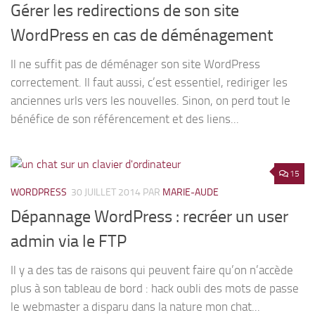
Gérer les redirections de son site
WordPress en cas de déménagement
Il ne suffit pas de déménager son site WordPress
correctement. Il faut aussi, c’est essentiel, rediriger les
anciennes urls vers les nouvelles. Sinon, on perd tout le
bénéfice de son référencement et des liens...
15
WORDPRESS
30 JUILLET 2014
PAR
MARIE-AUDE
Dépannage WordPress : recréer un user
admin via le FTP
Il y a des tas de raisons qui peuvent faire qu’on n’accède
plus à son tableau de bord : hack oubli des mots de passe
le webmaster a disparu dans la nature mon chat...