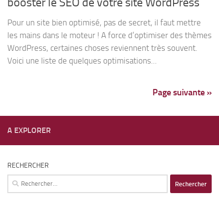
booster le SEO de votre site WordPress
Pour un site bien optimisé, pas de secret, il faut mettre
les mains dans le moteur ! A force d’optimiser des thèmes
WordPress, certaines choses reviennent très souvent.
Voici une liste de quelques optimisations...
Page suivante »
A EXPLORER
RECHERCHER
Rechercher :