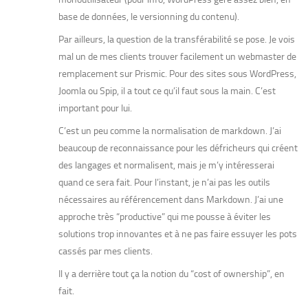
base de données, le versionning du contenu).
Par ailleurs, la question de la transférabilité se pose. Je vois
mal un de mes clients trouver facilement un webmaster de
remplacement sur Prismic. Pour des sites sous WordPress,
Joomla ou Spip, il a tout ce qu’il faut sous la main. C’est
important pour lui.
C’est un peu comme la normalisation de markdown. J’ai
beaucoup de reconnaissance pour les défricheurs qui créent
des langages et normalisent, mais je m’y intéresserai
quand ce sera fait. Pour l’instant, je n’ai pas les outils
nécessaires au référencement dans Markdown. J’ai une
approche très “productive” qui me pousse à éviter les
solutions trop innovantes et à ne pas faire essuyer les pots
cassés par mes clients.
Il y a derrière tout ça la notion du “cost of ownership”, en
fait.