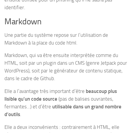
identifier.
Markdown
Une partie du système repose sur l’utilisation de
Markdown à la place du code html.
Markdown, qui va être ensuite interprétée comme du
HTML, soit par un plugin dans un CMS (genre Jetpack pour
WordPress), soit par le générateur de contenu statique,
dans le cadre de Github.
Elle a l’avantage très important d’être
beaucoup plus
lisible qu’un code source
(pas de balises ouvrantes,
fermantes…) et d’être
utilisable dans un grand nombre
d’outils
.
Elle a deux inconvénients : contrairement à HTML, elle