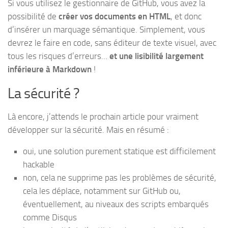
Si vous utilisez le gestionnaire de GitHub, vous avez la
possibilité de
créer vos documents en HTML
, et donc
d’insérer un marquage sémantique. Simplement, vous
devrez le faire en code, sans éditeur de texte visuel, avec
tous les risques d’erreurs…
et une lisibilité largement
inférieure à Markdown
!
La sécurité ?
Là encore, j’attends le prochain article pour vraiment
développer sur la sécurité. Mais en résumé :
oui, une solution purement statique est difficilement
hackable
non, cela ne supprime pas les problèmes de sécurité,
cela les déplace, notamment sur GitHub ou,
éventuellement, au niveaux des scripts embarqués
comme Disqus