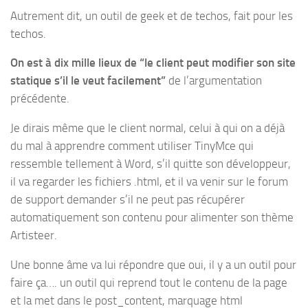
Autrement dit, un outil de geek et de techos, fait pour les
techos.
On est à dix mille lieux de “le client peut modifier son site
statique s’il le veut facilement”
de l’argumentation
précédente.
Je dirais même que le client normal, celui à qui on a déjà
du mal à apprendre comment utiliser TinyMce qui
ressemble tellement à Word, s’il quitte son développeur,
il va regarder les fichiers .html, et il va venir sur le forum
de support demander s’il ne peut pas récupérer
automatiquement son contenu pour alimenter son thème
Artisteer.
Une bonne âme va lui répondre que oui, il y a un outil pour
faire ça…. un outil qui reprend tout le contenu de la page
et la met dans le post_content, marquage html