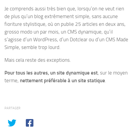
Je comprends aussi très bien que, lorsqu’on ne veut rien
de plus qu’un blog extrêmement simple, sans aucune
fioriture stylistique, où on publie 25 articles en deux ans,
grosso modo un par mois, un CMS dynamique, qu’il
s’agisse d’un WordPress, d’un Dotclear ou d’un CMS Made
Simple, semble trop lourd.
Mais cela reste des exceptions.
Pour tous les autres, un site dynamique est
, sur le moyen
terme,
nettement préférable à un site statique
.
PARTAGER