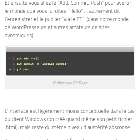
Et ensuite vous allez le “Add, Commit, Push” pour avertir
le monde que vous lui dites “Hello” … autrement dit
l’enregistrer et le publier “via le FT¨” (dans notre monde
de WordPresseurs et autres amateurs de sites
dynamiques).
Publier une Git Page
L’interface est légèrement moins conceptuelle dans le cas
du client Windows (on créé quand même son petit fichier
.html), mais reste du même niveau d’austérité absconse.