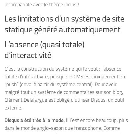
incompatible avec le thème inclus !
Les limitations d’un système de site
statique généré automatiquement
L’absence (quasi totale)
d’interactivité
C’est la construction du système qui le veut : l’absence
totale d’interactivité, puisque le CMS est uniquement en
“push” (envoi à partir du système central). Pour avoir
malgré tout un système de commentaires sur son blog,
Clément Delafargue est obligé d’utiliser Disqus, un outil
externe.
Disqus a été très à la mode
, il l’est encore beaucoup, plus
dans le monde anglo-saxon que francophone. Comme