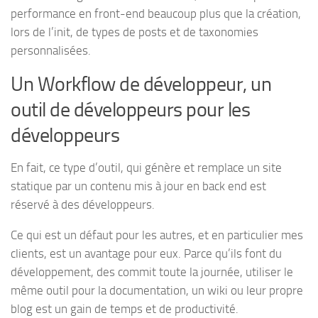
performance en front-end beaucoup plus que la création,
lors de l’init, de types de posts et de taxonomies
personnalisées.
Un Workflow de développeur, un
outil de développeurs pour les
développeurs
En fait, ce type d’outil, qui génère et remplace un site
statique par un contenu mis à jour en back end est
réservé à des développeurs.
Ce qui est un défaut pour les autres, et en particulier mes
clients, est un avantage pour eux. Parce qu’ils font du
développement, des commit toute la journée, utiliser le
même outil pour la documentation, un wiki ou leur propre
blog est un gain de temps et de productivité.