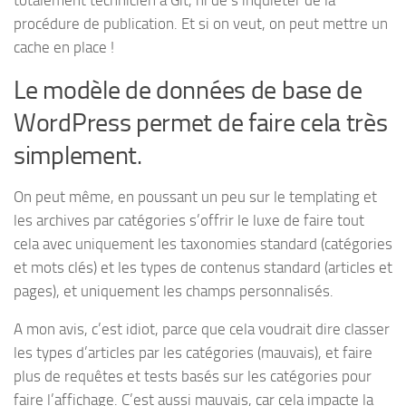
procédure de publication. Et si on veut, on peut mettre un
cache en place !
Le modèle de données de base de
WordPress permet de faire cela très
simplement.
On peut même, en poussant un peu sur le templating et
les archives par catégories s’offrir le luxe de faire tout
cela avec uniquement les taxonomies standard (catégories
et mots clés) et les types de contenus standard (articles et
pages), et uniquement les champs personnalisés.
A mon avis, c’est idiot, parce que cela voudrait dire classer
les types d’articles par les catégories (mauvais), et faire
plus de requêtes et tests basés sur les catégories pour
faire l’affichage. C’est aussi mauvais, car cela impacte la