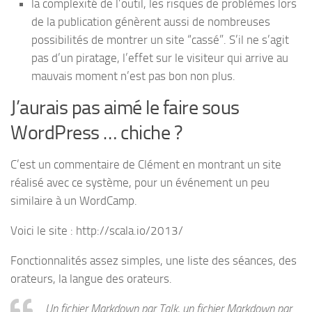
la complexité de l’outil, les risques de problèmes lors
de la publication génèrent aussi de nombreuses
possibilités de montrer un site “cassé”. S’il ne s’agit
pas d’un piratage, l’effet sur le visiteur qui arrive au
mauvais moment n’est pas bon non plus.
J’aurais pas aimé le faire sous
WordPress … chiche ?
C’est un commentaire de Clément en montrant un site
réalisé avec ce système, pour un événement un peu
similaire à un WordCamp.
Voici le site : http://scala.io/2013/
Fonctionnalités assez simples, une liste des séances, des
orateurs, la langue des orateurs.
Un fichier Markdown par Talk, un fichier Markdown par