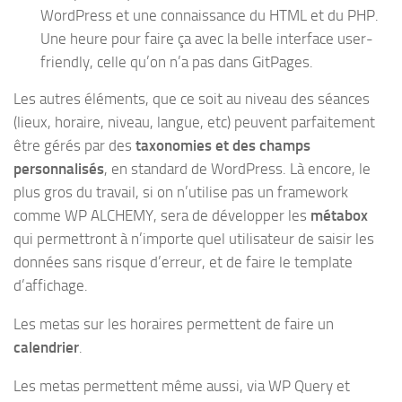
WordPress et une connaissance du HTML et du PHP.
Une heure pour faire ça avec la belle interface user-
friendly, celle qu’on n’a pas dans GitPages.
Les autres éléments, que ce soit au niveau des séances
(lieux, horaire, niveau, langue, etc) peuvent parfaitement
être gérés par des
taxonomies et des champs
personnalisés
, en standard de WordPress. Là encore, le
plus gros du travail, si on n’utilise pas un framework
comme WP ALCHEMY, sera de développer les
métabox
qui permettront à n’importe quel utilisateur de saisir les
données sans risque d’erreur, et de faire le template
d’affichage.
Les metas sur les horaires permettent de faire un
calendrier
.
Les metas permettent même aussi, via WP Query et