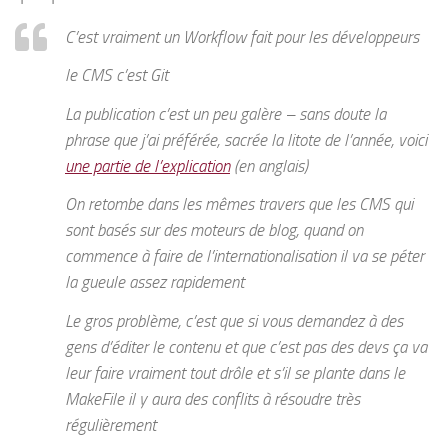
C’est vraiment un Workflow fait pour les développeurs
le CMS c’est Git
La publication c’est un peu galère –
sans doute la
phrase que j’ai préférée, sacrée la litote de l’année, voici
une partie de l’explication
(en anglais)
On retombe dans les mêmes travers que les CMS qui
sont basés sur des moteurs de blog, quand on
commence à faire de l’internationalisation il va se péter
la gueule assez rapidement
Le gros problème, c’est que si vous demandez à des
gens d’éditer le contenu et que c’est pas des devs ça va
leur faire vraiment tout drôle et s’il se plante dans le
MakeFile il y aura des conflits à résoudre très
régulièrement