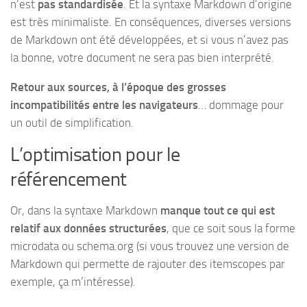
n’est
pas standardisée
. Et la syntaxe Markdown d’origine
est très minimaliste. En conséquences, diverses versions
de Markdown ont été développées, et si vous n’avez pas
la bonne, votre document ne sera pas bien interprété.
Retour aux sources, à l’époque des grosses
incompatibilités entre les navigateurs
… dommage pour
un outil de simplification.
L’optimisation pour le
référencement
Or, dans la syntaxe Markdown
manque tout ce qui est
relatif aux données structurées
, que ce soit sous la forme
microdata ou schema.org (si vous trouvez une version de
Markdown qui permette de rajouter des itemscopes par
exemple, ça m’intéresse).