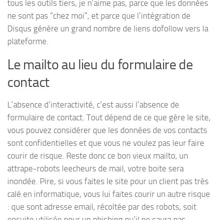
tous les outils tiers, je n’aime pas, parce que les données
ne sont pas “chez moi”, et parce que l’intégration de
Disqus génère un grand nombre de liens dofollow vers la
plateforme.
Le mailto au lieu du formulaire de
contact
L’absence d’interactivité, c’est aussi l’absence de
formulaire de contact. Tout dépend de ce que gère le site,
vous pouvez considérer que les données de vos contacts
sont confidentielles et que vous ne voulez pas leur faire
courir de risque. Reste donc ce bon vieux mailto, un
attrape-robots leecheurs de mail, votre boite sera
inondée. Pire, si vous faites le site pour un client pas très
calé en informatique, vous lui faites courir un autre risque
: que sont adresse email, récoltée par des robots, soit
ensuite utilisée pour un phishing qu’il ne saura pas