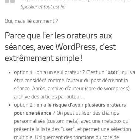
Speaker et tout est lié
Oui, mais lié comment ?
Parce que lier les orateurs aux
séances, avec WordPress, c’est
extrêmement simple !
option 1 : on a un seul orateur ? C’est un “
user
“, qui va
être considéré comme l’auteur du post décrivant la
séance. Après, archive d’auteur (core de wordpress),
archive des articles par auteur…
option 2 :
on a le risque d’avoir plusieurs orateurs
pour une séance
? On peut utiliser des champs
personnalisés (custom meta), avec une metabox qui
présente la liste des “user”, et permet une sélection
multiple. Uniquement des fonctions du core de