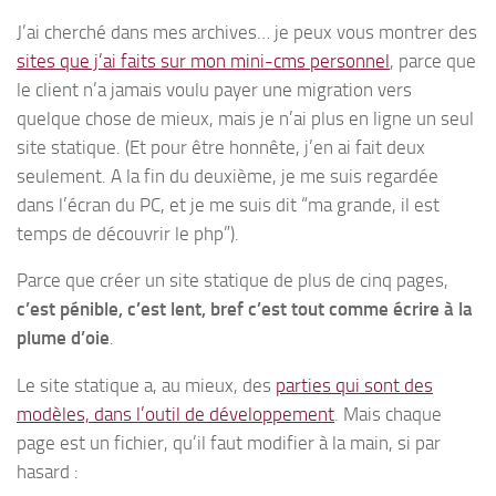
J’ai cherché dans mes archives… je peux vous montrer des
sites que j’ai faits sur mon mini-cms personnel
, parce que
le client n’a jamais voulu payer une migration vers
quelque chose de mieux, mais je n’ai plus en ligne un seul
site statique. (Et pour être honnête, j’en ai fait deux
seulement. A la fin du deuxième, je me suis regardée
dans l’écran du PC, et je me suis dit “ma grande, il est
temps de découvrir le php”).
Parce que créer un site statique de plus de cinq pages,
c’est pénible, c’est lent, bref c’est tout comme écrire à la
plume d’oie
.
Le site statique a, au mieux, des
parties qui sont des
modèles, dans l’outil de développement
. Mais chaque
page est un fichier, qu’il faut modifier à la main, si par
hasard :