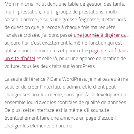
Mon minicms inclut donc une table de gestion des tarifs,
multi-prestation, multi-groupe de prestations, multi-
saison. Comme je suis une grosse feignasse, il était hors
de question que je recode à chaque fois ma requête
“analyse croisée, j’ai donc passé
une journée à digérer ça
…
aujourd’hui, c’est exactement la même fonction qui est
utilisée pour ce mini-cms et pour cette
page de tarif dans
un site d’hôtel
et celle là, pour une agence de location de
voiture, tous les deux faits sur WordPress.
La seule différence ? Dans WordPress, je n’ai pas eu à me
soucier de créer l’interface d’admin, et le client peut
changer ses prix lui-même, sans que j’ai à développer un
ensemble lourd avec les contrôles de qualité de données.
De plus, cette interface est la même s’il souhaite
éventuellement faire une annonce en page d’accueil,
changer les éléments en promo.