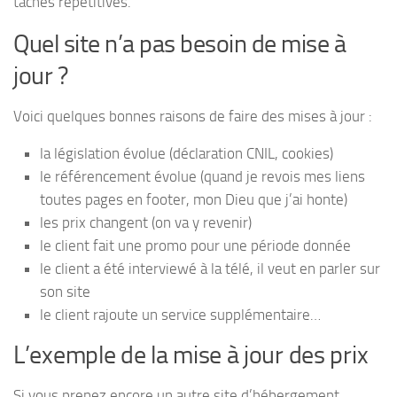
tâches répétitives.
Quel site n’a pas besoin de mise à
jour ?
Voici quelques bonnes raisons de faire des mises à jour :
la législation évolue (déclaration CNIL, cookies)
le référencement évolue (quand je revois mes liens
toutes pages en footer, mon Dieu que j’ai honte)
les prix changent (on va y revenir)
le client fait une promo pour une période donnée
le client a été interviewé à la télé, il veut en parler sur
son site
le client rajoute un service supplémentaire…
L’exemple de la mise à jour des prix
Si vous prenez encore un autre site d’hébergement