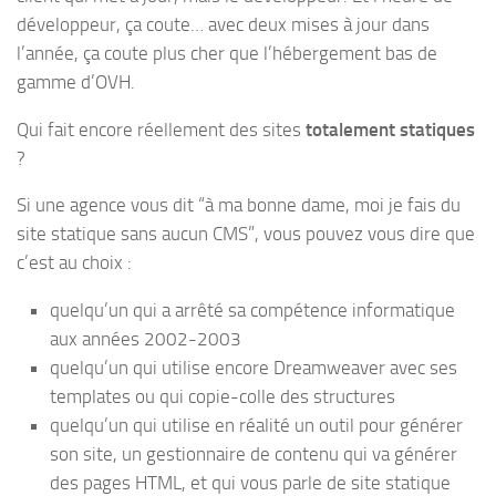
développeur, ça coute… avec deux mises à jour dans
l’année, ça coute plus cher que l’hébergement bas de
gamme d’OVH.
Qui fait encore réellement des sites
totalement statiques
?
Si une agence vous dit “à ma bonne dame, moi je fais du
site statique sans aucun CMS”, vous pouvez vous dire que
c’est au choix :
quelqu’un qui a arrêté sa compétence informatique
aux années 2002-2003
quelqu’un qui utilise encore Dreamweaver avec ses
templates ou qui copie-colle des structures
quelqu’un qui utilise en réalité un outil pour générer
son site, un gestionnaire de contenu qui va générer
des pages HTML, et qui vous parle de site statique