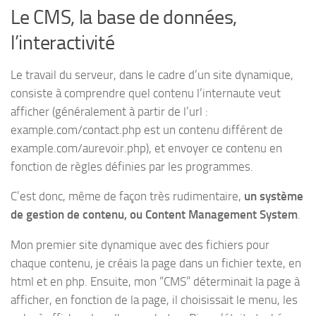
Le CMS, la base de données,
l’interactivité
Le travail du serveur, dans le cadre d’un site dynamique,
consiste à comprendre quel contenu l’internaute veut
afficher (généralement à partir de l’url :
example.com/contact.php est un contenu différent de
example.com/aurevoir.php), et envoyer ce contenu en
fonction de règles définies par les programmes.
C’est donc, même de façon très rudimentaire,
un système
de gestion de contenu, ou Content Management System
.
Mon premier site dynamique avec des fichiers pour
chaque contenu, je créais la page dans un fichier texte, en
html et en php. Ensuite, mon “CMS” déterminait la page à
afficher, en fonction de la page, il choisissait le menu, les