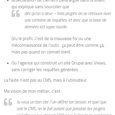
la déclaration de Clément Delafargue dans la vidéo,
qui explique sans sourciller que
dès qu’on a deux – trois plugins on se retrouve avec
une centaine de requêtes, et donc que la base de
données est super lourde.
(Vu le profil, c’est de la mauvaise foi ou une
méconnaissance de l’outil…ça peut être comme ça,
mais pas quand on connait bien).
Ou l’agence qui construit un site Drupal avec Views,
sans corriger les requêtes générées…
La faute n’est pas au CMS, mais à l’utilisateur.
Ma vision de mon métier, c’est
tu veux un bon site ? on définit ton besoin, et quel que
soit le CMS, on te fait autant que possible tes plugins