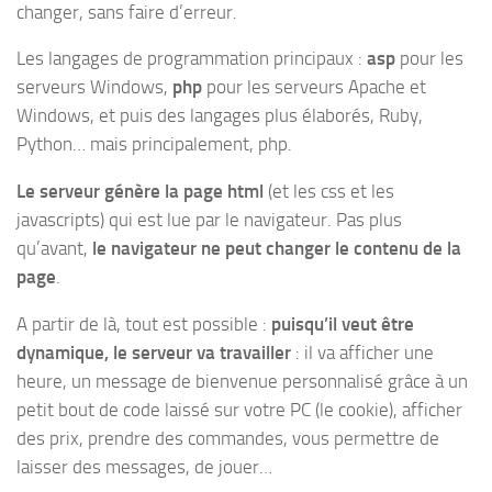
changer, sans faire d’erreur.
Les langages de programmation principaux :
asp
pour les
serveurs Windows,
php
pour les serveurs Apache et
Windows, et puis des langages plus élaborés, Ruby,
Python… mais principalement, php.
Le serveur génère la page html
(et les css et les
javascripts) qui est lue par le navigateur. Pas plus
qu’avant,
le navigateur ne peut changer le contenu de la
page
.
A partir de là, tout est possible :
puisqu’il veut être
dynamique, le serveur va travailler
: il va afficher une
heure, un message de bienvenue personnalisé grâce à un
petit bout de code laissé sur votre PC (le cookie), afficher
des prix, prendre des commandes, vous permettre de
laisser des messages, de jouer…