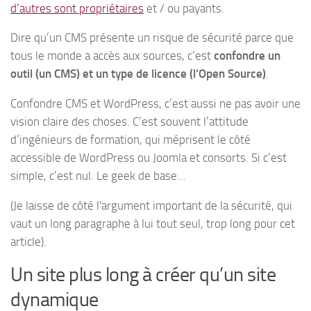
d’autres sont propriétaires
et / ou payants.
Dire qu’un CMS présente un risque de sécurité parce que
tous le monde a accès aux sources, c’est
confondre un
outil (un CMS) et un type de licence (l’Open Source)
.
Confondre CMS et WordPress, c’est aussi ne pas avoir une
vision claire des choses. C’est souvent l’attitude
d’ingénieurs de formation, qui méprisent le côté
accessible de WordPress ou Joomla et consorts. Si c’est
simple, c’est nul. Le geek de base…
(Je laisse de côté l'argument important de la sécurité, qui
vaut un long paragraphe à lui tout seul, trop long pour cet
article).
Un site plus long à créer qu’un site
dynamique