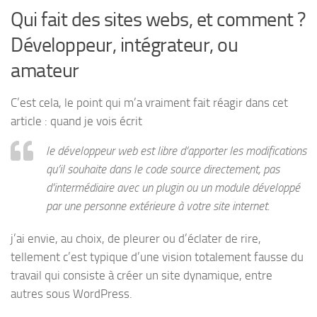
Qui fait des sites webs, et comment ?
Développeur, intégrateur, ou
amateur
C’est cela, le point qui m’a vraiment fait réagir dans cet
article : quand je vois écrit
le développeur web est libre d’apporter les modifications
qu’il souhaite dans le code source directement, pas
d’intermédiaire avec un plugin ou un module développé
par une personne extérieure à votre site internet.
j’ai envie, au choix, de pleurer ou d’éclater de rire,
tellement c’est typique d’une vision totalement fausse du
travail qui consiste à créer un site dynamique, entre
autres sous WordPress.