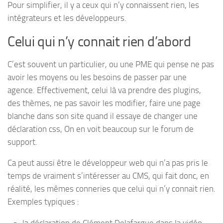
Pour simplifier, il y a ceux qui n’y connaissent rien, les
intégrateurs et les développeurs.
Celui qui n’y connait rien d’abord
C’est souvent un particulier, ou une PME qui pense ne pas
avoir les moyens ou les besoins de passer par une
agence. Effectivement, celui là va prendre des plugins,
des thèmes, ne pas savoir les modifier, faire une page
blanche dans son site quand il essaye de changer une
déclaration css, On en voit beaucoup sur le forum de
support.
Ca peut aussi être le développeur web qui n’a pas pris le
temps de vraiment s’intéresser au CMS, qui fait donc, en
réalité, les mêmes conneries que celui qui n’y connait rien.
Exemples typiques :