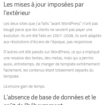
Les mises à jour imposées par
l’extérieur
Les deux sites que j’ai faits “avant WordPress” n’ont pas
bougé parce que les clients ne veulent pas payer une
évolution. Ils ont été faits en 2007-2008, ils sont adaptés
aux résolutions d’écrans de l’époque, pas responsive.
D’autres ont été passés sur WordPress, ce qui a impliqué
une resaisie des textes, des metas, mais qui a permis
aussi, entretemps, de changer de template extrêmement
facilement, les contenus étant totalement séparés du
template.
Là encore gain de temps.
L’absence de base de données et le