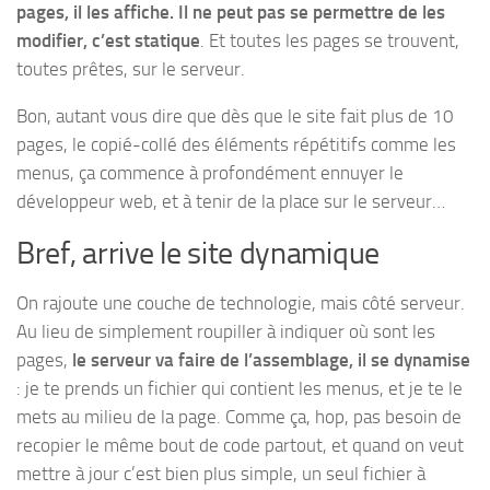
pages, il les affiche. Il ne peut pas se permettre de les
modifier, c’est statique
. Et toutes les pages se trouvent,
toutes prêtes, sur le serveur.
Bon, autant vous dire que dès que le site fait plus de 10
pages, le copié-collé des éléments répétitifs comme les
menus, ça commence à profondément ennuyer le
développeur web, et à tenir de la place sur le serveur…
Bref, arrive le site dynamique
On rajoute une couche de technologie, mais côté serveur.
Au lieu de simplement roupiller à indiquer où sont les
pages,
le serveur va faire de l’assemblage, il se dynamise
: je te prends un fichier qui contient les menus, et je te le
mets au milieu de la page. Comme ça, hop, pas besoin de
recopier le même bout de code partout, et quand on veut
mettre à jour c’est bien plus simple, un seul fichier à