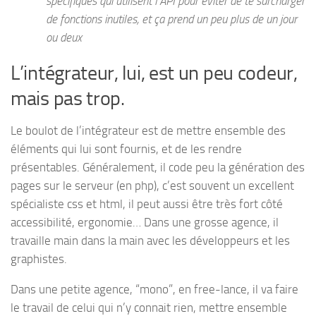
spécifiques qui utilisent l’API pour éviter de te surcharger
de fonctions inutiles, et ça prend un peu plus de un jour
ou deux
L’intégrateur, lui, est un peu codeur,
mais pas trop.
Le boulot de l’intégrateur est de mettre ensemble des
éléments qui lui sont fournis, et de les rendre
présentables. Généralement, il code peu la génération des
pages sur le serveur (en php), c’est souvent un excellent
spécialiste css et html, il peut aussi être très fort côté
accessibilité, ergonomie… Dans une grosse agence, il
travaille main dans la main avec les développeurs et les
graphistes.
Dans une petite agence, “mono”, en free-lance, il va faire
le travail de celui qui n’y connait rien, mettre ensemble