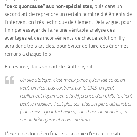
“dekoiquoncause” aux non-spécialistes
, puis dans un
second article reprendre un certain nombre d’éléments de
l’intervention très technique de Clément Delafargue, pour
finir par essayer de faire une véritable analyse des
avantages et des inconvénients de chaque solution. Il y
aura donc trois articles, pour éviter de faire des énormes
romans à chaque fois !
En résumé, dans son article, Anthony dit
Un site statique, c’est mieux parce qu’on fait ce qu’on
veut, on n’est pas contraint par le CMS, on peut
réellement l’optimiser, à la différence d’un CMS, le client
peut le modifier, il est plus sûr, plus simple à administrer
(sans mise à jour technique), sans base de données, et
sur un hébergement moins onéreux.
L’exemple donné en final, via la copie d’écran : un site