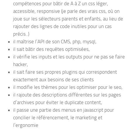
compétences pour bâtir de A à Z un css léger,
accessible, responsive (je parle des vrais css, où on
joue sur les sélecteurs parents et enfants, au lieu de
rajouter des lignes de code inutiles pour un cas
précis..)
il maîtrise l’API de son CMS, php, mysql,
il sait bâtir des requêtes optimisées,
il vérifie les inputs et les outputs pour ne pas se faire
hacker,
il sait faire ses propres plugins qui correspondent
exactement aux besoins de ses clients
il modifie les thèmes pour les optimiser pour le seo,
il rajoute des descriptions différentes sur les pages
d’archives pour éviter le duplicate content,
il passe une partie des menus en javascript pour
concilier le référencement, le marketing et
l’ergonomie