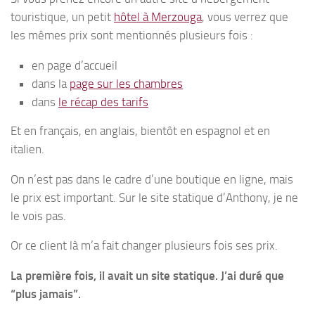
touristique, un petit
hôtel à Merzouga
, vous verrez que
les mêmes prix sont mentionnés plusieurs fois :
en page d’accueil
dans la
page sur les chambres
dans
le récap des tarifs
Et en français, en anglais, bientôt en espagnol et en
italien.
On n’est pas dans le cadre d’une boutique en ligne, mais
le prix est important. Sur le site statique d’Anthony, je ne
le vois pas.
Or ce client là m’a fait changer plusieurs fois ses prix.
La première fois, il avait un site statique. J’ai duré que
“plus jamais”.