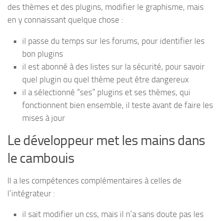
des thèmes et des plugins, modifier le graphisme, mais
en y connaissant quelque chose :
il passe du temps sur les forums, pour identifier les
bon plugins
il est abonné à des listes sur la sécurité, pour savoir
quel plugin ou quel thème peut être dangereux
il a sélectionné “ses” plugins et ses thèmes, qui
fonctionnent bien ensemble, il teste avant de faire les
mises à jour
Le développeur met les mains dans
le cambouis
Il a les compétences complémentaires à celles de
l’intégrateur :
il sait modifier un css, mais il n’a sans doute pas les