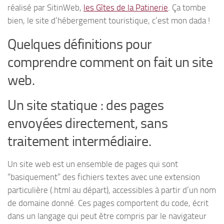
réalisé par SitinWeb,
les Gîtes de la Patinerie
. Ça tombe
bien, le site d’hébergement touristique, c’est mon dada !
Quelques définitions pour
comprendre comment on fait un site
web.
Un site statique : des pages
envoyées directement, sans
traitement intermédiaire.
Un site web est un ensemble de pages qui sont
“basiquement” des fichiers textes avec une extension
particulière (.html au départ), accessibles à partir d’un nom
de domaine donné. Ces pages comportent du code, écrit
dans un langage qui peut être compris par le navigateur