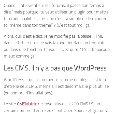
Quand il intervient sur les forums, il passe son temps à
dire “mais pourquoi tu veux utiliser un plugin pour mettre
ton code analytics alors que c’est si simple de le rajouter
toi même dans ton thème” ? (C’est tout moi, ça…)
Alors, oui, c’est exact, je ne modifie pas la balise HTML
dans le fichier.html, je vais la modifier dans un template
ou dans une fonction. Et vous savez quoi ? C’est beaucoup
mieux comme ça !
Les CMS, il n’y a pas que WordPress
WordPress – qui a commencé comme un blog – est loin
d’être le seul CMS, même s’il est désormais le plus utilisé
(en nombre d’installations).
Le site
CMSMatrix
recense plus de 1.200 CMS ! Si un
certain nombre d’entre eux sont Open Source et gratuits,