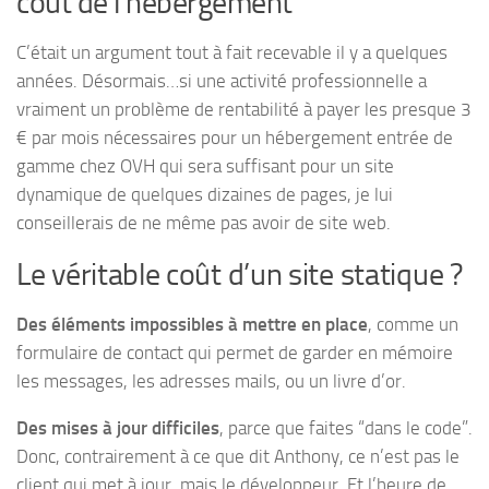
coût de l’hébergement
C’était un argument tout à fait recevable il y a quelques
années. Désormais…si une activité professionnelle a
vraiment un problème de rentabilité à payer les presque 3
€ par mois nécessaires pour un hébergement entrée de
gamme chez OVH qui sera suffisant pour un site
dynamique de quelques dizaines de pages, je lui
conseillerais de ne même pas avoir de site web.
Le véritable coût d’un site statique ?
Des éléments impossibles à mettre en place
, comme un
formulaire de contact qui permet de garder en mémoire
les messages, les adresses mails, ou un livre d’or.
Des mises à jour difficiles
, parce que faites “dans le code”.
Donc, contrairement à ce que dit Anthony, ce n’est pas le
client qui met à jour, mais le développeur. Et l’heure de