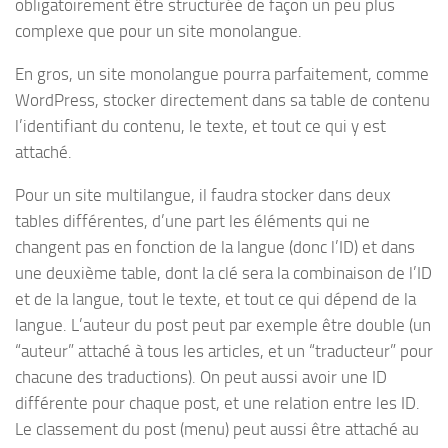
obligatoirement être structurée de façon un peu plus
complexe que pour un site monolangue.
En gros, un site monolangue pourra parfaitement, comme
WordPress, stocker directement dans sa table de contenu
l’identifiant du contenu, le texte, et tout ce qui y est
attaché.
Pour un site multilangue, il faudra stocker dans deux
tables différentes, d’une part les éléments qui ne
changent pas en fonction de la langue (donc l’ID) et dans
une deuxième table, dont la clé sera la combinaison de l’ID
et de la langue, tout le texte, et tout ce qui dépend de la
langue. L’auteur du post peut par exemple être double (un
“auteur” attaché à tous les articles, et un “traducteur” pour
chacune des traductions). On peut aussi avoir une ID
différente pour chaque post, et une relation entre les ID.
Le classement du post (menu) peut aussi être attaché au