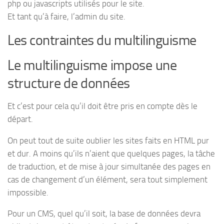
php ou javascripts utilisés pour le site.
Et tant qu’à faire, l’admin du site.
Les contraintes du multilinguisme
Le multilinguisme impose une
structure de données
Et c’est pour cela qu’il doit être pris en compte dès le
départ.
On peut tout de suite oublier les sites faits en HTML pur
et dur. A moins qu’ils n’aient que quelques pages, la tâche
de traduction, et de mise à jour simultanée des pages en
cas de changement d’un élément, sera tout simplement
impossible.
Pour un CMS, quel qu’il soit, la base de données devra