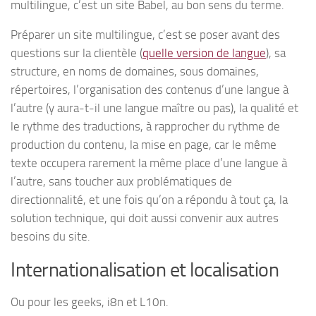
multilingue, c’est un site Babel, au bon sens du terme.
Préparer un site multilingue, c’est se poser avant des
questions sur la clientèle (
quelle version de langue
), sa
structure, en noms de domaines, sous domaines,
répertoires, l’organisation des contenus d’une langue à
l’autre (y aura-t-il une langue maître ou pas), la qualité et
le rythme des traductions, à rapprocher du rythme de
production du contenu, la mise en page, car le même
texte occupera rarement la même place d’une langue à
l’autre, sans toucher aux problématiques de
directionnalité, et une fois qu’on a répondu à tout ça, la
solution technique, qui doit aussi convenir aux autres
besoins du site.
Internationalisation et localisation
Ou pour les geeks, i8n et L10n.