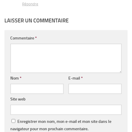
Répondre
LAISSER UN COMMENTAIRE
Commentaire
*
Nom
*
E-mail
*
Site web
Enregistrer mon nom, mon e-mail et mon site dans le
navigateur pour mon prochain commentaire.