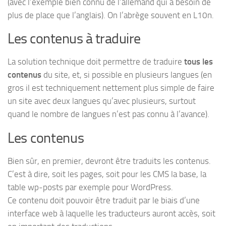
(avec l’exemple bien connu de l’allemand qui a besoin de
plus de place que l’anglais). On l’abrège souvent en L10n.
Les contenus à traduire
La solution technique doit permettre de traduire
tous les
contenus
du site, et, si possible en plusieurs langues (en
gros il est techniquement nettement plus simple de faire
un site avec deux langues qu’avec plusieurs, surtout
quand le nombre de langues n’est pas connu à l’avance).
Les contenus
Bien sûr, en premier, devront être traduits les contenus.
C’est à dire, soit les pages, soit pour les CMS la base, la
table wp-posts par exemple pour WordPress.
Ce contenu doit pouvoir être traduit par le biais d’une
interface web à laquelle les traducteurs auront accès, soit