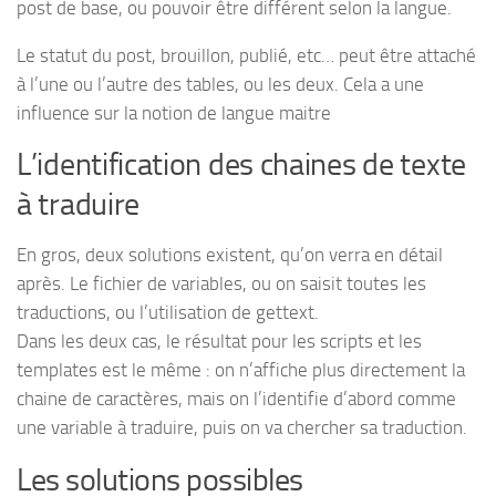
post de base, ou pouvoir être différent selon la langue.
Le statut du post, brouillon, publié, etc… peut être attaché
à l’une ou l’autre des tables, ou les deux. Cela a une
influence sur la notion de langue maitre
L’identification des chaines de texte
à traduire
En gros, deux solutions existent, qu’on verra en détail
après. Le fichier de variables, ou on saisit toutes les
traductions, ou l’utilisation de gettext.
Dans les deux cas, le résultat pour les scripts et les
templates est le même : on n’affiche plus directement la
chaine de caractères, mais on l’identifie d’abord comme
une variable à traduire, puis on va chercher sa traduction.
Les solutions possibles