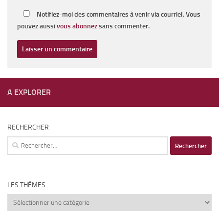
Notifiez-moi des commentaires à venir via courriel. Vous
pouvez aussi
vous abonnez
sans commenter.
A EXPLORER
RECHERCHER
Rechercher :
LES THÈMES
Les
thèmes