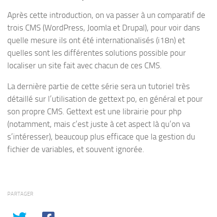
Après cette introduction, on va passer à un comparatif de
trois CMS (WordPress, Joomla et Drupal), pour voir dans
quelle mesure ils ont été internationalisés (i18n) et
quelles sont les différentes solutions possible pour
localiser un site fait avec chacun de ces CMS.
La dernière partie de cette série sera un tutoriel très
détaillé sur l’utilisation de gettext po, en général et pour
son propre CMS. Gettext est une librairie pour php
(notamment, mais c’est juste à cet aspect là qu’on va
s’intéresser), beaucoup plus efficace que la gestion du
fichier de variables, et souvent ignorée.
PARTAGER