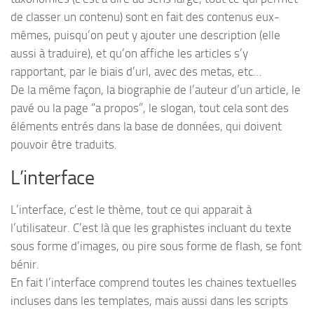
de classer un contenu) sont en fait des contenus eux-
mêmes, puisqu’on peut y ajouter une description (elle
aussi à traduire), et qu’on affiche les articles s’y
rapportant, par le biais d’url, avec des metas, etc…
De la même façon, la biographie de l’auteur d’un article, le
pavé ou la page “a propos”, le slogan, tout cela sont des
éléments entrés dans la base de données, qui doivent
pouvoir être traduits.
L’interface
L’interface, c’est le thème, tout ce qui apparait à
l’utilisateur. C’est là que les graphistes incluant du texte
sous forme d’images, ou pire sous forme de flash, se font
bénir.
En fait l’interface comprend toutes les chaines textuelles
incluses dans les templates, mais aussi dans les scripts