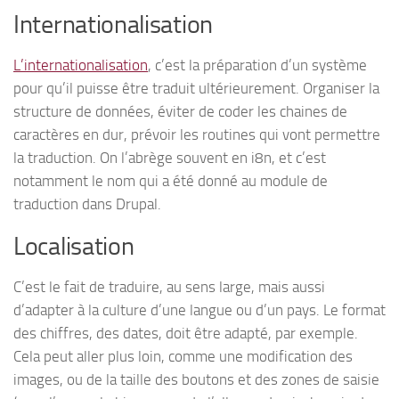
Internationalisation
L’internationalisation
, c’est la préparation d’un système
pour qu’il puisse être traduit ultérieurement. Organiser la
structure de données, éviter de coder les chaines de
caractères en dur, prévoir les routines qui vont permettre
la traduction. On l’abrège souvent en i8n, et c’est
notamment le nom qui a été donné au module de
traduction dans Drupal.
Localisation
C’est le fait de traduire, au sens large, mais aussi
d’adapter à la culture d’une langue ou d’un pays. Le format
des chiffres, des dates, doit être adapté, par exemple.
Cela peut aller plus loin, comme une modification des
images, ou de la taille des boutons et des zones de saisie