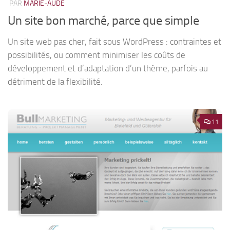
PAR
MARIE-AUDE
Un site bon marché, parce que simple
Un site web pas cher, fait sous WordPress : contraintes et
possibilités, ou comment minimiser les coûts de
développement et d’adaptation d’un thème, parfois au
détriment de la flexibilité.
11