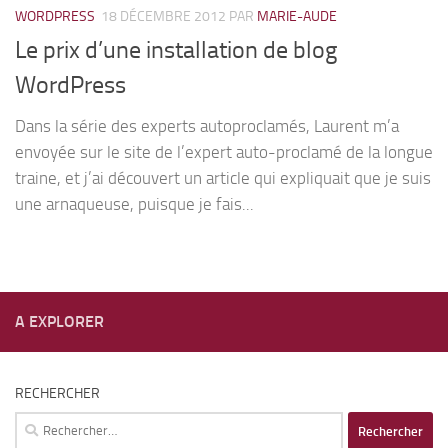
WORDPRESS
18 DÉCEMBRE 2012
PAR
MARIE-AUDE
Le prix d’une installation de blog
WordPress
Dans la série des experts autoproclamés, Laurent m’a
envoyée sur le site de l’expert auto-proclamé de la longue
traine, et j’ai découvert un article qui expliquait que je suis
une arnaqueuse, puisque je fais...
A EXPLORER
RECHERCHER
Rechercher :