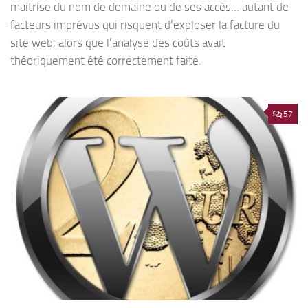
maitrise du nom de domaine ou de ses accès… autant de
facteurs imprévus qui risquent d’exploser la facture du
site web, alors que l’analyse des coûts avait
théoriquement été correctement faite.
57