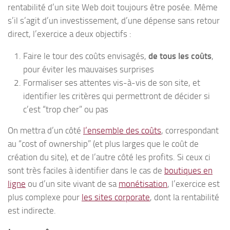
rentabilité d’un site Web doit toujours être posée. Même
s’il s’agit d’un investissement, d’une dépense sans retour
direct, l’exercice a deux objectifs :
Faire le tour des coûts envisagés,
de tous les coûts
,
pour éviter les mauvaises surprises
Formaliser ses attentes vis-à-vis de son site, et
identifier les critères qui permettront de décider si
c’est “trop cher” ou pas
On mettra d’un côté
l’ensemble des coûts
, correspondant
au “cost of ownership” (et plus larges que le coût de
création du site), et de l’autre côté les profits. Si ceux ci
sont très faciles à identifier dans le cas de
boutiques en
ligne
ou d’un site vivant de sa
monétisation
, l’exercice est
plus complexe pour
les sites corporate
, dont la rentabilité
est indirecte.