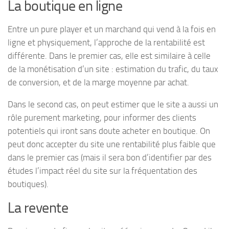
La boutique en ligne
Entre un pure player et un marchand qui vend à la fois en
ligne et physiquement, l’approche de la rentabilité est
différente. Dans le premier cas, elle est similaire à celle
de la monétisation d’un site : estimation du trafic, du taux
de conversion, et de la marge moyenne par achat.
Dans le second cas, on peut estimer que le site a aussi un
rôle purement marketing, pour informer des clients
potentiels qui iront sans doute acheter en boutique. On
peut donc accepter du site une rentabilité plus faible que
dans le premier cas (mais il sera bon d’identifier par des
études l’impact réel du site sur la fréquentation des
boutiques).
La revente