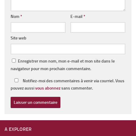
Nom
*
E-mail
*
Site web
Enregistrer mon nom, mon e-mail et mon site dans le
navigateur pour mon prochain commentaire.
Notifiez-moi des commentaires à venir via courriel. Vous
pouvez aussi
vous abonnez
sans commenter.
A EXPLORER