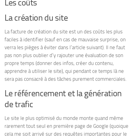
Les coûts
La création du site
La facture de création du site est un des coûts les plus
faciles à identifier (sauf en cas de mauvaise surprise, on
verra les pièges à éviter dans l’article suivant). Il ne faut
pas non plus oublier d’y rajouter une évaluation de son
propre temps (donner des infos, créer du contenu,
apprendre à utiliser le site), qui pendant ce temps là ne
sera pas consacré à des tâches purement commerciales.
Le référencement et la génération
de trafic
Le site le plus optimisé du monde monte quand même
rarement tout seul en première page de Google (quoique
cela me soit arrivé sur des requêtes importantes pour le