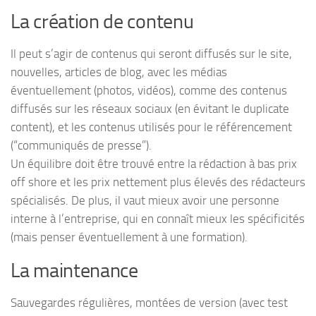
La création de contenu
Il peut s’agir de contenus qui seront diffusés sur le site,
nouvelles, articles de blog, avec les médias
éventuellement (photos, vidéos), comme des contenus
diffusés sur les réseaux sociaux (en évitant le duplicate
content), et les contenus utilisés pour le référencement
(“communiqués de presse”).
Un équilibre doit être trouvé entre la rédaction à bas prix
off shore et les prix nettement plus élevés des rédacteurs
spécialisés. De plus, il vaut mieux avoir une personne
interne à l’entreprise, qui en connaît mieux les spécificités
(mais penser éventuellement à une formation).
La maintenance
Sauvegardes régulières, montées de version (avec test