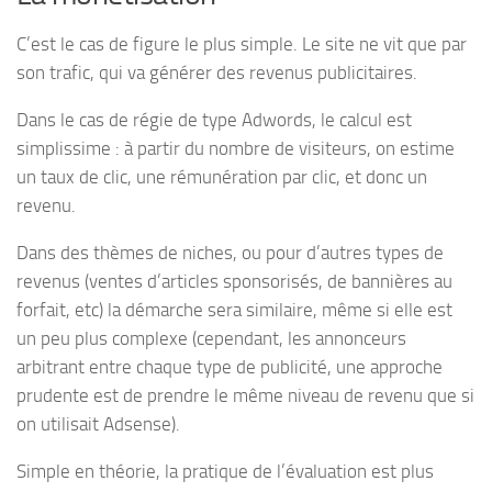
C’est le cas de figure le plus simple. Le site ne vit que par
son trafic, qui va générer des revenus publicitaires.
Dans le cas de régie de type Adwords, le calcul est
simplissime : à partir du nombre de visiteurs, on estime
un taux de clic, une rémunération par clic, et donc un
revenu.
Dans des thèmes de niches, ou pour d’autres types de
revenus (ventes d’articles sponsorisés, de bannières au
forfait, etc) la démarche sera similaire, même si elle est
un peu plus complexe (cependant, les annonceurs
arbitrant entre chaque type de publicité, une approche
prudente est de prendre le même niveau de revenu que si
on utilisait Adsense).
Simple en théorie, la pratique de l’évaluation est plus