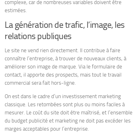
complexe, car de nombreuses variables doivent être
estimées.
La génération de trafic, l’image, les
relations publiques
Le site ne vend rien directement. Il contribue à faire
connaître l’entreprise, à trouver de nouveaux clients, à
améliorer son image de marque. Via le formulaire de
contact, il apporte des prospects, mais tout le travail
commercial sera fait hors-ligne.
On est dans le cadre d’un investissement marketing
classique. Les retombées sont plus ou moins faciles à
mesurer. Le coût du site doit être maîtrisé, et l’ensemble
du budget publicité et marketing ne doit pas excéder les
marges acceptables pour l’entreprise.