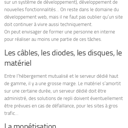
sur un système de développement), développement de
nouvelles fonctionnalités… On reste dans le domaine du
développement web, mais il ne faut pas oublier qu’un site
doit continuer à vivre aussi techniquement.
On peut envisager de former une personne en interne
pour réaliser au moins une partie de ces tâches.
Les câbles, les diodes, les disques, le
matériel
Entre l’hébergement mutualisé et le serveur dédié haut
de gamme, il y a une grosse marge. Le matériel s’amortit
sur une certaine durée, un serveur dédié doit être
administré, des solutions de repli doivent éventuellement
être prévues en cas de défaillance, pour les sites à gros
trafic…
La monétisation