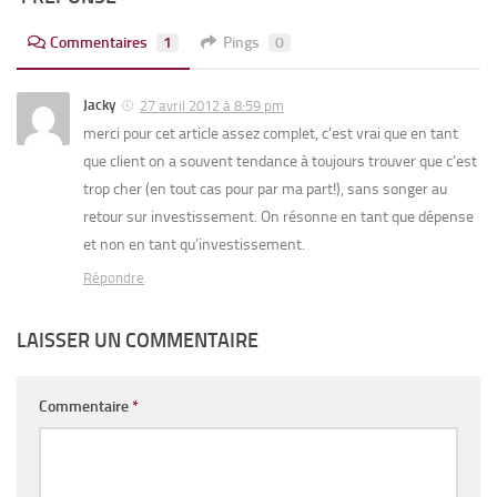
Commentaires
1
Pings
0
Jacky
27 avril 2012 à 8:59 pm
merci pour cet article assez complet, c’est vrai que en tant
que client on a souvent tendance à toujours trouver que c’est
trop cher (en tout cas pour par ma part!), sans songer au
retour sur investissement. On résonne en tant que dépense
et non en tant qu’investissement.
Répondre
LAISSER UN COMMENTAIRE
Commentaire
*