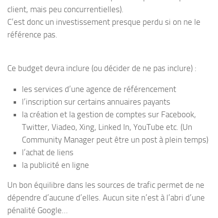
client, mais peu concurrentielles).
C’est donc un investissement presque perdu si on ne le
référence pas.
Ce budget devra inclure (ou décider de ne pas inclure) :
les services d’une agence de référencement
l’inscription sur certains annuaires payants
la création et la gestion de comptes sur Facebook,
Twitter, Viadeo, Xing, Linked In, YouTube etc. (Un
Community Manager peut être un post à plein temps)
l’achat de liens
la publicité en ligne
Un bon équilibre dans les sources de trafic permet de ne
dépendre d’aucune d’elles. Aucun site n’est à l’abri d’une
pénalité Google…