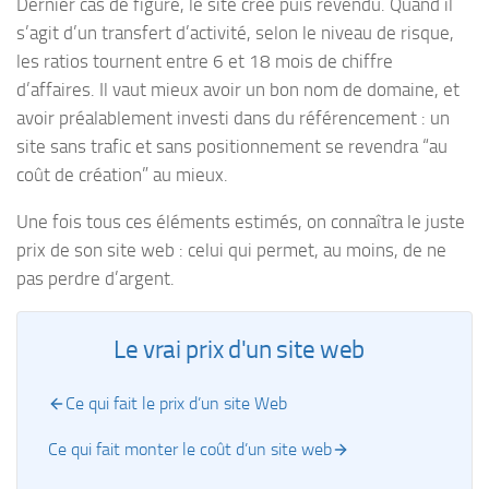
Dernier cas de figure, le site créé puis revendu. Quand il
s’agit d’un transfert d’activité, selon le niveau de risque,
les ratios tournent entre 6 et 18 mois de chiffre
d’affaires. Il vaut mieux avoir un bon nom de domaine, et
avoir préalablement investi dans du référencement : un
site sans trafic et sans positionnement se revendra “au
coût de création” au mieux.
Une fois tous ces éléments estimés, on connaîtra le juste
prix de son site web : celui qui permet, au moins, de ne
pas perdre d’argent.
Le vrai prix d'un site web
Ce qui fait le prix d’un site Web
Ce qui fait monter le coût d’un site web