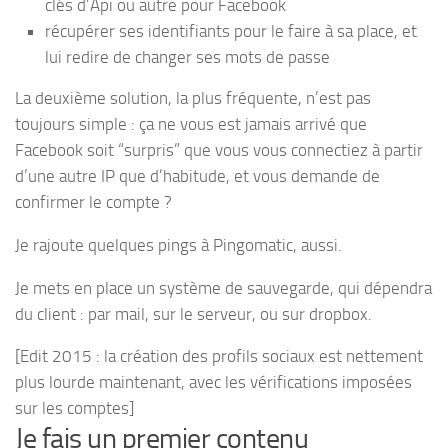
clés d’Api ou autre pour Facebook
récupérer ses identifiants pour le faire à sa place, et
lui redire de changer ses mots de passe
La deuxième solution, la plus fréquente, n’est pas
toujours simple : ça ne vous est jamais arrivé que
Facebook soit “surpris” que vous vous connectiez à partir
d’une autre IP que d’habitude, et vous demande de
confirmer le compte ?
Je rajoute quelques pings à Pingomatic, aussi.
Je mets en place un système de sauvegarde, qui dépendra
du client : par mail, sur le serveur, ou sur dropbox.
[Edit 2015 : la création des profils sociaux est nettement
plus lourde maintenant, avec les vérifications imposées
sur les comptes]
Je fais un premier contenu