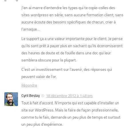
J’en ai marre d’entendre les types qui te copie-colles des
sites wordpress en série, sans aucune formation client, sans
aucune écoute des besoins spécifiques de chacun, crier à
l’arnaque…
Le support ça a une valeur importante pour le client. Je pense
qu’ils sont prêt à payer plus en sachant qu’ils économiseront
des heures de doute et de fouille dans une doc qui leur
semblera obscure pour la plupart.
C’est un investissement sur l’avenir, des réponses qui
peuvent valoir de l’or.
Répondre
Cyril Beslay
18 décembre 2012 à 1:48 pm
Tout à fait d’accord. N’importe qui est capable d’installer un
site sur WordPress. Mais le faire de façon professionnelle,
comme tu le fais, demande un peu plus de temps et surtout
un peu plus d’expérience.