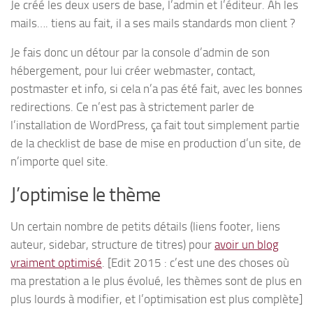
Je créé les deux users de base, l’admin et l’éditeur. Ah les
mails…. tiens au fait, il a ses mails standards mon client ?
Je fais donc un détour par la console d’admin de son
hébergement, pour lui créer webmaster, contact,
postmaster et info, si cela n’a pas été fait, avec les bonnes
redirections. Ce n’est pas à strictement parler de
l’installation de WordPress, ça fait tout simplement partie
de la checklist de base de mise en production d’un site, de
n’importe quel site.
J’optimise le thème
Un certain nombre de petits détails (liens footer, liens
auteur, sidebar, structure de titres) pour
avoir un blog
vraiment optimisé
. [Edit 2015 : c’est une des choses où
ma prestation a le plus évolué, les thèmes sont de plus en
plus lourds à modifier, et l’optimisation est plus complète]