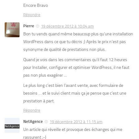
Encore Bravo
Répondre
Pierre
19 décembre 2012 à 10:04 am
Bon tu vends quand même beaucoup plus qu’une installation
WordPress dans ce que tu décris ;) Après le prix n’est pas
synonyme de qualité de prestations non plus.
Quand je vois dans les commentaires qu’il faut 12 heures
pour Installer, configurer et optimiser WordPress, il ne faut
pas non plus exagérer …
Le plus long c’est bien l’avant vente, avec formulaire de
besoins … et le suivi client mais ça je pense que c’est une
prestation à part.
Répondre
NetAgence
19 décembre 2012 à 11:15 am
Un article qui réveille et provoque des échanges qui me
rassurent ;-)