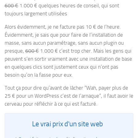
600 €
1.000 € quelques heures de conseil, qui sont
toujours largement utilisées
Alors évidemment, je ne facture pas 10 € de l’heure.
Évidemment, je sais que pour faire de l’installation de
masse, sans aucun paramétrage, sans aucun plugin ou
presque,
600 €
1.000 € c’est trop cher. Mais les gens qui
peuvent s’en sortir vraiment avec une installation de base
en quelques clics sont justement ceux qui n’ont pas
besoin qu’on la fasse pour eux.
Tout ça pour dire qu’avant de lâcher “Wah, payer plus de
25 € pour un WordPress c’est de l’arnaque”, il faut avoir le
cerveau pour réfléchir à ce qui est facturé.
Le vrai prix d'un site web