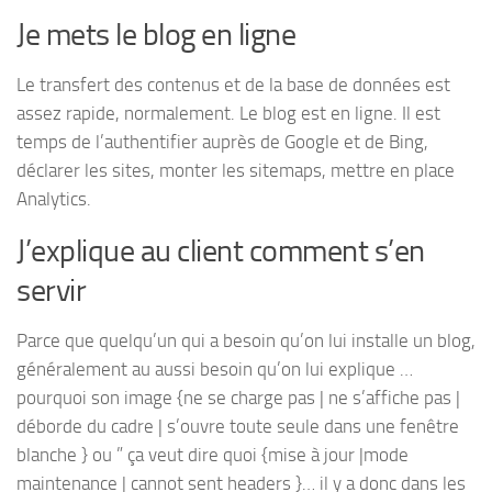
Je mets le blog en ligne
Le transfert des contenus et de la base de données est
assez rapide, normalement. Le blog est en ligne. Il est
temps de l’authentifier auprès de Google et de Bing,
déclarer les sites, monter les sitemaps, mettre en place
Analytics.
J’explique au client comment s’en
servir
Parce que quelqu’un qui a besoin qu’on lui installe un blog,
généralement au aussi besoin qu’on lui explique …
pourquoi son image {ne se charge pas | ne s’affiche pas |
déborde du cadre | s’ouvre toute seule dans une fenêtre
blanche } ou ” ça veut dire quoi {mise à jour |mode
maintenance | cannot sent headers }… il y a donc dans les