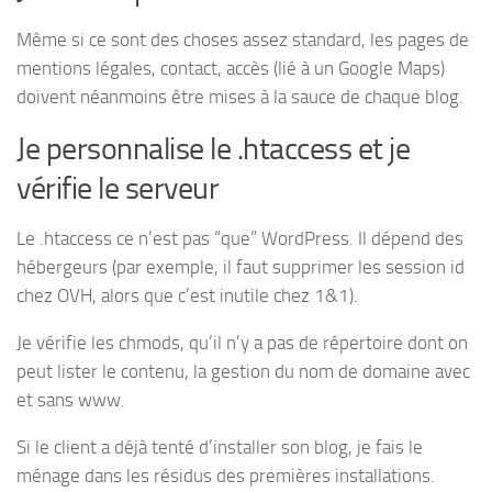
Même si ce sont des choses assez standard, les pages de
mentions légales, contact, accès (lié à un Google Maps)
doivent néanmoins être mises à la sauce de chaque blog.
Je personnalise le .htaccess et je
vérifie le serveur
Le .htaccess ce n’est pas “que” WordPress. Il dépend des
hébergeurs (par exemple, il faut supprimer les session id
chez OVH, alors que c’est inutile chez 1&1).
Je vérifie les chmods, qu’il n’y a pas de répertoire dont on
peut lister le contenu, la gestion du nom de domaine avec
et sans www.
Si le client a déjà tenté d’installer son blog, je fais le
ménage dans les résidus des premières installations.