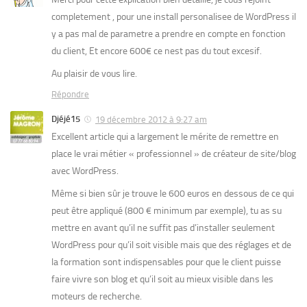
completement , pour une install personalisee de WordPress il
y a pas mal de parametre a prendre en compte en fonction
du client, Et encore 600€ ce nest pas du tout excesif.
Au plaisir de vous lire.
Répondre
Djéjé15
19 décembre 2012 à 9:27 am
Excellent article qui a largement le mérite de remettre en
place le vrai métier « professionnel » de créateur de site/blog
avec WordPress.
Même si bien sûr je trouve le 600 euros en dessous de ce qui
peut être appliqué (800 € minimum par exemple), tu as su
mettre en avant qu’il ne suffit pas d’installer seulement
WordPress pour qu’il soit visible mais que des réglages et de
la formation sont indispensables pour que le client puisse
faire vivre son blog et qu’il soit au mieux visible dans les
moteurs de recherche.