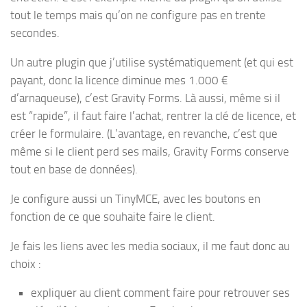
tout le temps mais qu’on ne configure pas en trente
secondes.
Un autre plugin que j’utilise systématiquement (et qui est
payant, donc la licence diminue mes 1.000 €
d’arnaqueuse), c’est Gravity Forms. Là aussi, même si il
est “rapide”, il faut faire l’achat, rentrer la clé de licence, et
créer le formulaire. (L’avantage, en revanche, c’est que
même si le client perd ses mails, Gravity Forms conserve
tout en base de données).
Je configure aussi un TinyMCE, avec les boutons en
fonction de ce que souhaite faire le client.
Je fais les liens avec les media sociaux, il me faut donc au
choix :
expliquer au client comment faire pour retrouver ses