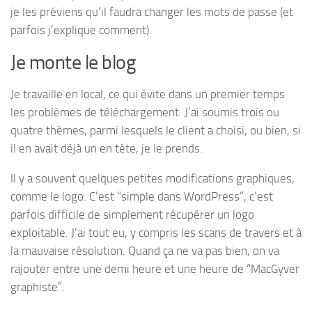
je les préviens qu’il faudra changer les mots de passe (et
parfois j’explique comment).
Je monte le blog
Je travaille en local, ce qui évite dans un premier temps
les problèmes de téléchargement. J’ai soumis trois ou
quatre thèmes, parmi lesquels le client a choisi, ou bien, si
il en avait déjà un en tête, je le prends.
Il y a souvent quelques petites modifications graphiques,
comme le logo. C’est “simple dans WordPress”, c’est
parfois difficile de simplement récupérer un logo
exploitable. J’ai tout eu, y compris les scans de travers et à
la mauvaise résolution. Quand ça ne va pas bien, on va
rajouter entre une demi heure et une heure de “MacGyver
graphiste”.