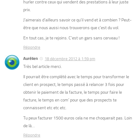
hurler contre ceux qui vendent des prestations à leur juste
prix.
J’aimerais d’ailleurs savoir ce qu’il vend et à combien ? Peut-
être que nous aussi nous trouverons que c’est du vol.
En tout cas, je te rejoins. C’est un gars sans cerveau !
Répondre
Aurélien
18 décembre 2012 à 1:59 pm
Très bel article merci.
Il pourrait être complété avec le temps pour transformer le
client en prospect, le temps passé à relancer 3 fois pour
obtenir le paiement de la facture, le temps pour faire le
facture, le temps en com’ pour que des prospects te
connaissent etc etc etc.
Tu peux facturer 1500 euros cela ne me choquerait pas. Loin
de là…
Répondre