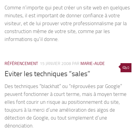
Comme n’importe qui peut créer un site web en quelques
minutes, il est important de donner confiance à votre
visiteur, et de lui prouver votre professionnalisme par la
construction même de votre site, comme par les
informations qu’il donne.
RÉFÉRENCEMENT
15 JANVIER 2008
PAR
MARIE-AUDE
0
Eviter les techniques “sales”
Des techniques “blackhat” ou “réprouvées par Google”
peuvent fonctionner à court terme, mais à moyen terme
elles font courir un risque au positionnement du site,
toujours à la merci d’une amélioration des algos de
détection de Google, ou tout simplement d’une
dénonciation.