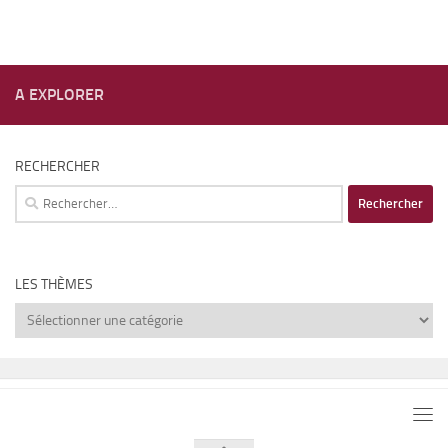
A EXPLORER
RECHERCHER
Rechercher :
LES THÈMES
Les
thèmes