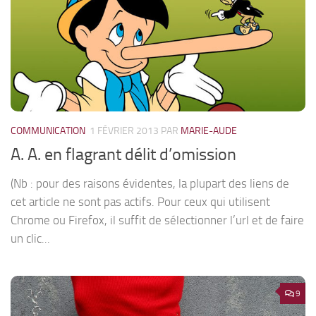
COMMUNICATION
1 FÉVRIER 2013
PAR
MARIE-AUDE
A. A. en flagrant délit d’omission
(Nb : pour des raisons évidentes, la plupart des liens de
cet article ne sont pas actifs. Pour ceux qui utilisent
Chrome ou Firefox, il suffit de sélectionner l’url et de faire
un clic...
9