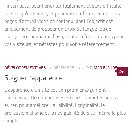
l’internaute, pour l’orienter facilement et sans difficulté
vers ce qu’il cherche, et pour votre référencement. Les
pages d’accueil vides de contenu, dont l’objectif est
uniquement de proposer un choix de langue, ou de
charger une animation flash, sont à la fois irritantes pour
vos visiteurs, et néfastes pour votre référencement.
DÉVELOPPEMENT WEB
18 DÉCEMBRE 2007
PAR
MARIE-AUDE
0
Soigner l’apparence
L’apparence d’un site est son premier argument
commercial. De nombreuses erreurs courantes sont à
éviter, pour améliorer la lisibilité, l’originalité, le
professionnalisme et la navigabilité du site, même le plus
simple.