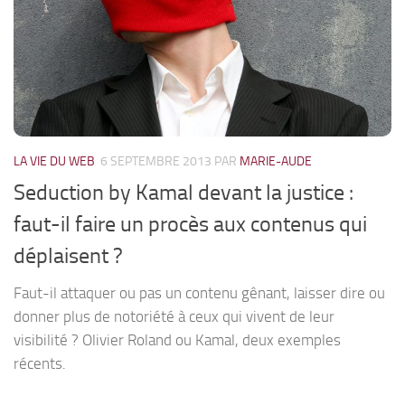
LA VIE DU WEB
6 SEPTEMBRE 2013
PAR
MARIE-AUDE
Seduction by Kamal devant la justice :
faut-il faire un procès aux contenus qui
déplaisent ?
Faut-il attaquer ou pas un contenu gênant, laisser dire ou
donner plus de notoriété à ceux qui vivent de leur
visibilité ? Olivier Roland ou Kamal, deux exemples
récents.