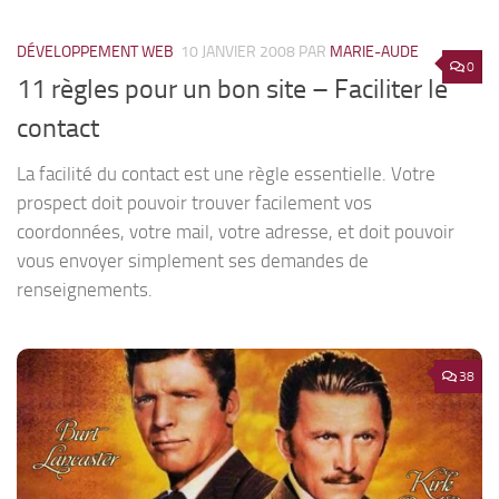
DÉVELOPPEMENT WEB
10 JANVIER 2008
PAR
MARIE-AUDE
0
11 règles pour un bon site – Faciliter le
contact
La facilité du contact est une règle essentielle. Votre
prospect doit pouvoir trouver facilement vos
coordonnées, votre mail, votre adresse, et doit pouvoir
vous envoyer simplement ses demandes de
renseignements.
38