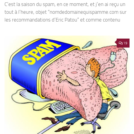
C’est la saison du spam, en ce moment, et j’en ai reçu un
tout à l’heure, objet “nomdedomainequispamme.com sur
les recommandations d’Eric Patou” et comme contenu
19