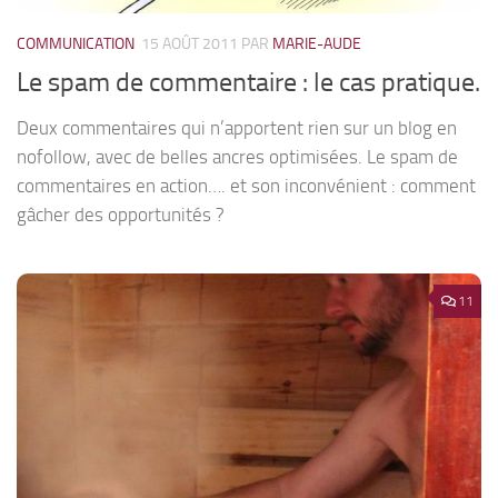
COMMUNICATION
15 AOÛT 2011
PAR
MARIE-AUDE
Le spam de commentaire : le cas pratique.
Deux commentaires qui n’apportent rien sur un blog en
nofollow, avec de belles ancres optimisées. Le spam de
commentaires en action…. et son inconvénient : comment
gâcher des opportunités ?
11