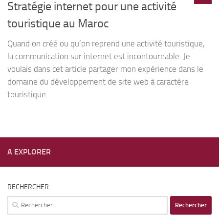
Stratégie internet pour une activité
touristique au Maroc
Quand on créé ou qu’on reprend une activité touristique,
la communication sur internet est incontournable. Je
voulais dans cet article partager mon expérience dans le
domaine du développement de site web à caractère
touristique.
A EXPLORER
RECHERCHER
Rechercher :