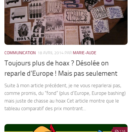
COMMUNICATION
18 AVRIL 2014
PAR
MARIE-AUDE
Toujours plus de hoax ? Désolée on
reparle d’Europe ! Mais pas seulement
Suite à mon article précédent, je ne vous reparlerai pas,
comme promis, du “fond” (plus d’Europe, Europe bashing)
mais juste de chasse au hoax Cet article montre que le
tableau comparatif des prix montrant...
116