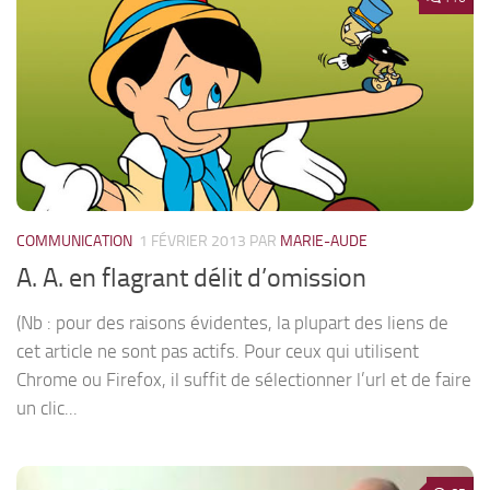
COMMUNICATION
1 FÉVRIER 2013
PAR
MARIE-AUDE
A. A. en flagrant délit d’omission
(Nb : pour des raisons évidentes, la plupart des liens de
cet article ne sont pas actifs. Pour ceux qui utilisent
Chrome ou Firefox, il suffit de sélectionner l’url et de faire
un clic...