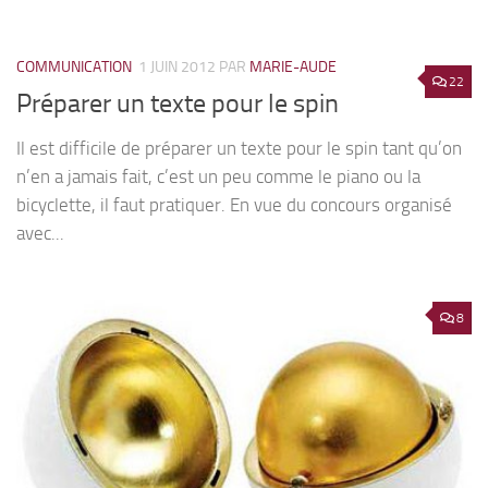
COMMUNICATION
1 JUIN 2012
PAR
MARIE-AUDE
22
Préparer un texte pour le spin
Il est difficile de préparer un texte pour le spin tant qu’on
n’en a jamais fait, c’est un peu comme le piano ou la
bicyclette, il faut pratiquer. En vue du concours organisé
avec...
8