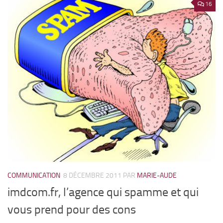
16
COMMUNICATION
8 DÉCEMBRE 2011
PAR
MARIE-AUDE
imdcom.fr, l’agence qui spamme et qui
vous prend pour des cons