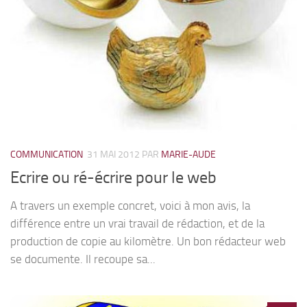
COMMUNICATION
31 MAI 2012
PAR
MARIE-AUDE
Ecrire ou ré-écrire pour le web
A travers un exemple concret, voici à mon avis, la
différence entre un vrai travail de rédaction, et de la
production de copie au kilomètre. Un bon rédacteur web
se documente. Il recoupe sa...