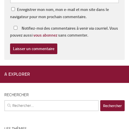
Enregistrer mon nom, mon e-mail et mon site dans le
navigateur pour mon prochain commentaire.
Notifiez-moi des commentaires à venir via courriel. Vous
pouvez aussi
vous abonnez
sans commenter.
A EXPLORER
RECHERCHER
Rechercher :
LES THÈMES