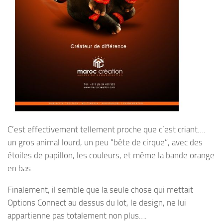
C’est effectivement tellement proche que c’est criant….
un gros animal lourd, un peu “bête de cirque”, avec des
étoiles de papillon, les couleurs, et même la bande orange
en bas…
Finalement, il semble que la seule chose qui mettait
Options Connect au dessus du lot, le design, ne lui
appartienne pas totalement non plus….