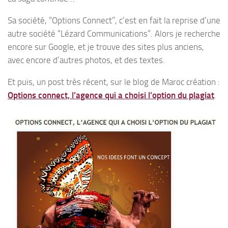
Sa société, “Options Connect”, c’est en fait la reprise d’une
autre société “Lézard Communications”. Alors je recherche
encore sur Google, et je trouve des sites plus anciens,
avec encore d’autres photos, et des textes.
Et puis, un post très récent, sur le blog de Maroc création :
Options connect, l’agence qui a choisi l’option du plagiat
.