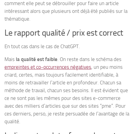
comment elle peut se débrouiller pour faire un article
intéressant alors que plusieurs ont déjà été publiés sur la
thématique.
Le rapport qualité / prix est correct
En tout cas dans le cas de ChatGPT.
Mais
la qualité est faible
. On reste dans le schéma des
empreintes et co-occurrences négatives
, un peu moins
criard, certes, mais toujours facilement identifiable, à
moins de retravailler l’article en profondeur. Chacun sa
méthode de travail, chacun ses besoins. Il est évident que
ce ne sont pas les mêmes pour des sites e-commerce
avec des milliers d’articles que sur des sites “pme”. Pour
ces derniers, perso, je reste persuadée de l’avantage de la
qualité.