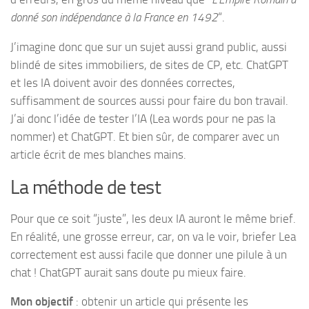
donné son indépendance à la France en 1492
“.
J’imagine donc que sur un sujet aussi grand public, aussi
blindé de sites immobiliers, de sites de CP, etc. ChatGPT
et les IA doivent avoir des données correctes,
suffisamment de sources aussi pour faire du bon travail.
J’ai donc l’idée de tester l’IA (Lea words pour ne pas la
nommer) et ChatGPT. Et bien sûr, de comparer avec un
article écrit de mes blanches mains.
La méthode de test
Pour que ce soit “juste”, les deux IA auront le même brief.
En réalité, une grosse erreur, car, on va le voir, briefer Lea
correctement est aussi facile que donner une pilule à un
chat ! ChatGPT aurait sans doute pu mieux faire.
Mon objectif
: obtenir un article qui présente les