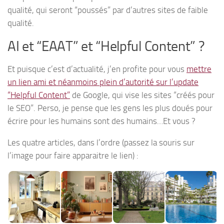
qualité, qui seront “poussés” par d’autres sites de faible
qualité.
AI et “EAAT” et “Helpful Content” ?
Et puisque c’est d’actualité, j’en profite pour vous
mettre
un lien ami et néanmoins plein d’autorité sur l’update
“Helpful Content”
de Google, qui vise les sites “créés pour
le SEO”. Perso, je pense que les gens les plus doués pour
écrire pour les humains sont des humains…Et vous ?
Les quatre articles, dans l’ordre (passez la souris sur
l’image pour faire apparaitre le lien) :