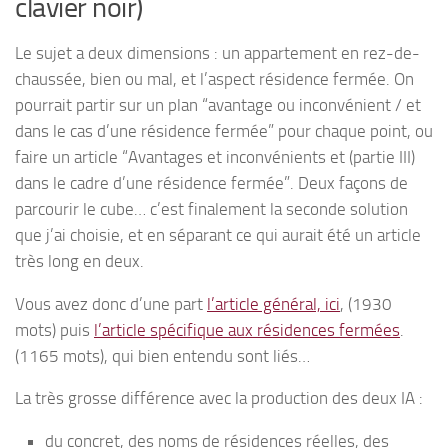
clavier noir)
Le sujet a deux dimensions : un appartement en rez-de-
chaussée, bien ou mal, et l’aspect résidence fermée. On
pourrait partir sur un plan “avantage ou inconvénient / et
dans le cas d’une résidence fermée” pour chaque point, ou
faire un article “Avantages et inconvénients et (partie III)
dans le cadre d’une résidence fermée”. Deux façons de
parcourir le cube… c’est finalement la seconde solution
que j’ai choisie, et en séparant ce qui aurait été un article
très long en deux.
Vous avez donc d’une part
l’article général, ici
, (1930
mots) puis
l’article spécifique aux résidences fermées
.
(1165 mots), qui bien entendu sont liés…
La très grosse différence avec la production des deux IA :
du concret, des noms de résidences réelles, des