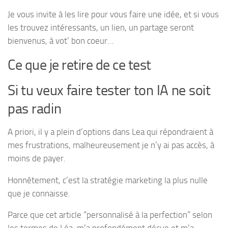
Je vous invite à les lire pour vous faire une idée, et si vous
les trouvez intéressants, un lien, un partage seront
bienvenus, à vot’ bon coeur…
Ce que je retire de ce test
Si tu veux faire tester ton IA ne soit
pas radin
A priori, il y a plein d’options dans Lea qui répondraient à
mes frustrations, malheureusement je n’y ai pas accès, à
moins de payer.
Honnêtement, c’est la stratégie marketing la plus nulle
que je connaisse.
Parce que cet article “personnalisé à la perfection” selon