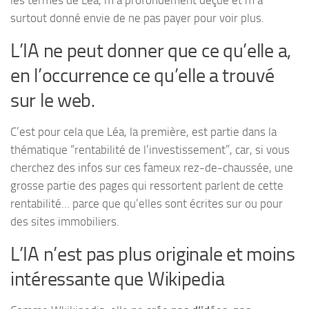
les termes de Léa, m’a profondément déçue et m’a
surtout donné envie de ne pas payer pour voir plus.
L’IA ne peut donner que ce qu’elle a,
en l’occurrence ce qu’elle a trouvé
sur le web.
C’est pour cela que Léa, la première, est partie dans la
thématique “rentabilité de l’investissement”, car, si vous
cherchez des infos sur ces fameux rez-de-chaussée, une
grosse partie des pages qui ressortent parlent de cette
rentabilité… parce que qu’elles sont écrites sur ou pour
des sites immobiliers.
L’IA n’est pas plus originale et moins
intéressante que Wikipedia