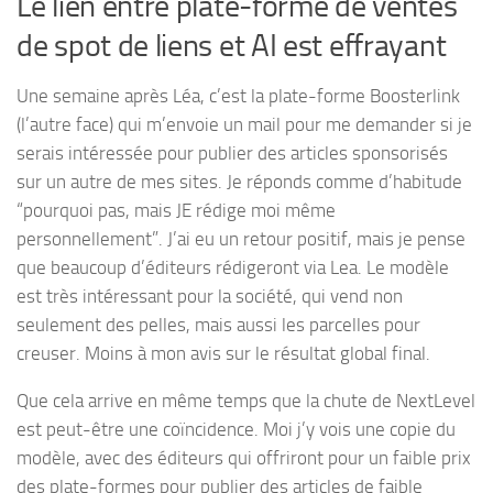
Le lien entre plate-forme de ventes
de spot de liens et AI est effrayant
Une semaine après Léa, c’est la plate-forme Boosterlink
(l’autre face) qui m’envoie un mail pour me demander si je
serais intéressée pour publier des articles sponsorisés
sur un autre de mes sites. Je réponds comme d’habitude
“pourquoi pas, mais JE rédige moi même
personnellement”. J’ai eu un retour positif, mais je pense
que beaucoup d’éditeurs rédigeront via Lea. Le modèle
est très intéressant pour la société, qui vend non
seulement des pelles, mais aussi les parcelles pour
creuser. Moins à mon avis sur le résultat global final.
Que cela arrive en même temps que la chute de NextLevel
est peut-être une coïncidence. Moi j’y vois une copie du
modèle, avec des éditeurs qui offriront pour un faible prix
des plate-formes pour publier des articles de faible