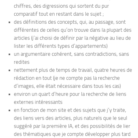
chiffres, des digressions qui sortent du pur
comparatif tout en restant dans le sujet ;
des définitions des concepts, qui, au passage, sont
différentes de celles qu’on trouve dans la plupart des
articles (j’ai choisi de définir par la négative au lieu de
lister les différents types d’appartements)
un argumentaire cohérent, sans contradictions, sans
redites
nettement plus de temps de travail, quatre heures de
rédaction en tout (je ne compte pas la recherche
d’images, elle était nécessaire dans tous les cas)
environ un quart d’heure pour la recherche de liens
externes intéressants
en fonction de mon site et des sujets que j’y traite,
des liens vers des articles, plus naturels que le seul
suggéré par la première IA, et des possibilités de lier
des thématiques que je compte développer plus tard