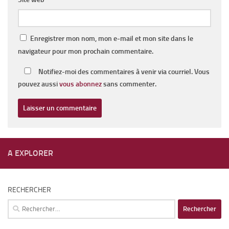
Enregistrer mon nom, mon e-mail et mon site dans le
navigateur pour mon prochain commentaire.
Notifiez-moi des commentaires à venir via courriel. Vous
pouvez aussi
vous abonnez
sans commenter.
A EXPLORER
RECHERCHER
Rechercher :