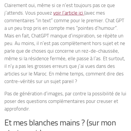
Clairement oui, même si ce n’est toujours pas ce que
j’attends. Vous pouvez
voir l’article ici
(avec mes
commentaires “in text” comme pour le premier. Chat GPT
a un peu trop pris en compte mes “pointes d’humour”.
Mais en fait, ChatGPT manque d’inspiration, se répète un
peu. Au moins, il n’est pas complètement hors sujet et ne
parle que de choses qui concerne un rez-de-chaussée,
même si la résidence fermée, elle passe à l’as. Et surtout,
il n’y a pas les grosses erreurs que j’ai vues dans des
articles sur le Maroc. En même temps, comment dire des
contre-vérités sur un sujet pareil ?
Pas de génération d’images, par contre la possibilité de lui
poser des questions complémentaires pour creuser et
approfondir.
Et mes blanches mains ? (sur mon