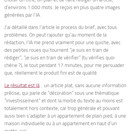
d’environs 1.000 mots. Je reçois en plus quatre images
générées par l’IA.
J’ai détaillé dans l’article le process du brief, avec tous
problèmes. On peut rajouter qu’au moment de la
rédaction, l’IA me prend vraiment pour une quiche, avec
des petites roues qui tournent “je suis en train de
rédiger”, “je suis en train de vérifier” (tu vérifies quoi
chérie ?), le tout pendant 17 minutes, pour me persuader
que, réellement le produit fini est de qualité.
Le résultat est là
: un article plat, sans aucune information
précise, qui parle de “décoration” sous une thématique
“investissement” et dont la moitié du texte au moins est
totalement hors contexte, car trop générale et pouvant
aussi bien s’adapter à un appartement de plain pied, à une
maison individuelle ou à un appartement en haut d’un