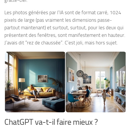
gratte-ciel.
Les photos générées par l’IA sont de format carré, 1024
pixels de large (pas vraiment les dimensions passe-
partout maintenant) et surtout, surtout, pour les deux qui
présentent des fenêtres, sont manifestement en hauteur.
J’avais dit “rez de chaussée”. C’est joli, mais hors sujet.
ChatGPT va-t-il faire mieux ?