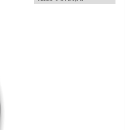
thèmes