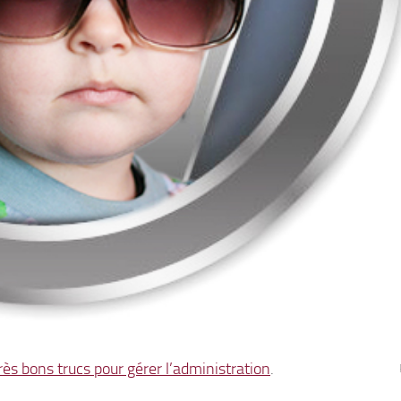
rès bons trucs pour gérer l’administration
.