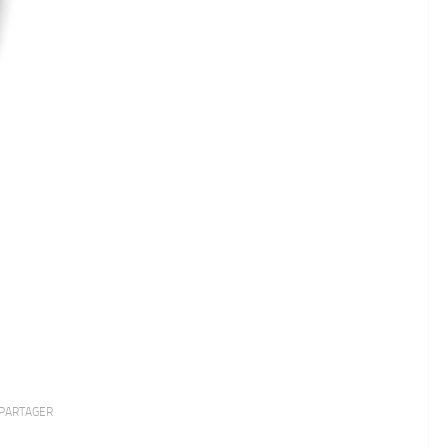
PARTAGER