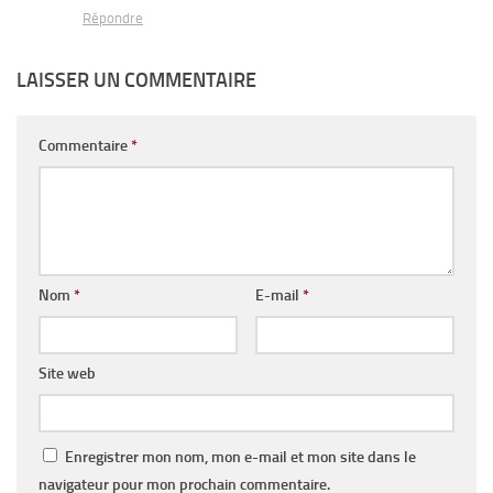
Répondre
LAISSER UN COMMENTAIRE
Commentaire
*
Nom
*
E-mail
*
Site web
Enregistrer mon nom, mon e-mail et mon site dans le
navigateur pour mon prochain commentaire.