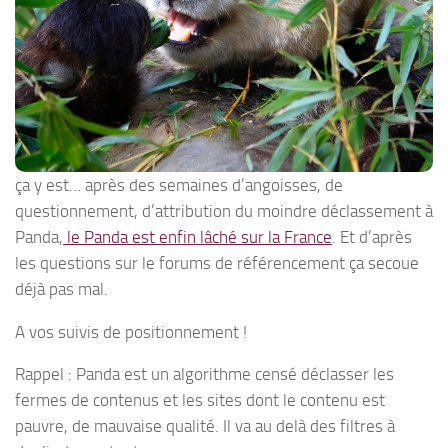
ça y est… après des semaines d’angoisses, de
questionnement, d’attribution du moindre déclassement à
Panda,
le Panda est enfin lâché sur la France
. Et d’après
les questions sur le forums de référencement ça secoue
déjà pas mal.
A vos suivis de positionnement !
Rappel : Panda est un algorithme censé déclasser les
fermes de contenus et les sites dont le contenu est
pauvre, de mauvaise qualité. Il va au delà des filtres à