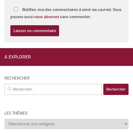
Notifiez-moi des commentaires à venir via courriel. Vous
pouvez aussi
vous abonnez
sans commenter.
A EXPLORER
RECHERCHER
Rechercher :
LES THÈMES
Les
thèmes