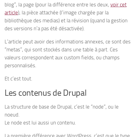
blog”, la page (pour la différence entre les deux,
voir cet
article
), la pièce attachée (l’image chargée par la
bibliothèque des medias) et la révision (quand la gestion
des versions n’a pas été désactivée).
L’article peut avoir des informations annexes, ce sont des
“metas”, qui sont stockés dans une table à part. Ces
valeurs correspondent aux custom fields, ou champs
personnalisés.
Et c’est tout.
Les contenus de Drupal
La structure de base de Drupal, c’est le “node”, ou le
noeud.
Le node est lui aussi un contenu.
La première différence avec WordPress, c’est que le type