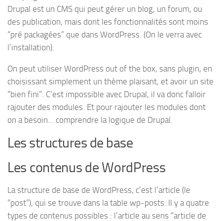
Drupal est un CMS qui peut gérer un blog, un forum, ou
des publication, mais dont les fonctionnalités sont moins
“pré packagées” que dans WordPress. (On le verra avec
l’installation).
On peut utiliser WordPress out of the box, sans plugin, en
choisissant simplement un thème plaisant, et avoir un site
“bien fini”. C’est impossible avec Drupal, il va donc falloir
rajouter des modules. Et pour rajouter les modules dont
on a besoin… comprendre la logique de Drupal.
Les structures de base
Les contenus de WordPress
La structure de base de WordPress, c’est l’article (le
“post”), qui se trouve dans la table wp-posts. Il y a quatre
types de contenus possibles : l’article au sens “article de