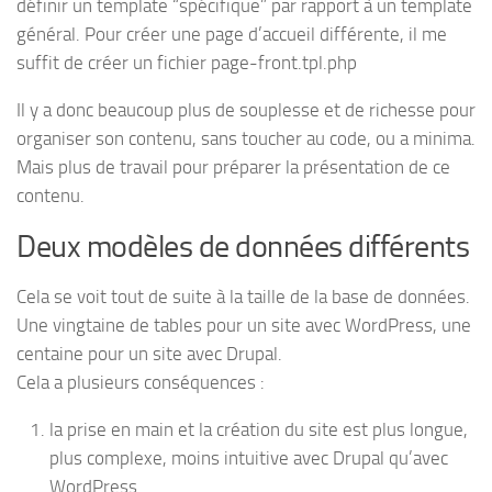
définir un template “spécifique” par rapport à un template
général. Pour créer une page d’accueil différente, il me
suffit de créer un fichier page-front.tpl.php
Il y a donc beaucoup plus de souplesse et de richesse pour
organiser son contenu, sans toucher au code, ou a minima.
Mais plus de travail pour préparer la présentation de ce
contenu.
Deux modèles de données différents
Cela se voit tout de suite à la taille de la base de données.
Une vingtaine de tables pour un site avec WordPress, une
centaine pour un site avec Drupal.
Cela a plusieurs conséquences :
la prise en main et la création du site est plus longue,
plus complexe, moins intuitive avec Drupal qu’avec
WordPress