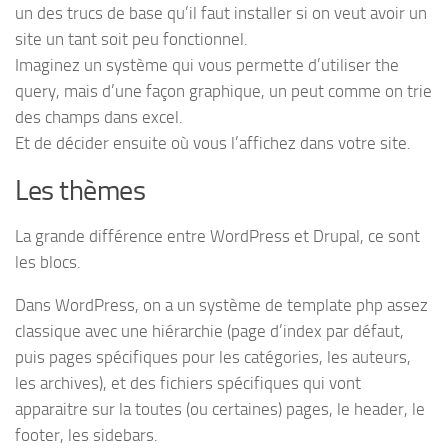
un des trucs de base qu’il faut installer si on veut avoir un
site un tant soit peu fonctionnel.
Imaginez un système qui vous permette d’utiliser the
query, mais d’une façon graphique, un peut comme on trie
des champs dans excel.
Et de décider ensuite où vous l’affichez dans votre site.
Les thèmes
La grande différence entre WordPress et Drupal, ce sont
les blocs.
Dans WordPress, on a un système de template php assez
classique avec une hiérarchie (page d’index par défaut,
puis pages spécifiques pour les catégories, les auteurs,
les archives), et des fichiers spécifiques qui vont
apparaitre sur la toutes (ou certaines) pages, le header, le
footer, les sidebars.