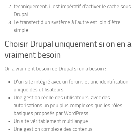
techniquement, il est impératif d’activer le cache sous
Drupal
Le transfert d’un système à l’autre est loin d’être
simple
Choisir Drupal uniquement si on en a
vraiment besoin
On a vraiment besoin de Drupal si on a besoin :
D’un site intégré avec un forum, et une identification
unique des utilisateurs
Une gestion réelle des utilisateurs, avec des
autorisations un peu plus complexes que les rôles
basiques proposés par WordPress
Un site véritablement multilangue
Une gestion complexe des contenus