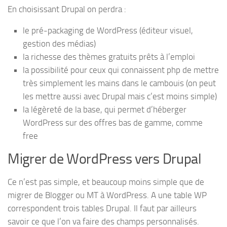
En choisissant Drupal on perdra :
le pré-packaging de WordPress (éditeur visuel,
gestion des médias)
la richesse des thèmes gratuits prêts à l’emploi
la possibilité pour ceux qui connaissent php de mettre
très simplement les mains dans le cambouis (on peut
les mettre aussi avec Drupal mais c’est moins simple)
la légèreté de la base, qui permet d’héberger
WordPress sur des offres bas de gamme, comme
free
Migrer de WordPress vers Drupal
Ce n’est pas simple, et beaucoup moins simple que de
migrer de Blogger ou MT à WordPress. A une table WP
correspondent trois tables Drupal. Il faut par ailleurs
savoir ce que l’on va faire des champs personnalisés.