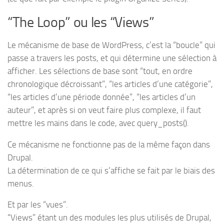
“The Loop” ou les “Views”
Le mécanisme de base de WordPress, c’est la “boucle” qui
passe a travers les posts, et qui détermine une sélection à
afficher. Les sélections de base sont “tout, en ordre
chronologique décroissant”, “les articles d’une catégorie”,
“les articles d’une période donnée”, “les articles d’un
auteur”, et après si on veut faire plus complexe, il faut
mettre les mains dans le code, avec query_posts().
Ce mécanisme ne fonctionne pas de la même façon dans
Drupal.
La détermination de ce qui s’affiche se fait par le biais des
menus.
Et par les “vues”.
“Views” étant un des modules les plus utilisés de Drupal,