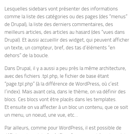
Lesquelles sidebars vont présenter des informations
comme la liste des catégories ou des pages (des “menus”
de Drupal), la liste des derniers commentaires, des
meilleurs articles, des articles au hasard (des “vues dans
Drupal). Et aussi accueillir des widget, qui peuvent afficher
un texte, un compteur, bref, des tas d’éléments “en
dehors” de la boucle.
Dans Drupal, il y a aussi a peu près la même architecture,
avec des fichiers .tpl.php, le fichier de base étant
“page.tpl.php” (à la différence de WordPress, où c’est
l’index). Mais avant cela, dans le thème, on va définir des
blocs. Ces blocs vont être placés dans les templates.
Et ensuite on va affecter à un bloc un contenu, que ce soit
un menu, un noeud, une vue, etc…
Par ailleurs, comme pour WordPress, il est possible de