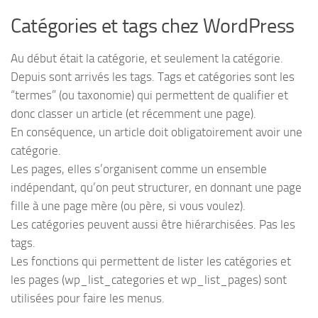
Catégories et tags chez WordPress
Au début était la catégorie, et seulement la catégorie.
Depuis sont arrivés les tags. Tags et catégories sont les
“termes” (ou taxonomie) qui permettent de qualifier et
donc classer un article (et récemment une page).
En conséquence, un article doit obligatoirement avoir une
catégorie.
Les pages, elles s’organisent comme un ensemble
indépendant, qu’on peut structurer, en donnant une page
fille à une page mère (ou père, si vous voulez).
Les catégories peuvent aussi être hiérarchisées. Pas les
tags.
Les fonctions qui permettent de lister les catégories et
les pages (wp_list_categories et wp_list_pages) sont
utilisées pour faire les menus.