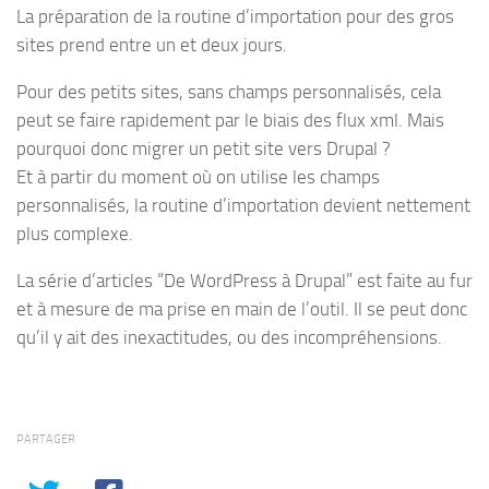
La préparation de la routine d’importation pour des gros
sites prend entre un et deux jours.
Pour des petits sites, sans champs personnalisés, cela
peut se faire rapidement par le biais des flux xml. Mais
pourquoi donc migrer un petit site vers Drupal ?
Et à partir du moment où on utilise les champs
personnalisés, la routine d’importation devient nettement
plus complexe.
La série d’articles “De WordPress à Drupal” est faite au fur
et à mesure de ma prise en main de l’outil. Il se peut donc
qu’il y ait des inexactitudes, ou des incompréhensions.
PARTAGER