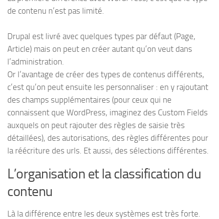
de contenu n’est pas limité.
Drupal est livré avec quelques types par défaut (Page,
Article) mais on peut en créer autant qu’on veut dans
l’administration.
Or l’avantage de créer des types de contenus différents,
c’est qu’on peut ensuite les personnaliser : en y rajoutant
des champs supplémentaires (pour ceux qui ne
connaissent que WordPress, imaginez des Custom Fields
auxquels on peut rajouter des règles de saisie très
détaillées), des autorisations, des règles différentes pour
la réécriture des urls. Et aussi, des sélections différentes.
L’organisation et la classification du
contenu
Là la différence entre les deux systèmes est très forte.