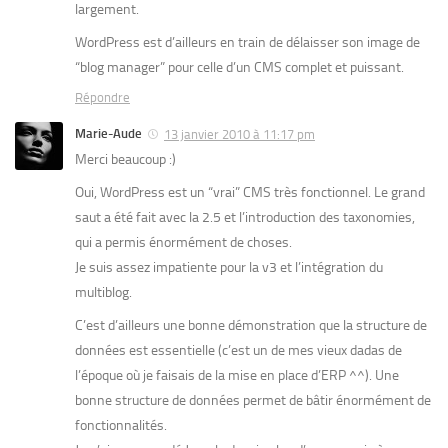
largement.
WordPress est d’ailleurs en train de délaisser son image de
“blog manager” pour celle d’un CMS complet et puissant.
Répondre
Marie-Aude
13 janvier 2010 à 11:17 pm
Merci beaucoup :)
Oui, WordPress est un “vrai” CMS très fonctionnel. Le grand
saut a été fait avec la 2.5 et l’introduction des taxonomies,
qui a permis énormément de choses.
Je suis assez impatiente pour la v3 et l’intégration du
multiblog.
C’est d’ailleurs une bonne démonstration que la structure de
données est essentielle (c’est un de mes vieux dadas de
l’époque où je faisais de la mise en place d’ERP ^^). Une
bonne structure de données permet de bâtir énormément de
fonctionnalités.