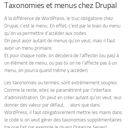
Taxonomies et menus chez Drupal
A la différence de WordPress, le truc obligatoire chez
Drupal, c’est le menu. En effet, c’est par le biais du menu
qu’on va permettre d’accéder aux nodes.
On peut avoir autant de menus qu’on veut, mais il faut
avoir un menu primaire.
Et pour chaque node, on décidera de l’affecter (ou pas) à
un élément de menu, ou pas (si on ne l’affecte pas à un
menu, on pourra quand même y accéder).
Les taxonomies ou termes, sont extrêmement souples.
Comme le reste, elles se paramètrent par l’interface
d’administration. On peut en créer autant qu’on veut, leur
donner des valeur par défaut, … alors que dans
WordPress, il faut obligatoirement mettre les mains dans
le code si on veut gérer des taxonomies supplémentaires
(ce que fait par exemple le plugin Organize Series).