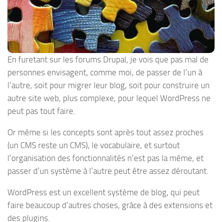
En furetant sur les forums Drupal, je vois que pas mal de
personnes envisagent, comme moi, de passer de l’un à
l’autre, soit pour migrer leur blog, soit pour construire un
autre site web, plus complexe, pour lequel WordPress ne
peut pas tout faire.
Or même si les concepts sont après tout assez proches
(un CMS reste un CMS), le vocabulaire, et surtout
l’organisation des fonctionnalités n’est pas la même, et
passer d’un système à l’autre peut être assez déroutant.
WordPress est un excellent système de blog, qui peut
faire beaucoup d’autres choses, grâce à des extensions et
des plugins.