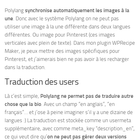
Polylang
synchronise automatiquement les images à la
une
. Donc avec le système Polylang on ne peut pas
utiliser une image à la une différente dans deux langues
différentes. Ou image pour Pinterest (ces images
verticales avec plein de texte). Dans mon plugin WPRecipe
Maker, je peux mettre des images spécifiques pour
Pinterest, et j’aimerais bien ne pas avoir à les recharger
dans la traduction.
Traduction des users
Là c’est simple,
Polylang ne permet pas de traduire autre
chose que la bio
. Avec un champ “en anglais”, “en
français”… et j’ose à peine imaginer s’il y a une dizaine de
langues :) La traduction est stockée comme un usermeta
supplémentaire, avec comme meta_key “description_en”,
ce qui veut dire qu’
on ne peut pas gérer deux versions