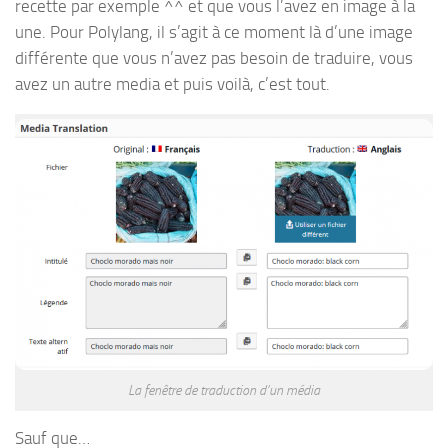
recette par exemple ^^ et que vous l’avez en image à la
une. Pour Polylang, il s’agit à ce moment là d’une image
différente que vous n’avez pas besoin de traduire, vous
avez un autre media et puis voilà, c’est tout.
La fenêtre de traduction d’un média
Sauf que…