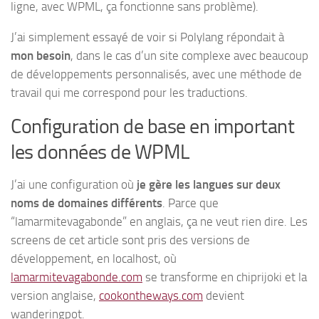
ligne, avec WPML, ça fonctionne sans problème).
J’ai simplement essayé de voir si Polylang répondait à
mon besoin
, dans le cas d’un site complexe avec beaucoup
de développements personnalisés, avec une méthode de
travail qui me correspond pour les traductions.
Configuration de base en important
les données de WPML
J’ai une configuration où
je gère les langues sur deux
noms de domaines différents
. Parce que
“lamarmitevagabonde” en anglais, ça ne veut rien dire. Les
screens de cet article sont pris des versions de
développement, en localhost, où
lamarmitevagabonde.com
se transforme en chiprijoki et la
version anglaise,
cookontheways.com
devient
wanderingpot.