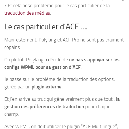
? Et cela pose problème pour le cas particulier de la
traduction des médias
.
Le cas particulier d’ACF ….
Manifestement, Polylang et ACF Pro ne sont pas vraiment
copains.
Ou plutôt, Polylang a décidé de
ne pas s’appuyer sur les
configs WPML pour sa gestion d’ACF
.
Je passe sur le problème de la traduction des options,
gérée par un
plugin externe
.
Et j’en arrive au truc qui gêne vraiment plus que tout :
la
gestion des préférences de traduction
pour chaque
champ.
Avec WPML, on doit utiliser le plugin “ACF Multilingue”,