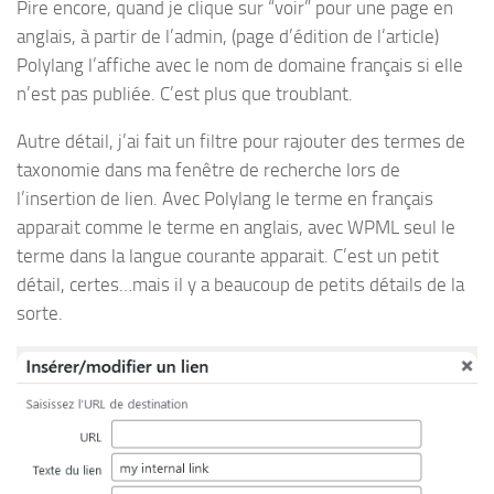
Pire encore, quand je clique sur “voir” pour une page en
anglais, à partir de l’admin, (page d’édition de l’article)
Polylang l’affiche avec le nom de domaine français si elle
n’est pas publiée. C’est plus que troublant.
Autre détail, j’ai fait un filtre pour rajouter des termes de
taxonomie dans ma fenêtre de recherche lors de
l’insertion de lien. Avec Polylang le terme en français
apparait comme le terme en anglais, avec WPML seul le
terme dans la langue courante apparait. C’est un petit
détail, certes…mais il y a beaucoup de petits détails de la
sorte.