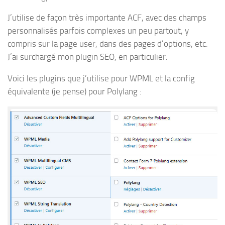
J’utilise de façon très importante ACF, avec des champs
personnalisés parfois complexes un peu partout, y
compris sur la page user, dans des pages d’options, etc.
J’ai surchargé mon plugin SEO, en particulier.
Voici les plugins que j’utilise pour WPML et la config
équivalente (je pense) pour Polylang :