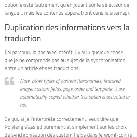
option existe (autrement qu’en jouant sur le sélecteur de
langue… mais les contenus apparaitront dans le sitemap).
Duplication des informations vers la
traduction
J’ai parcouru la doc avec intérêt. J’y ai lu quelque chose
que je ne comprends pas au sujet de la synchronisation
entre un article et ses traductions :
Note: other types of content (taxonomies, featured
image, custom fields, page order and template…) are
automatically copied whether this option is activated or
not.
Ce qui, si je l’interprète correctement, veux dire que
Polylang s’assied purement et simplement sur les choix
de synchronisation des custom fields dans le wpml-config