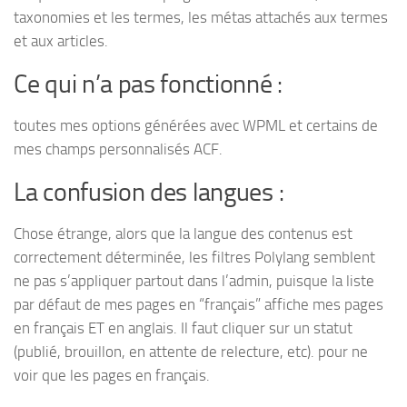
taxonomies et les termes, les métas attachés aux termes
et aux articles.
Ce qui n’a pas fonctionné :
toutes mes options générées avec WPML et certains de
mes champs personnalisés ACF.
La confusion des langues :
Chose étrange, alors que la langue des contenus est
correctement déterminée, les filtres Polylang semblent
ne pas s’appliquer partout dans l’admin, puisque la liste
par défaut de mes pages en “français” affiche mes pages
en français ET en anglais. Il faut cliquer sur un statut
(publié, brouillon, en attente de relecture, etc). pour ne
voir que les pages en français.