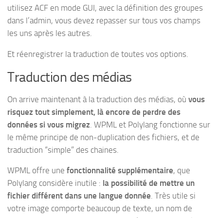
utilisez ACF en mode GUI, avec la définition des groupes
dans l’admin, vous devez repasser sur tous vos champs
les uns après les autres.
Et réenregistrer la traduction de toutes vos options.
Traduction des médias
On arrive maintenant à la traduction des médias, où
vous
risquez tout simplement, là encore de perdre des
données si vous migrez
. WPML et Polylang fonctionne sur
le même principe de non-duplication des fichiers, et de
traduction “simple” des chaines.
WPML offre une
fonctionnalité supplémentaire
, que
Polylang considère inutile :
la possibilité de mettre un
fichier différent dans une langue donnée
. Très utile si
votre image comporte beaucoup de texte, un nom de