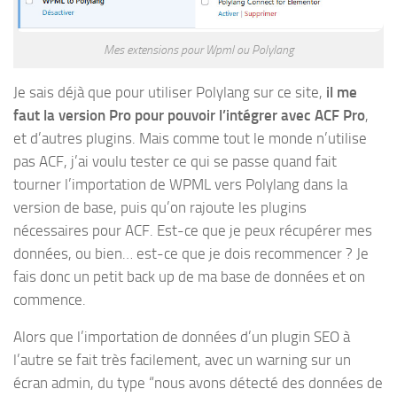
Mes extensions pour Wpml ou Polylang
Je sais déjà que pour utiliser Polylang sur ce site,
il me
faut la version Pro pour pouvoir l’intégrer avec ACF Pro
,
et d’autres plugins. Mais comme tout le monde n’utilise
pas ACF, j’ai voulu tester ce qui se passe quand fait
tourner l’importation de WPML vers Polylang dans la
version de base, puis qu’on rajoute les plugins
nécessaires pour ACF. Est-ce que je peux récupérer mes
données, ou bien… est-ce que je dois recommencer ? Je
fais donc un petit back up de ma base de données et on
commence.
Alors que l’importation de données d’un plugin SEO à
l’autre se fait très facilement, avec un warning sur un
écran admin, du type “nous avons détecté des données de