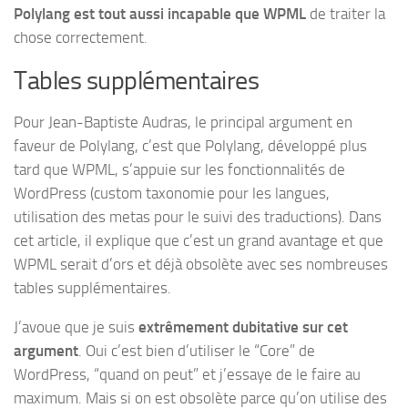
Polylang est tout aussi incapable que WPML
de traiter la
chose correctement.
Tables supplémentaires
Pour Jean-Baptiste Audras, le principal argument en
faveur de Polylang, c’est que Polylang, développé plus
tard que WPML, s’appuie sur les fonctionnalités de
WordPress (custom taxonomie pour les langues,
utilisation des metas pour le suivi des traductions). Dans
cet article, il explique que c’est un grand avantage et que
WPML serait d’ors et déjà obsolète avec ses nombreuses
tables supplémentaires.
J’avoue que je suis
extrêmement dubitative sur cet
argument
. Oui c’est bien d’utiliser le “Core” de
WordPress, “quand on peut” et j’essaye de le faire au
maximum. Mais si on est obsolète parce qu’on utilise des