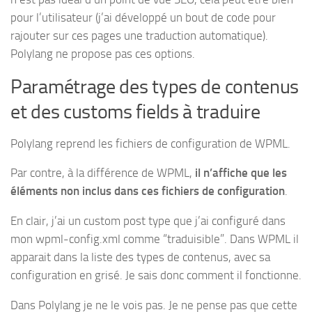
pour l’utilisateur (j’ai développé un bout de code pour
rajouter sur ces pages une traduction automatique).
Polylang ne propose pas ces options.
Paramétrage des types de contenus
et des customs fields à traduire
Polylang reprend les fichiers de configuration de WPML.
Par contre, à la différence de WPML,
il n’affiche que les
éléments non inclus dans ces fichiers de configuration
.
En clair, j’ai un custom post type que j’ai configuré dans
mon wpml-config.xml comme “traduisible”. Dans WPML il
apparait dans la liste des types de contenus, avec sa
configuration en grisé. Je sais donc comment il fonctionne.
Dans Polylang je ne le vois pas. Je ne pense pas que cette