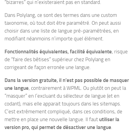
“bizarres” qui n’existeraient pas en standard.
Dans Polylang, ce sont des termes dans une custom
taxonomie, où tout doit être paramétré. On peut aussi
choisir dans une liste de langue pré-paramétrées, en
modifiant néanmoins n’importe quel élément.
Fonctionnalités équivalentes, facilité équivalente
, risque
de “faire des bêtises” supérieur chez Polylang en
corrigeant de façon erronée une langue.
Dans la version gratuite, il n’est pas possible de masquer
une langue
, contrairement à WPML. Ou plutôt on peut la
“masquer” en l’excluant du sélecteur de langue (et en
codant), mais elle apparait toujours dans les sitemaps.
C’est extrêmement compliqué, dans ces conditions, de
mettre en place une nouvelle langue. Il faut
utiliser la
version pro, qui permet de désactiver une langue
.