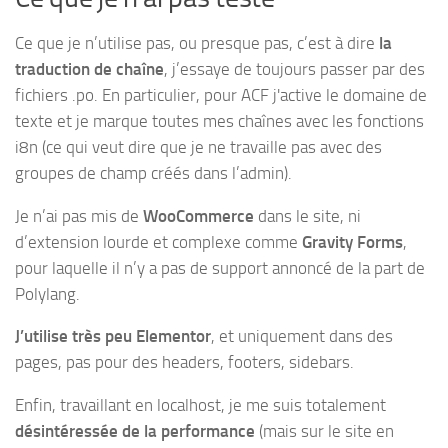
Ce que je n’utilise pas, ou presque pas, c’est à dire
la
traduction de chaîne
, j’essaye de toujours passer par des
fichiers .po. En particulier, pour ACF j'active le domaine de
texte et je marque toutes mes chaînes avec les fonctions
i8n (ce qui veut dire que je ne travaille pas avec des
groupes de champ créés dans l’admin).
Je n’ai pas mis de
WooCommerce
dans le site, ni
d’extension lourde et complexe comme
Gravity Forms
,
pour laquelle il n’y a pas de support annoncé de la part de
Polylang.
J’utilise très peu Elementor
, et uniquement dans des
pages, pas pour des headers, footers, sidebars.
Enfin, travaillant en localhost, je me suis totalement
désintéressée de la performance
(mais sur le site en