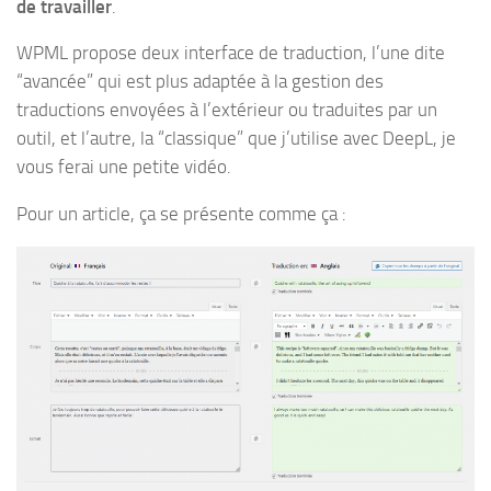
de travailler
.
WPML propose deux interface de traduction, l’une dite
“avancée” qui est plus adaptée à la gestion des
traductions envoyées à l’extérieur ou traduites par un
outil, et l’autre, la “classique” que j’utilise avec DeepL, je
vous ferai une petite vidéo.
Pour un article, ça se présente comme ça :