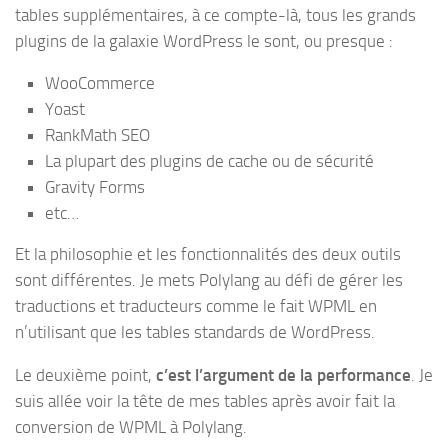
tables supplémentaires, à ce compte-là, tous les grands
plugins de la galaxie WordPress le sont, ou presque :
WooCommerce
Yoast
RankMath SEO
La plupart des plugins de cache ou de sécurité
Gravity Forms
etc…
Et la philosophie et les fonctionnalités des deux outils
sont différentes. Je mets Polylang au défi de gérer les
traductions et traducteurs comme le fait WPML en
n’utilisant que les tables standards de WordPress.
Le deuxième point,
c’est l’argument de la performance
. Je
suis allée voir la tête de mes tables après avoir fait la
conversion de WPML à Polylang.