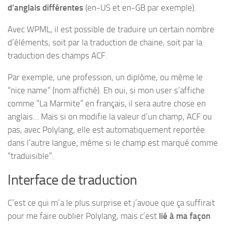
d’anglais différentes
(en-US et en-GB par exemple).
Avec WPML, il est possible de traduire un certain nombre
d’éléments, soit par la traduction de chaine, soit par la
traduction des champs ACF.
Par exemple, une profession, un diplôme, ou même le
“nice name” (nom affiché). Eh oui, si mon user s’affiche
comme “La Marmite” en français, il sera autre chose en
anglais… Mais si on modifie la valeur d’un champ, ACF ou
pas, avec Polylang, elle est automatiquement reportée
dans l’autre langue, même si le champ est marqué comme
“traduisible”.
Interface de traduction
C’est ce qui m’a le plus surprise et j’avoue que ça suffirait
pour me faire oublier Polylang, mais c’est
lié à ma façon