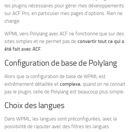
les plugins nécessaires pour gérer mes développements
sur ACF Pro, en particulier mes pages d’options. Rien ne
change.
WPML vers Polylang avec ACF ne fonctionne que sur des
sites simples et ne permet pas de
convertir tout ce qui a
été fait avec ACF
.
Configuration de base de Polylang
Alors que la configuration de base de WPML est
extrêmement détaillée et
complexe
, quand on ne connait
pas le plugin, celle de Polylang est beaucoup plus simple.
Choix des langues
Dans WPML, les langues sont préconfigurées, avec la
possibilité de rajouter avec des filtres les langues