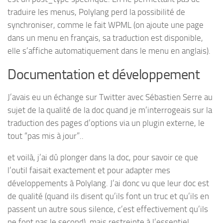
traduire les menus, Polylang perd la possibilité de
synchroniser, comme le fait WPML (on ajoute une page
dans un menu en français, sa traduction est disponible,
elle s’affiche automatiquement dans le menu en anglais).
Documentation et développement
J’avais eu un échange sur Twitter avec Sébastien Serre au
sujet de la qualité de la doc quand je m’interrogeais sur la
traduction des pages d’options via un plugin externe, le
tout “pas mis à jour”..
et voilà, j’ai dû plonger dans la doc, pour savoir ce que
l’outil faisait exactement et pour adapter mes
développements à Polylang. J’ai donc vu que leur doc est
de qualité (quand ils disent qu’ils font un truc et qu’ils en
passent un autre sous silence, c’est effectivement qu’ils
ne font pas le second), mais restreinte à l’essentiel.