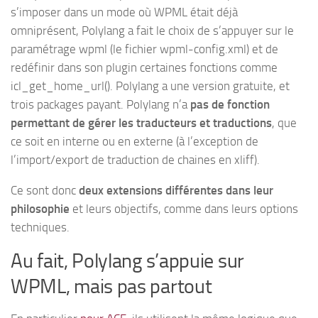
s’imposer dans un mode où WPML était déjà
omniprésent, Polylang a fait le choix de s’appuyer sur le
paramétrage wpml (le fichier wpml-config.xml) et de
redéfinir dans son plugin certaines fonctions comme
icl_get_home_url(). Polylang a une version gratuite, et
trois packages payant. Polylang n’a
pas de fonction
permettant de gérer les traducteurs et traductions
, que
ce soit en interne ou en externe (à l’exception de
l’import/export de traduction de chaines en xliff).
Ce sont donc
deux extensions différentes dans leur
philosophie
et leurs objectifs, comme dans leurs options
techniques.
Au fait, Polylang s’appuie sur
WPML, mais pas partout