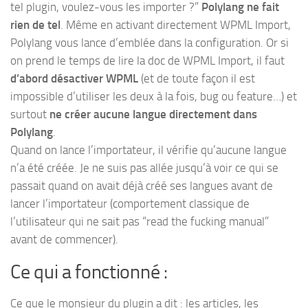
tel plugin, voulez-vous les importer ?”
Polylang ne fait
rien de tel
. Même en activant directement WPML Import,
Polylang vous lance d’emblée dans la configuration. Or si
on prend le temps de lire la doc de WPML Import, il faut
d’abord désactiver WPML
(et de toute façon il est
impossible d’utiliser les deux à la fois, bug ou feature…) et
surtout
ne créer aucune langue directement dans
Polylang
.
Quand on lance l’importateur, il vérifie qu’aucune langue
n’a été créée. Je ne suis pas allée jusqu’à voir ce qui se
passait quand on avait déjà créé ses langues avant de
lancer l’importateur (comportement classique de
l’utilisateur qui ne sait pas “read the fucking manual”
avant de commencer).
Ce qui a fonctionné :
Ce que le monsieur du plugin a dit : les articles, les