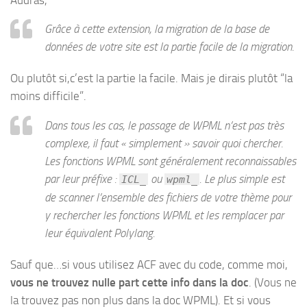
Grâce à cette extension, la migration de la base de
données de votre site est la partie facile de la migration.
Ou plutôt si,c’est la partie la facile. Mais je dirais plutôt “la
moins difficile”.
Dans tous les cas, le passage de WPML n’est pas très
complexe, il faut « simplement » savoir quoi chercher.
Les fonctions WPML sont généralement reconnaissables
par leur préfixe :
ou
. Le plus simple est
ICL_
wpml_
de scanner l’ensemble des fichiers de votre thème pour
y rechercher les fonctions WPML et les remplacer par
leur équivalent Polylang.
Sauf que…si vous utilisez ACF avec du code, comme moi,
vous ne trouvez nulle part cette info dans la doc
. (Vous ne
la trouvez pas non plus dans la doc WPML). Et si vous