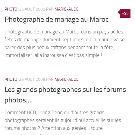
PHOTO
25 AOÛT 2008
PAR
MARIE-AUDE
5
Photographe de mariage au Maroc
Photographe de mariage au Maroc, dans un pays où les
fêtes de mariage duraient sept jours, où la mariée va se
parer des plus beaux caftans pendant toute la fête,
immortaliser lalla lharoussa c’est pas simple !
PHOTO
23 AOÛT 2008
PAR
MARIE-AUDE
Les grands photographes sur les forums
photos…
Comment HCB, Irving Penn ou d’autres grands
photographes seraient ils aujourd’hui accueillis sur les
forums photos ? Attention aux génies… toute