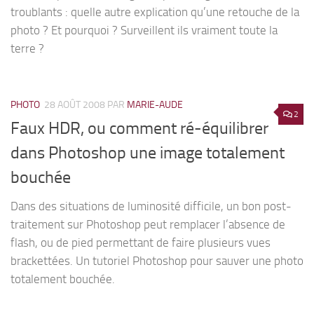
troublants : quelle autre explication qu’une retouche de la
photo ? Et pourquoi ? Surveillent ils vraiment toute la
terre ?
PHOTO
28 AOÛT 2008
PAR
MARIE-AUDE
2
Faux HDR, ou comment ré-équilibrer
dans Photoshop une image totalement
bouchée
Dans des situations de luminosité difficile, un bon post-
traitement sur Photoshop peut remplacer l’absence de
flash, ou de pied permettant de faire plusieurs vues
brackettées. Un tutoriel Photoshop pour sauver une photo
totalement bouchée.