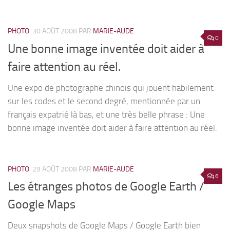
PHOTO
30 AOÛT 2008
PAR
MARIE-AUDE
0
Une bonne image inventée doit aider à
faire attention au réel.
Une expo de photographe chinois qui jouent habilement
sur les codes et le second degré, mentionnée par un
français expatrié là bas, et une très belle phrase : Une
bonne image inventée doit aider à faire attention au réel.
PHOTO
29 AOÛT 2008
PAR
MARIE-AUDE
6
Les étranges photos de Google Earth /
Google Maps
Deux snapshots de Google Maps / Google Earth bien