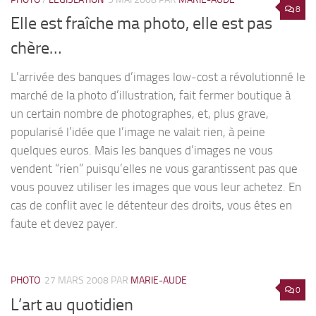
8
Elle est fraîche ma photo, elle est pas
chère…
L’arrivée des banques d’images low-cost a révolutionné le
marché de la photo d’illustration, fait fermer boutique à
un certain nombre de photographes, et, plus grave,
popularisé l’idée que l’image ne valait rien, à peine
quelques euros. Mais les banques d’images ne vous
vendent “rien” puisqu’elles ne vous garantissent pas que
vous pouvez utiliser les images que vous leur achetez. En
cas de conflit avec le détenteur des droits, vous êtes en
faute et devez payer.
PHOTO
27 MARS 2008
PAR
MARIE-AUDE
0
L’art au quotidien