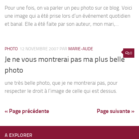
Pour une fois, on va parler un peu photo sur ce blog. Voici
une image qui a été prise lors d’un événement quotidien
et banal. Elle a été faite par son auteur, mon mari,...
PHOTO
12 NOVEMBRE 2007
PAR
MARIE-AUDE
0
Je ne vous montrerai pas ma plus belle
photo
une très belle photo, que je ne montrerai pas, pour
respecter le droit à l’image de celle qui est dessus.
« Page précédente
Page suivante »
A EXPLORER