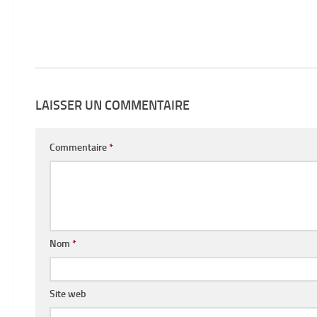
LAISSER UN COMMENTAIRE
Commentaire
*
Nom
*
Site web