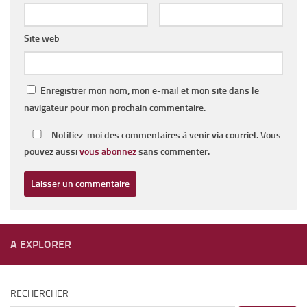
Site web
Enregistrer mon nom, mon e-mail et mon site dans le
navigateur pour mon prochain commentaire.
Notifiez-moi des commentaires à venir via courriel. Vous
pouvez aussi
vous abonnez
sans commenter.
A EXPLORER
RECHERCHER