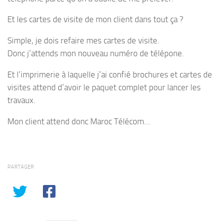
Et les cartes de visite de mon client dans tout ça ?
Simple, je dois refaire mes cartes de visite.
Donc j’attends mon nouveau numéro de télépone.
Et l’imprimerie à laquelle j’ai confié brochures et cartes de
visites attend d’avoir le paquet complet pour lancer les
travaux.
Mon client attend donc Maroc Télécom…
PARTAGER