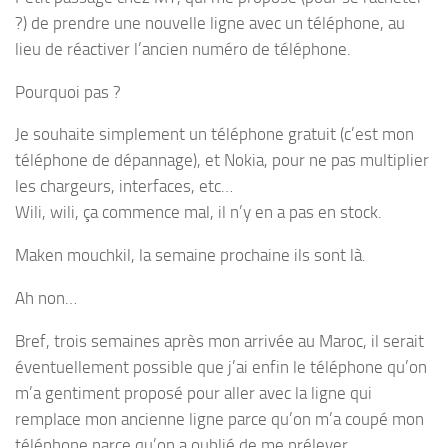
?) de prendre une nouvelle ligne avec un téléphone, au
lieu de réactiver l’ancien numéro de téléphone.
Pourquoi pas ?
Je souhaite simplement un téléphone gratuit (c’est mon
téléphone de dépannage), et Nokia, pour ne pas multiplier
les chargeurs, interfaces, etc…
Wili, wili, ça commence mal, il n’y en a pas en stock.
Maken mouchkil, la semaine prochaine ils sont là.
Ah non…
Bref, trois semaines après mon arrivée au Maroc, il serait
éventuellement possible que j’ai enfin le téléphone qu’on
m’a gentiment proposé pour aller avec la ligne qui
remplace mon ancienne ligne parce qu’on m’a coupé mon
téléphone parce qu’on a oublié de me prélever.