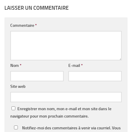
LAISSER UN COMMENTAIRE
Commentaire
*
Nom
*
E-mail
*
Site web
Enregistrer mon nom, mon e-mail et mon site dans le
navigateur pour mon prochain commentaire.
Notifiez-moi des commentaires à venir via courriel. Vous