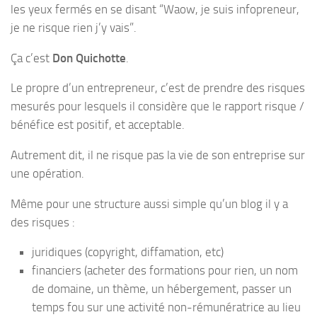
les yeux fermés en se disant “Waow, je suis infopreneur,
je ne risque rien j’y vais”.
Ça c’est
Don Quichotte
.
Le propre d’un entrepreneur, c’est de prendre des risques
mesurés pour lesquels il considère que le rapport risque /
bénéfice est positif, et acceptable.
Autrement dit, il ne risque pas la vie de son entreprise sur
une opération.
Même pour une structure aussi simple qu’un blog il y a
des risques :
juridiques (copyright, diffamation, etc)
financiers (acheter des formations pour rien, un nom
de domaine, un thème, un hébergement, passer un
temps fou sur une activité non-rémunératrice au lieu