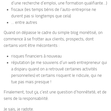
d’une recherche d’emploi, une formation qualifiante…)
fiscaux (les temps bénis de l’auto-entreprise ne
durent pas si longtemps que cela)
… entre autres
Quand on dépasse le cadre du simple blog monétisé, on
commence à se frotter aux clients, prospects, dont
certains vont être mécontents :
risques financiers à nouveau
réputation (je me souviens d’un web entrepreneur qui
a disparu quand on a retrouvé certaines activités
personnelles) et certains risquent le ridicule, qui ne
tue pas mais presque !
Finalement, tout ça, c’est une question d’honnêteté, et de
sens de la responsabilité.
Je sais, je radote.