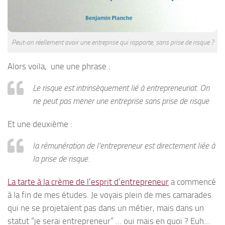
Peut-on réellement avoir une entreprise qui rapporte, sans prise de risque ?
Alors voila, une une phrase :
Le risque est intrinsèquement lié à entrepreneuriat. On
ne peut pas mener une entreprise sans prise de risque
Et une deuxième :
la rémunération de l’entrepreneur est directement liée à
la prise de risque.
La tarte à la crème de l’esprit d’entrepreneur
a commencé
à la fin de mes études. Je voyais plein de mes camarades
qui ne se projetaient pas dans un métier, mais dans un
statut “je serai entrepreneur” … oui mais en quoi ? Euh…