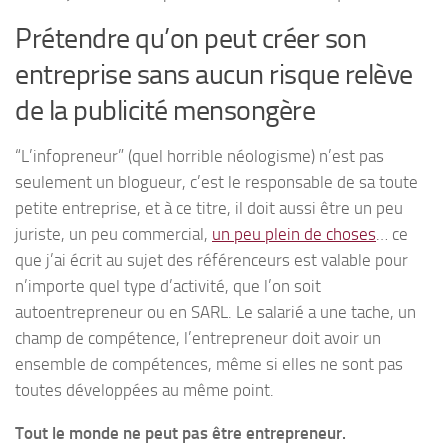
Prétendre qu’on peut créer son
entreprise sans aucun risque relève
de la publicité mensongère
“L’infopreneur” (quel horrible néologisme) n’est pas
seulement un blogueur, c’est le responsable de sa toute
petite entreprise, et à ce titre, il doit aussi être un peu
juriste, un peu commercial,
un peu plein de choses
… ce
que j’ai écrit au sujet des référenceurs est valable pour
n’importe quel type d’activité, que l’on soit
autoentrepreneur ou en SARL. Le salarié a une tache, un
champ de compétence, l’entrepreneur doit avoir un
ensemble de compétences, même si elles ne sont pas
toutes développées au même point.
Tout le monde ne peut pas être entrepreneur.