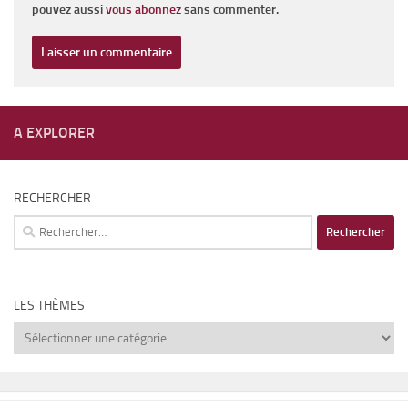
pouvez aussi
vous abonnez
sans commenter.
A EXPLORER
RECHERCHER
Rechercher :
LES THÈMES
Les
thèmes