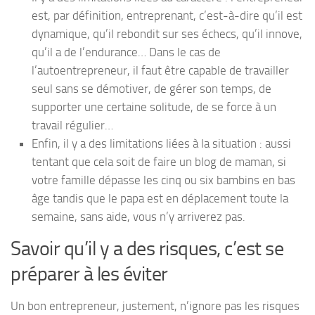
est, par définition, entreprenant, c’est-à-dire qu’il est
dynamique, qu’il rebondit sur ses échecs, qu’il innove,
qu’il a de l’endurance… Dans le cas de
l’autoentrepreneur, il faut être capable de travailler
seul sans se démotiver, de gérer son temps, de
supporter une certaine solitude, de se force à un
travail régulier…
Enfin, il y a des limitations liées à la situation : aussi
tentant que cela soit de faire un blog de maman, si
votre famille dépasse les cinq ou six bambins en bas
âge tandis que le papa est en déplacement toute la
semaine, sans aide, vous n’y arriverez pas.
Savoir qu’il y a des risques, c’est se
préparer à les éviter
Un bon entrepreneur, justement, n’ignore pas les risques