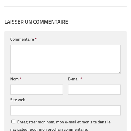
LAISSER UN COMMENTAIRE
Commentaire
*
Nom
*
E-mail
*
Site web
Enregistrer mon nom, mon e-mail et mon site dans le
navigateur pour mon prochain commentaire.