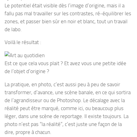
Le potentiel était visible dès l’image d’origine, mais il a
fallu pas mal travailler sur les contrastes, ré-équilibrer les
zones, et passer bien sûr en noir et blanc, tout un travail
de labo.
Voilà le résultat :
Est ce que cela vous plait ? Et avez vous une petite idée
de l’objet d’origine ?
La pratique, en photo, c’est aussi peu à peu de savoir
transformer, d’avance, une scène banale, en ce qui sortira
de l’agrandisseur ou de Photoshop. Le décalage avec la
réalité peut être marqué, comme ici, ou beaucoup plus
léger, dans une scène de reportage. Il existe toujours. La
photo n’est pas “la réalité”, c’est juste une façon de la
dire, propre à chacun.