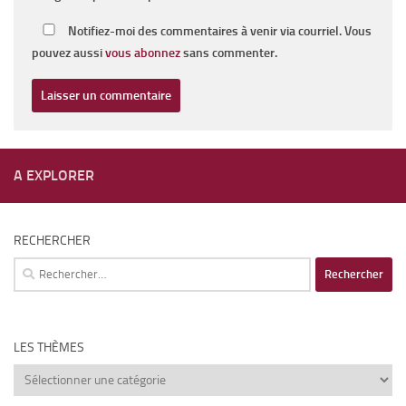
Notifiez-moi des commentaires à venir via courriel. Vous
pouvez aussi
vous abonnez
sans commenter.
A EXPLORER
RECHERCHER
Rechercher :
LES THÈMES
Les
thèmes