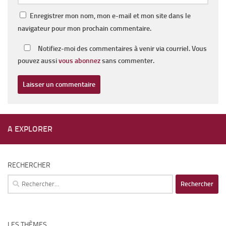
Enregistrer mon nom, mon e-mail et mon site dans le
navigateur pour mon prochain commentaire.
Notifiez-moi des commentaires à venir via courriel. Vous
pouvez aussi
vous abonnez
sans commenter.
A EXPLORER
RECHERCHER
Rechercher :
LES THÈMES