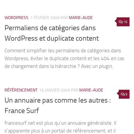
WORDPRESS
1 FÉVRIER 2009
PAR
MARIE-AUDE
16
Permaliens de catégories dans
WordPress et duplicate content
Comment simplifier les permaliens de catégories dans
Wordpress, éviter le duplicate content et les 404 en cas
de changement dans la hiérarchie ? Avec un plugin.
RÉFÉRENCEMENT
16 JANVIER 2009
PAR
MARIE-AUDE
9
Un annuaire pas comme les autres :
France Surf
francesurf.net est plus qu’un annuaire généraliste. Il
s’apparente plus à un portail de référencement, et il