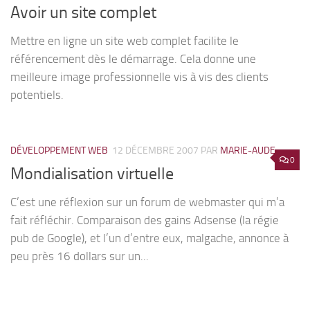
Avoir un site complet
Mettre en ligne un site web complet facilite le
référencement dès le démarrage. Cela donne une
meilleure image professionnelle vis à vis des clients
potentiels.
DÉVELOPPEMENT WEB
12 DÉCEMBRE 2007
PAR
MARIE-AUDE
0
Mondialisation virtuelle
C’est une réflexion sur un forum de webmaster qui m’a
fait réfléchir. Comparaison des gains Adsense (la régie
pub de Google), et l’un d’entre eux, malgache, annonce à
peu près 16 dollars sur un...