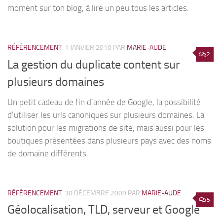
moment sur ton blog, à lire un peu tous les articles.
RÉFÉRENCEMENT
1 JANVIER 2010
PAR
MARIE-AUDE
2
La gestion du duplicate content sur
plusieurs domaines
Un petit cadeau de fin d’année de Google, la possibilité
d’utiliser les urls canoniques sur plusieurs domaines. La
solution pour les migrations de site, mais aussi pour les
boutiques présentées dans plusieurs pays avec des noms
de domaine différents.
RÉFÉRENCEMENT
30 DÉCEMBRE 2009
PAR
MARIE-AUDE
5
Géolocalisation, TLD, serveur et Google