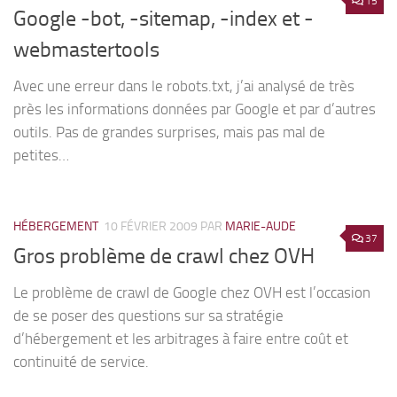
15
Google -bot, -sitemap, -index et -
webmastertools
Avec une erreur dans le robots.txt, j’ai analysé de très
près les informations données par Google et par d’autres
outils. Pas de grandes surprises, mais pas mal de
petites…
HÉBERGEMENT
10 FÉVRIER 2009
PAR
MARIE-AUDE
37
Gros problème de crawl chez OVH
Le problème de crawl de Google chez OVH est l’occasion
de se poser des questions sur sa stratégie
d’hébergement et les arbitrages à faire entre coût et
continuité de service.