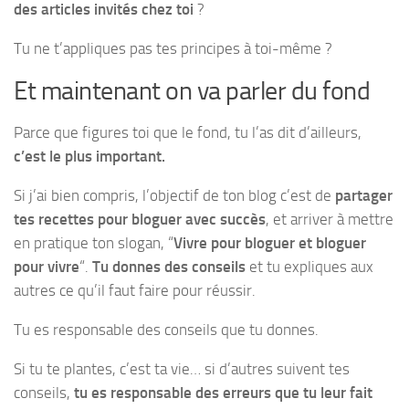
des articles invités chez toi
?
Tu ne t’appliques pas tes principes à toi-même ?
Et maintenant on va parler du fond
Parce que figures toi que le fond, tu l’as dit d’ailleurs,
c’est le plus important.
Si j’ai bien compris, l’objectif de ton blog c’est de
partager
tes recettes pour bloguer avec succès
, et arriver à mettre
en pratique ton slogan, “
Vivre pour bloguer et bloguer
pour vivre
“.
Tu donnes des conseils
et tu expliques aux
autres ce qu’il faut faire pour réussir.
Tu es responsable des conseils que tu donnes.
Si tu te plantes, c’est ta vie… si d’autres suivent tes
conseils,
tu es responsable des erreurs que tu leur fait