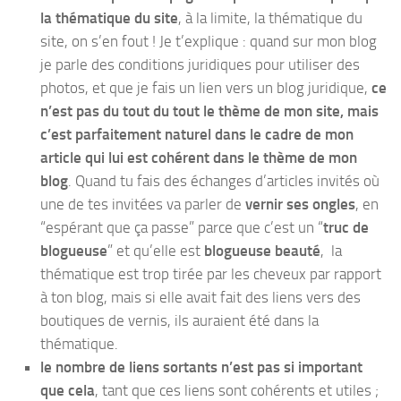
la thématique du site
, à la limite, la thématique du
site, on s’en fout ! Je t’explique : quand sur mon blog
je parle des conditions juridiques pour utiliser des
photos, et que je fais un lien vers un blog juridique,
ce
n’est pas du tout du tout le thème de mon site, mais
c’est parfaitement naturel dans le cadre de mon
article qui lui est cohérent dans le thème de mon
blog
. Quand tu fais des échanges d’articles invités où
une de tes invitées va parler de
vernir ses ongles
, en
“espérant que ça passe” parce que c’est un “
truc de
blogueuse
” et qu’elle est
blogueuse beauté
, la
thématique est trop tirée par les cheveux par rapport
à ton blog, mais si elle avait fait des liens vers des
boutiques de vernis, ils auraient été dans la
thématique.
le nombre de liens sortants n’est pas si important
que cela
, tant que ces liens sont cohérents et utiles ;