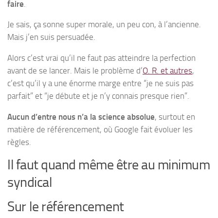
faire
.
Je sais, ça sonne super morale, un peu con, à l’ancienne.
Mais j’en suis persuadée.
Alors c’est vrai qu’il ne faut pas atteindre la perfection
avant de se lancer. Mais le problème d’
O. R. et autres
,
c’est qu’il y a une énorme marge entre “je ne suis pas
parfait” et “je débute et je n’y connais presque rien”.
Aucun d’entre nous n’a la science absolue
, surtout en
matière de référencement, où Google fait évoluer les
règles.
Il faut quand même être au minimum
syndical
Sur le référencement