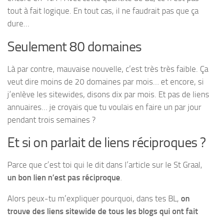
tout à fait logique. En tout cas, il ne faudrait pas que ça
dure…
Seulement 80 domaines
Là par contre, mauvaise nouvelle, c’est très très faible. Ça
veut dire moins de 20 domaines par mois… et encore, si
j’enlève les sitewides, disons dix par mois. Et pas de liens
annuaires… je croyais que tu voulais en faire un par jour
pendant trois semaines ?
Et si on parlait de liens réciproques ?
Parce que c’est toi qui le dit dans l’article sur le St Graal,
un bon lien n’est pas réciproque
.
Alors peux-tu m’expliquer pourquoi, dans tes BL,
on
trouve des liens sitewide de tous les blogs qui ont fait