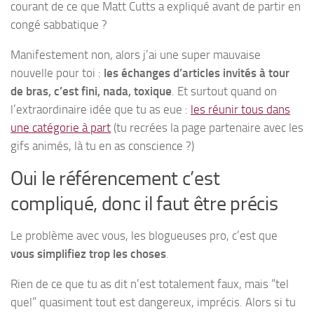
courant de ce que Matt Cutts a expliqué avant de partir en
congé sabbatique ?
Manifestement non, alors j’ai une super mauvaise
nouvelle pour toi :
les échanges d’articles invités à tour
de bras, c’est fini, nada, toxique
. Et surtout quand on
l’extraordinaire idée que tu as eue :
les réunir tous dans
une catégorie à part
(tu recrées la page partenaire avec les
gifs animés, là tu en as conscience ?)
Oui le référencement c’est
compliqué, donc il faut être précis
Le problème avec vous, les blogueuses pro, c’est que
vous simplifiez trop les choses
.
Rien de ce que tu as dit n’est totalement faux, mais “tel
quel” quasiment tout est dangereux, imprécis. Alors si tu