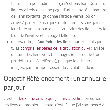
toi tu es un peu radine… et ça n’est pas bon. Quand tu
limites à trois dans une page d’article invité le nombre
de liens sortants, ça donne l’article vernis, où on
arrive à parler de marques et de produits sans jamais
leur faire un lien, parce qu’il faut faire des liens vers le
blog de l’invitée et sa page HelloCoton
en revanche,
il faut éviter les liens inutiles
: puisque
tu as
compris les bases de la circulation du PR
, arrête
de faire des liens vers tes images (oui, c’est le truc
par défaut de WordPress), puisque les fichiers
images, par principe, cassent la circulation du jus
Objectif Référencement : un annuaire
par jour
C’est le
deuxième article que je suis allée lire
, en suivant
les liens du premier. J’avoue, c’est là que j’ai commencé à