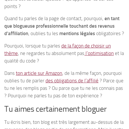
points ?
Quand tu parles de la page de contact, pourquoi,
en tant
que blogueuse professionnelle touchant des revenus
d’affiliation
, oublies tu les
mentions légales
obligatoires ?
Pourquoi, lorsque tu parles
de la façon de choisir un
thème
, ne regardes tu absolument pas
l’optimisation
et la
qualité du code ?
Dans
ton article sur Amazon
, de la même façon, pourquoi
oublies tu de parler
des obligations de l’affilié
? Parce que
tu ne les remplis pas ? Ou parce que tu ne les connais pas
? Pourquoi ne parles tu pas de ton expérience ?
Tu aimes certainement bloguer
Tu écris bien, ton blog est très largement au-dessus de la