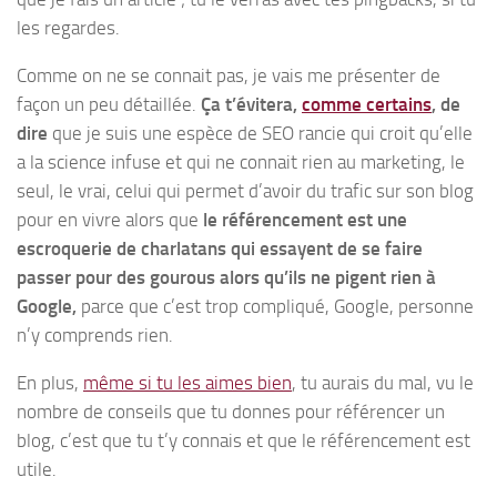
les regardes.
Comme on ne se connait pas, je vais me présenter de
façon un peu détaillée.
Ça t’évitera,
comme certains
, de
dire
que je suis une espèce de SEO rancie qui croit qu’elle
a la science infuse et qui ne connait rien au marketing, le
seul, le vrai, celui qui permet d’avoir du trafic sur son blog
pour en vivre alors que
le référencement est une
escroquerie de charlatans qui essayent de se faire
passer pour des gourous alors qu’ils ne pigent rien à
Google,
parce que c’est trop compliqué, Google, personne
n’y comprends rien.
En plus,
même si tu les aimes bien
, tu aurais du mal, vu le
nombre de conseils que tu donnes pour référencer un
blog, c’est que tu t’y connais et que le référencement est
utile.