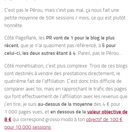
C’est pas le Pérou, mais c’est pas mal, ça nous fait une
petite moyenne de 50K sessions / mois, ce qui est plutôt
honnête.
Côté PageRank, les
PR vont de 1 pour le blog le plus
récent
, que je n’ai quasiment pas référencé, à
5 pour
celui-ci, les deux autres étant à 4
. Pareil, pas le Pérou…
Côté monétisation, c’est plus complexe. Trois de ces blogs
sont destinés à vendre des prestations directement, le
quatrième fait de l’affiliation. C’est donc très difficile de
comparer avec toi, mais en rapprochant le trafic des pages
qui font effectivement de l’affiliation avec les revenus que
j’en tire, je suis
au-dessus de la moyenne
des 4 € pour
1.000 pages vues, et
en dessous de la
valeur objective de
8 €
qui correspond grosso modo à ton
objectif de 100 €
pour 10.000 sessions
.