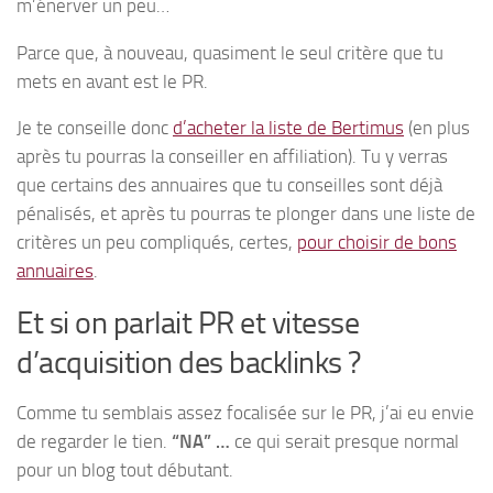
m’énerver un peu…
Parce que, à nouveau, quasiment le seul critère que tu
mets en avant est le PR.
Je te conseille donc
d’acheter la liste de Bertimus
(en plus
après tu pourras la conseiller en affiliation). Tu y verras
que certains des annuaires que tu conseilles sont déjà
pénalisés, et après tu pourras te plonger dans une liste de
critères un peu compliqués, certes,
pour choisir de bons
annuaires
.
Et si on parlait PR et vitesse
d’acquisition des backlinks ?
Comme tu semblais assez focalisée sur le PR, j’ai eu envie
de regarder le tien.
“NA” …
ce qui serait presque normal
pour un blog tout débutant.