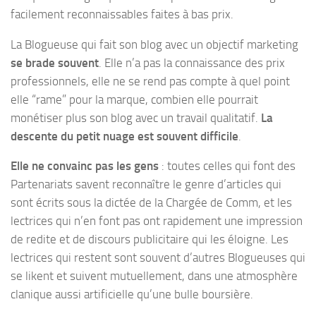
facilement reconnaissables faites à bas prix.
La Blogueuse qui fait son blog avec un objectif marketing
se brade souvent
. Elle n’a pas la connaissance des prix
professionnels, elle ne se rend pas compte à quel point
elle “rame” pour la marque, combien elle pourrait
monétiser plus son blog avec un travail qualitatif.
La
descente du petit nuage est souvent difficile
.
Elle ne convainc pas les gens
: toutes celles qui font des
Partenariats savent reconnaître le genre d’articles qui
sont écrits sous la dictée de la Chargée de Comm, et les
lectrices qui n’en font pas ont rapidement une impression
de redite et de discours publicitaire qui les éloigne. Les
lectrices qui restent sont souvent d’autres Blogueuses qui
se likent et suivent mutuellement, dans une atmosphère
clanique aussi artificielle qu’une bulle boursière.