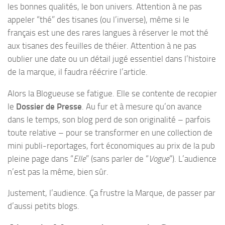
les bonnes qualités, le bon univers. Attention à ne pas
appeler “thé” des tisanes (ou l’inverse), même si le
français est une des rares langues à réserver le mot thé
aux tisanes des feuilles de théier. Attention à ne pas
oublier une date ou un détail jugé essentiel dans l’histoire
de la marque, il faudra réécrire l’article.
Alors la Blogueuse se fatigue. Elle se contente de recopier
le
Dossier de Presse
. Au fur et à mesure qu’on avance
dans le temps, son blog perd de son originalité – parfois
toute relative – pour se transformer en une collection de
mini publi-reportages, fort économiques au prix de la pub
pleine page dans “
Elle
” (sans parler de “
Vogue
“). L’audience
n’est pas la même, bien sûr.
Justement, l’audience. Ça frustre la Marque, de passer par
d’aussi petits blogs.