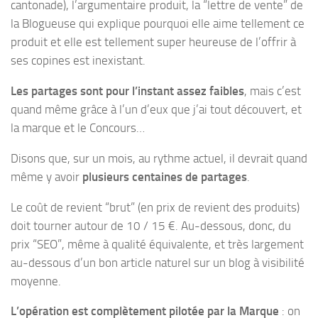
cantonade), l’argumentaire produit, la “lettre de vente” de
la Blogueuse qui explique pourquoi elle aime tellement ce
produit et elle est tellement super heureuse de l’offrir à
ses copines est inexistant.
Les partages sont pour l’instant assez faibles
, mais c’est
quand même grâce à l’un d’eux que j’ai tout découvert, et
la marque et le Concours…
Disons que, sur un mois, au rythme actuel, il devrait quand
même y avoir
plusieurs centaines de partages
.
Le coût de revient “brut” (en prix de revient des produits)
doit tourner autour de 10 / 15 €. Au-dessous, donc, du
prix “SEO”, même à qualité équivalente, et très largement
au-dessous d’un bon article naturel sur un blog à visibilité
moyenne.
L’opération est complètement pilotée par la Marque
: on