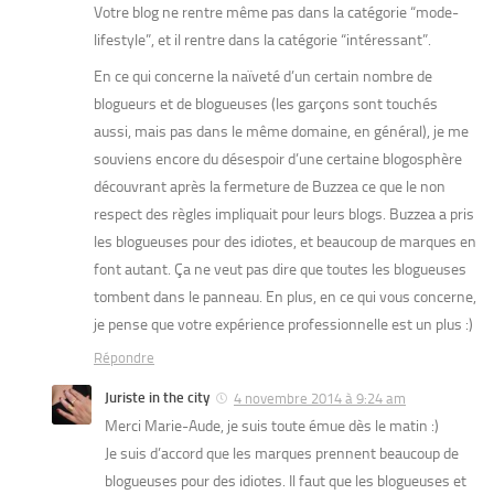
Votre blog ne rentre même pas dans la catégorie “mode-
lifestyle”, et il rentre dans la catégorie “intéressant”.
En ce qui concerne la naïveté d’un certain nombre de
blogueurs et de blogueuses (les garçons sont touchés
aussi, mais pas dans le même domaine, en général), je me
souviens encore du désespoir d’une certaine blogosphère
découvrant après la fermeture de Buzzea ce que le non
respect des règles impliquait pour leurs blogs. Buzzea a pris
les blogueuses pour des idiotes, et beaucoup de marques en
font autant. Ça ne veut pas dire que toutes les blogueuses
tombent dans le panneau. En plus, en ce qui vous concerne,
je pense que votre expérience professionnelle est un plus :)
Répondre
Juriste in the city
4 novembre 2014 à 9:24 am
Merci Marie-Aude, je suis toute émue dès le matin :)
Je suis d’accord que les marques prennent beaucoup de
blogueuses pour des idiotes. Il faut que les blogueuses et