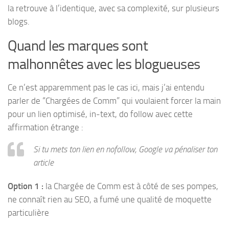
la retrouve à l’identique, avec sa complexité, sur plusieurs
blogs.
Quand les marques sont
malhonnêtes avec les blogueuses
Ce n’est apparemment pas le cas ici, mais j’ai entendu
parler de “Chargées de Comm” qui voulaient forcer la main
pour un lien optimisé, in-text, do follow avec cette
affirmation étrange :
Si tu mets ton lien en nofollow, Google va pénaliser ton
article
Option 1 :
la Chargée de Comm est à côté de ses pompes,
ne connaît rien au SEO, a fumé une qualité de moquette
particulière