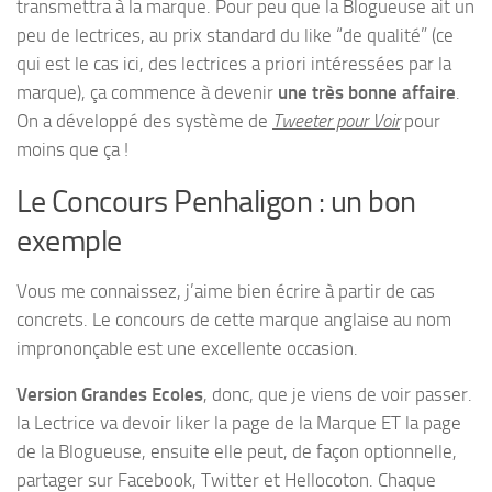
transmettra à la marque. Pour peu que la Blogueuse ait un
peu de lectrices, au prix standard du like “de qualité” (ce
qui est le cas ici, des lectrices a priori intéressées par la
marque), ça commence à devenir
une très bonne affaire
.
On a développé des système de
Tweeter pour Voir
pour
moins que ça !
Le Concours Penhaligon : un bon
exemple
Vous me connaissez, j’aime bien écrire à partir de cas
concrets. Le concours de cette marque anglaise au nom
imprononçable est une excellente occasion.
Version Grandes Ecoles
, donc, que je viens de voir passer.
la Lectrice va devoir liker la page de la Marque ET la page
de la Blogueuse, ensuite elle peut, de façon optionnelle,
partager sur Facebook, Twitter et Hellocoton. Chaque