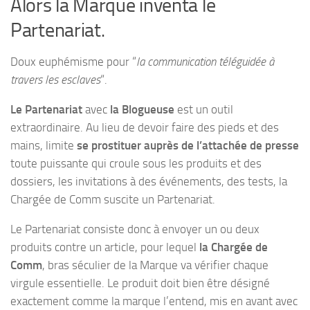
Alors la Marque inventa le
Partenariat.
Doux euphémisme pour “
la communication téléguidée à
travers les esclaves
“.
Le Partenariat
avec
la Blogueuse
est un outil
extraordinaire. Au lieu de devoir faire des pieds et des
mains, limite
se prostituer auprès de l’attachée de presse
toute puissante qui croule sous les produits et des
dossiers, les invitations à des événements, des tests, la
Chargée de Comm suscite un Partenariat.
Le Partenariat consiste donc à envoyer un ou deux
produits contre un article, pour lequel
la Chargée de
Comm
, bras séculier de la Marque va vérifier chaque
virgule essentielle. Le produit doit bien être désigné
exactement comme la marque l’entend, mis en avant avec