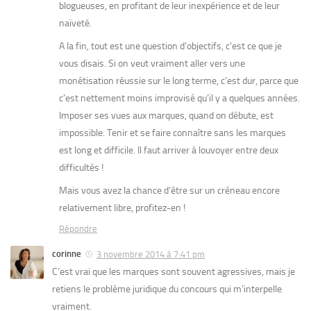
blogueuses, en profitant de leur inexpérience et de leur
naïveté.
A la fin, tout est une question d’objectifs, c’est ce que je
vous disais. Si on veut vraiment aller vers une
monétisation réussie sur le long terme, c’est dur, parce que
c’est nettement moins improvisé qu’il y a quelques années.
Imposer ses vues aux marques, quand on débute, est
impossible. Tenir et se faire connaître sans les marques
est long et difficile. Il faut arriver à louvoyer entre deux
difficultés !
Mais vous avez la chance d’être sur un créneau encore
relativement libre, profitez-en !
Répondre
corinne
3 novembre 2014 à 7:41 pm
C’est vrai que les marques sont souvent agressives, mais je
retiens le problème juridique du concours qui m’interpelle
vraiment.