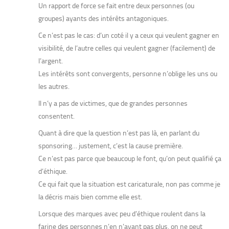
Un rapport de force se fait entre deux personnes (ou
groupes) ayants des intérêts antagoniques.
Ce n’est pas le cas: d’un coté il y a ceux qui veulent gagner en
visibilité, de l’autre celles qui veulent gagner (facilement) de
l’argent.
Les intérêts sont convergents, personne n’oblige les uns ou
les autres.
Il n’y a pas de victimes, que de grandes personnes
consentent.
Quant à dire que la question n’est pas là, en parlant du
sponsoring… justement, c’est la cause première.
Ce n’est pas parce que beaucoup le font, qu’on peut qualifié ça
d’éthique.
Ce qui fait que la situation est caricaturale, non pas comme je
la décris mais bien comme elle est.
Lorsque des marques avec peu d’éthique roulent dans la
farine des personnes n’en n’ayant pas plus, on ne peut