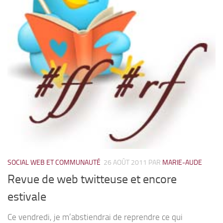
SOCIAL WEB ET COMMUNAUTÉ
26 AOÛT 2011
PAR
MARIE-AUDE
Revue de web twitteuse et encore
estivale
Ce vendredi, je m’abstiendrai de reprendre ce qui