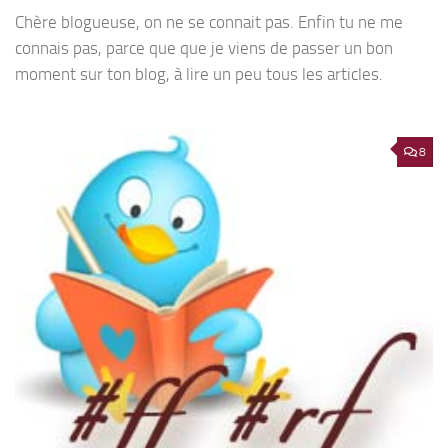
Chère blogueuse, on ne se connait pas. Enfin tu ne me
connais pas, parce que que je viens de passer un bon
moment sur ton blog, à lire un peu tous les articles.
8