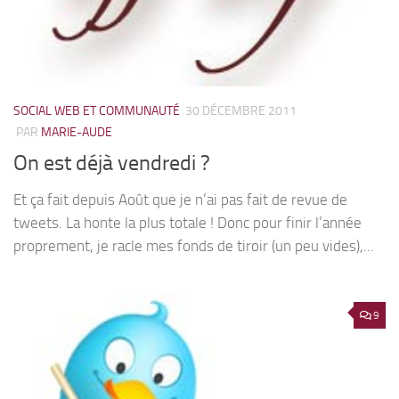
SOCIAL WEB ET COMMUNAUTÉ
30 DÉCEMBRE 2011
PAR
MARIE-AUDE
On est déjà vendredi ?
Et ça fait depuis Août que je n’ai pas fait de revue de
tweets. La honte la plus totale ! Donc pour finir l’année
proprement, je racle mes fonds de tiroir (un peu vides),...
9