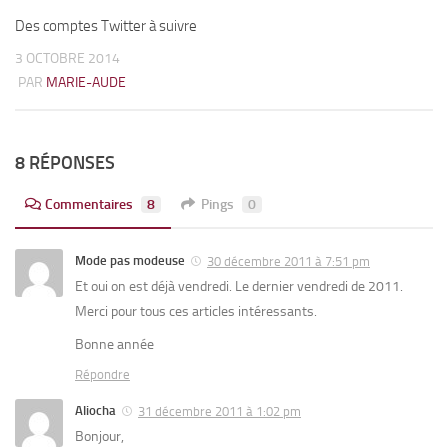
Des comptes Twitter à suivre
3 OCTOBRE 2014
PAR
MARIE-AUDE
8 RÉPONSES
Commentaires
8
Pings
0
Mode pas modeuse
30 décembre 2011 à 7:51 pm
Et oui on est déjà vendredi. Le dernier vendredi de 2011.
Merci pour tous ces articles intéressants.
Bonne année
Répondre
Aliocha
31 décembre 2011 à 1:02 pm
Bonjour,