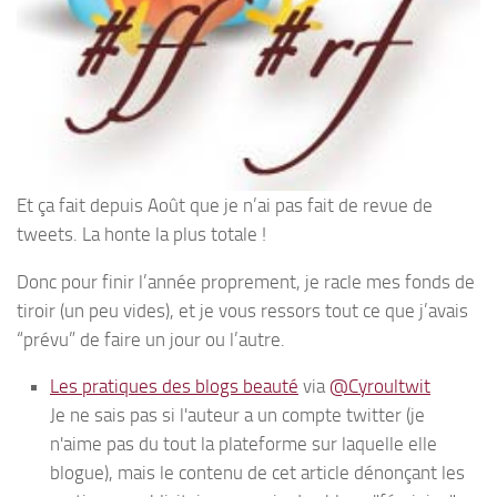
Et ça fait depuis Août que je n’ai pas fait de revue de
tweets. La honte la plus totale !
Donc pour finir l’année proprement, je racle mes fonds de
tiroir (un peu vides), et je vous ressors tout ce que j’avais
“prévu” de faire un jour ou l’autre.
Les pratiques des blogs beauté
via
@Cyroultwit
Je ne sais pas si l'auteur a un compte twitter (je
n'aime pas du tout la plateforme sur laquelle elle
blogue), mais le contenu de cet article dénonçant les