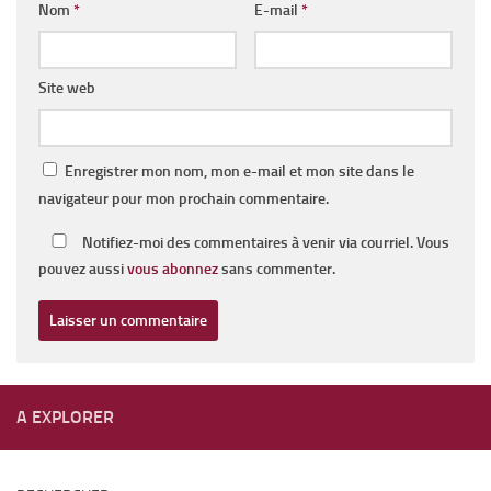
Nom
*
E-mail
*
Site web
Enregistrer mon nom, mon e-mail et mon site dans le
navigateur pour mon prochain commentaire.
Notifiez-moi des commentaires à venir via courriel. Vous
pouvez aussi
vous abonnez
sans commenter.
A EXPLORER