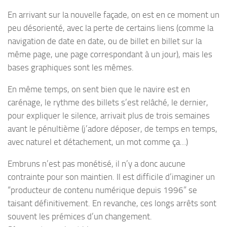
En arrivant sur la nouvelle façade, on est en ce moment un
peu désorienté, avec la perte de certains liens (comme la
navigation de date en date, ou de billet en billet sur la
même page, une page correspondant à un jour), mais les
bases graphiques sont les mêmes.
En même temps, on sent bien que le navire est en
carénage, le rythme des billets s’est relâché, le dernier,
pour expliquer le silence, arrivait plus de trois semaines
avant le pénultième (j’adore déposer, de temps en temps,
avec naturel et détachement, un mot comme ça…)
Embruns n’est pas monétisé, il n’y a donc aucune
contrainte pour son maintien. Il est difficile d’imaginer un
“producteur de contenu numérique depuis 1996” se
taisant définitivement. En revanche, ces longs arrêts sont
souvent les prémices d’un changement.