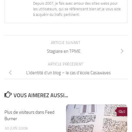
Depuis 2007, je fais avec amour des sites webs pour
les utilisateurs, qui se référencent bien et je vous aide
à acquérir du trafic pertinent.
ARTICLE SUIVANT
Stagiaire en TPME
ARTICLE PRÉCÉDENT
L’identité d’un blog – le cas d’école Casawaves
VOUS AIMEREZ AUSSI...
Plus de visiteurs dans Feed
0
0
Burner
30 JUIN 2008