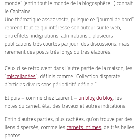
monde” (enfin tout le monde de la blogosphère…) connait
le Capitaine.
Une thématique assez vaste, puisque ce “journal de bord”
reprend tout ce qui intéresse son auteur sur le web,
entrefilets, indignations, admirations… plusieurs
publications très courtes par jour, des discussions, mais
rarement des posts très longs ou très élaborés.
Ceux ci se retrouvent dans l’autre partie de la maison, les
“
miscellanées
“, définis comme “Collection disparate
d’articles divers sans périodicité définie.”
Et puis – comme chez Laurent –
un blog du blog
, les
notes du carnet, état des travaux et autres indications.
Enfin d’autres parties, plus cachées, qu’on trouve par des
liens dispersés, comme les
carnets intimes
, de très belles
photos.