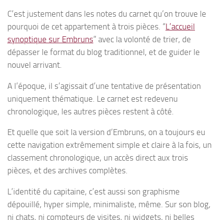
C’est justement dans les notes du carnet qu’on trouve le
pourquoi de cet appartement à trois pièces. “
L’accueil
synoptique sur Embruns
” avec la volonté de trier, de
dépasser le format du blog traditionnel, et de guider le
nouvel arrivant.
A l’époque, il s’agissait d’une tentative de présentation
uniquement thématique. Le carnet est redevenu
chronologique, les autres pièces restent à côté.
Et quelle que soit la version d’Embruns, on a toujours eu
cette navigation extrêmement simple et claire à la fois, un
classement chronologique, un accès direct aux trois
pièces, et des archives complètes.
L’identité du capitaine, c’est aussi son graphisme
dépouillé, hyper simple, minimaliste, même. Sur son blog,
ni chats, ni compteurs de visites, ni widgets, ni belles