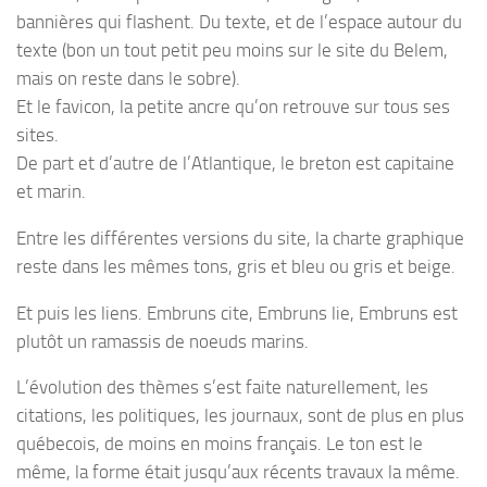
bannières qui flashent. Du texte, et de l’espace autour du
texte (bon un tout petit peu moins sur le site du Belem,
mais on reste dans le sobre).
Et le favicon, la petite ancre qu’on retrouve sur tous ses
sites.
De part et d’autre de l’Atlantique, le breton est capitaine
et marin.
Entre les différentes versions du site, la charte graphique
reste dans les mêmes tons, gris et bleu ou gris et beige.
Et puis les liens. Embruns cite, Embruns lie, Embruns est
plutôt un ramassis de noeuds marins.
L’évolution des thèmes s’est faite naturellement, les
citations, les politiques, les journaux, sont de plus en plus
québecois, de moins en moins français. Le ton est le
même, la forme était jusqu’aux récents travaux la même.