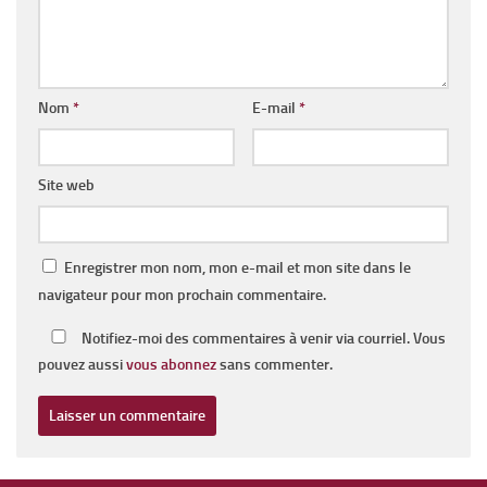
Nom
*
E-mail
*
Site web
Enregistrer mon nom, mon e-mail et mon site dans le
navigateur pour mon prochain commentaire.
Notifiez-moi des commentaires à venir via courriel. Vous
pouvez aussi
vous abonnez
sans commenter.