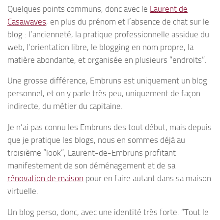
Quelques points communs, donc avec le
Laurent de
Casawaves
, en plus du prénom et l’absence de chat sur le
blog : l’ancienneté, la pratique professionnelle assidue du
web, l’orientation libre, le blogging en nom propre, la
matière abondante, et organisée en plusieurs “endroits”.
Une grosse différence, Embruns est uniquement un blog
personnel, et on y parle très peu, uniquement de façon
indirecte, du métier du capitaine.
Je n’ai pas connu les Embruns des tout début, mais depuis
que je pratique les blogs, nous en sommes déjà au
troisième “look”, Laurent-de-Embruns profitant
manifestement de son déménagement et de sa
rénovation de maison
pour en faire autant dans sa maison
virtuelle.
Un blog perso, donc, avec une identité très forte. “Tout le