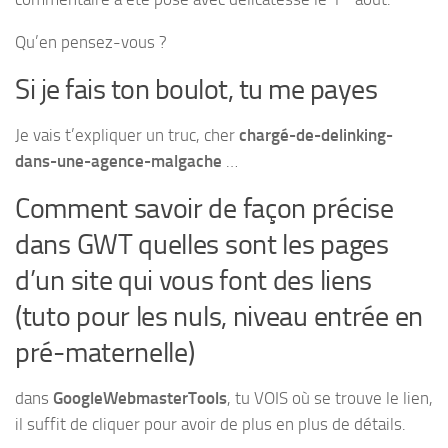
Qu’en pensez-vous ?
Si je fais ton boulot, tu me payes
Je vais t’expliquer un truc, cher
chargé-de-delinking-
dans-une-agence-malgache
…
Comment savoir de façon précise
dans GWT quelles sont les pages
d’un site qui vous font des liens
(tuto pour les nuls, niveau entrée en
pré-maternelle)
dans
GoogleWebmasterTools
, tu VOIS où se trouve le lien,
il suffit de cliquer pour avoir de plus en plus de détails.