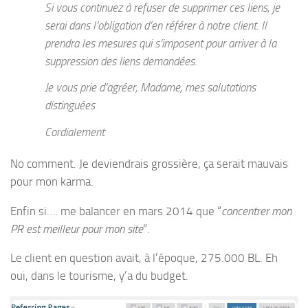
Si vous continuez à refuser de supprimer ces liens, je
serai dans l’obligation d’en référer à notre client. Il
prendra les mesures qui s’imposent pour arriver à la
suppression des liens demandées.
Je vous prie d’agréer, Madame, mes salutations
distinguées
Cordialement
No comment. Je deviendrais grossière, ça serait mauvais
pour mon karma.
Enfin si…. me balancer en mars 2014 que “
concentrer mon
PR est meilleur pour mon site
“.
Le client en question avait, à l’époque, 275.000 BL. Eh
oui, dans le tourisme, y’a du budget.