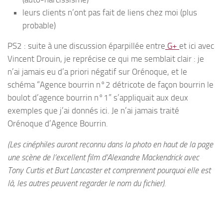
leurs clients n’ont pas fait de liens chez moi (plus
probable)
PS2 : suite à une discussion éparpillée entre
G+
et ici avec
Vincent Drouin, je reprécise ce qui me semblait clair : je
n’ai jamais eu d’a priori négatif sur Orénoque, et le
schéma “Agence bourrin n°2 détricote de façon bourrin le
boulot d’agence bourrin n°1” s’appliquait aux deux
exemples que j’ai donnés ici. Je n’ai jamais traité
Orénoque d’Agence Bourrin.
(Les cinéphiles auront reconnu dans la photo en haut de la page
une scène de l’excellent film d’Alexandre Mackendrick avec
Tony Curtis et Burt Lancaster et comprennent pourquoi elle est
là, les autres peuvent regarder le nom du fichier).