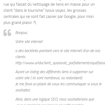
rue qui faisait du nettoyage de liens en masse pour un
client “dans le tourisme” (vous voyez, les grosses
centrales qui se sont fait casser par Google, pour mon
plus grand plaisir ?)
Bonjour,
Votre site internet
a des backlinks pointant vers le site internet d’un de nos
clients :
http://www.urlduclient_quisavait_parfaitementcequilfaisait
Ayant un listing des différents liens à supprimer sur
votre site ( ils sont nombreux, ou redondant).
Je me ferai un plaisir de vous les communiquer si vous le
souhaitez.
Ainsi, dans une logique SEO, nous souhaiterions que