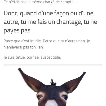
Ce n’était pas le même chargé de compte…
Donc, quand d’une façon ou d’une
autre, tu me fais un chantage, tu ne
payes pas
Parce que c’est inutile. Parce que tu n’auras rien. Je
n’enlèverai pas ton lien.
Je suis têtue, bornée, susceptible.