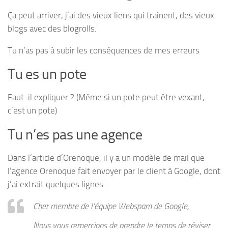
Ça peut arriver, j’ai des vieux liens qui traînent, des vieux
blogs avec des blogrolls.
Tu n’as pas à subir les conséquences de mes erreurs
Tu es un pote
Faut-il expliquer ? (Même si un pote peut être vexant,
c’est un pote)
Tu n’es pas une agence
Dans l’article d’Orenoque, il y a un modèle de mail que
l’agence Orenoque fait envoyer par le client à Google, dont
j’ai extrait quelques lignes :
Cher membre de l’équipe Webspam de Google,
Nous vous remercions de prendre le temps de réviser