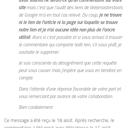
site
mais c’est que l’audit des liens de Webmasterstools
de Google m’a en tout cas relevé. Du coup,
je ne trouve
ni le lien de l’article ni la page sur laquelle se trouve
notre lien et je n’ai aucune idée non plus de l’ancre
utilisé
. Alors si c’est possible et si vous arrivez à trouver
le commentaire qui comporte ledit lien, s’il vous plaît, je
souhaite le supprimer.
Je suis consciente du désagrément que cette requête
peut vous causer mais j’espère que vous en tiendrez en
compte.
Dans l’attente d’une réponse favorable de votre part et
vous remerciant par avance de votre collaboration.
Bien cordialement.
Ce message a été reçu le 18 août. Après recherche, le
commentaire a été posé avec délicatesse le 1° août.