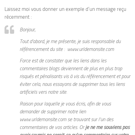
Laissez moi vous donner un exemple d’un message reçu
récemment :
Bonjour,
Tout d’abord, je me présente, je suis responsable du
référencement du site : www.urldemonsite.com
Force est de constater que les liens dans les
commentaires blogs deviennent de plus en plus trop
risqués et pénalisants vis à vis du référencement et pour
éviter cela, nous essayons de supprimer tous les liens
artificiels vers notre site.
Raison pour laquelle je vous écris, afin de vous
demander de supprimer notre lien
www.urldemonsite.com se trouvant sur l’un des
commentaires de vos articles. Or
je ne me souviens pas
avoir soumis ne serait-ce qu’un commentaire sur votre