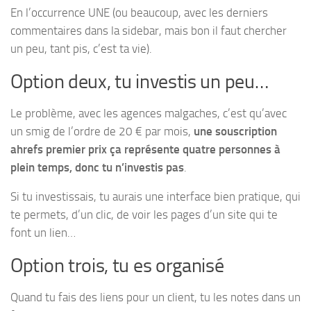
En l’occurrence UNE (ou beaucoup, avec les derniers
commentaires dans la sidebar, mais bon il faut chercher
un peu, tant pis, c’est ta vie).
Option deux, tu investis un peu…
Le problème, avec les agences malgaches, c’est qu’avec
un smig de l’ordre de 20 € par mois,
une souscription
ahrefs premier prix ça représente quatre personnes à
plein temps, donc tu n’investis pas
.
Si tu investissais, tu aurais une interface bien pratique, qui
te permets, d’un clic, de voir les pages d’un site qui te
font un lien…
Option trois, tu es organisé
Quand tu fais des liens pour un client, tu les notes dans un