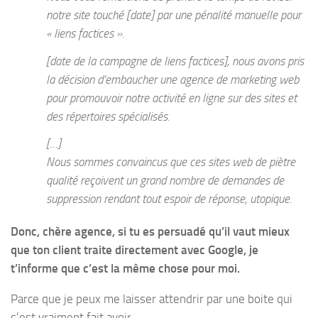
notre site touché [date] par une pénalité manuelle pour
« liens factices ».
[date de la campagne de liens factices], nous avons pris
la décision d’embaucher une agence de marketing web
pour promouvoir notre activité en ligne sur des sites et
des répertoires spécialisés.
[…]
Nous sommes convaincus que ces sites web de piètre
qualité reçoivent un grand nombre de demandes de
suppression rendant tout espoir de réponse, utopique.
Donc, chère agence, si tu es persuadé qu’il vaut mieux
que ton client traite directement avec Google, je
t’informe que c’est la même chose pour moi.
Parce que je peux me laisser attendrir par une boite qui
s’est vraiment fait avoir.