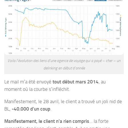
Voila l’évolution des liens d’une agence de voyage qui a payé – cher – un
delinking en début d’année
Le mail m’a été envoyé
tout début mars 2014
, au
moment où la courbe s’infléchit.
Manifestement, le 28 avril, le client a trouvé un joli nid de
BL,
-40.000 d’un coup
.
Manifestement, le client n’a rien compris
… la forte