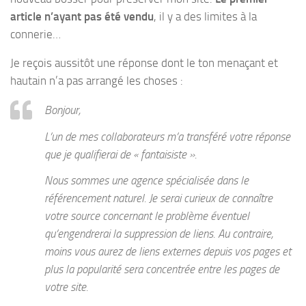
article n’ayant pas été vendu
, il y a des limites à la
connerie…
Je reçois aussitôt une réponse dont le ton menaçant et
hautain n’a pas arrangé les choses :
Bonjour,
L’un de mes collaborateurs m’a transféré votre réponse
que je qualifierai de « fantaisiste ».
Nous sommes une agence spécialisée dans le
référencement naturel. Je serai curieux de connaître
votre source concernant le problème éventuel
qu’engendrerai la suppression de liens. Au contraire,
moins vous aurez de liens externes depuis vos pages et
plus la popularité sera concentrée entre les pages de
votre site.