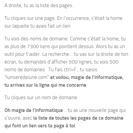
A droite, tu as la liste des pages.
Tu cliques sur une page. En l’occurrence, c’était la home
sur laquelle tu avais fait un lien
Tu vois des noms de domaine. Comme c’était la home, tu
as plus de 7300 liens qui pointent dessus. Alors tu as un
outil pour t’aider. La recherche… tu vas sur la droite de ton
écran, tu demandes d’afficher 500 lignes, tu vois 500
noms de domaines. Tu fais ctrl+F , tu saisis
“lumieredelune.com”
et voilou, magie de l’informatique,
tu arrives sur la ligne qui me concerne
.
Tu cliques sur un nom de domaine.
Oh magie de l’informatique
… tu as une nouvelle page qui
s’ouvre, avec
la liste de toutes les pages de ce domaine
qui font un lien vers ta page à toi
.