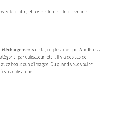
 avec leur titre, et pas seulement leur légende.
e téléchargements
de façon plus fine que WordPress,
tégorie, par utilisateur, etc… Il y a des tas de
ous avez beaucoup d’images. Ou quand vous voulez
à vos utilisateurs.