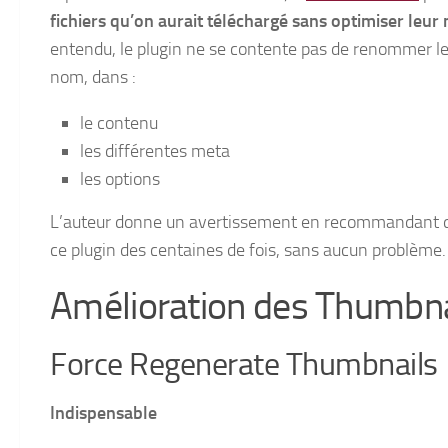
fichiers qu’on aurait téléchargé sans optimiser leur
entendu, le plugin ne se contente pas de renommer le f
nom, dans :
le contenu
les différentes meta
les options
L’auteur donne un avertissement en recommandant de 
ce plugin des centaines de fois, sans aucun problème.
Amélioration des Thumbna
Force Regenerate Thumbnails
Indispensable