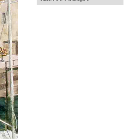
thèmes