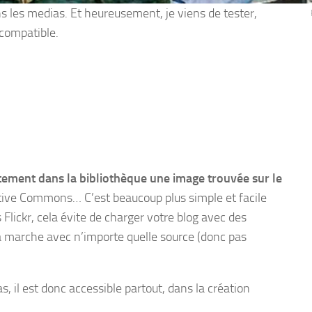
s les medias. Et heureusement, je viens de tester,
compatible.
tement dans la bibliothèque une image trouvée sur le
ative Commons… C’est beaucoup plus simple et facile
 Flickr, cela évite de charger votre blog avec des
ela marche avec n’importe quelle source (donc pas
, il est donc accessible partout, dans la création