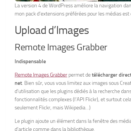
La version 4 de WordPress améliore la navigation dan
mon pack d’extensions préférées pour les médias est 
Upload d’Images
Remote Images Grabber
Indispensable
Remote Images Grabber
permet de
télécharger direc
net
. Bien sûr, vous vous limitez aux images sous Cre
d’utilisation que les plugins dédiés à la recherche dans
fonctionnalités complexes (l’API Flickr), et surtout c
seulement Flickr, mais Wikipedia…)
Le plugin ajoute un élément dans la fenêtre des médias
d’article comme dans la bibliothèque.