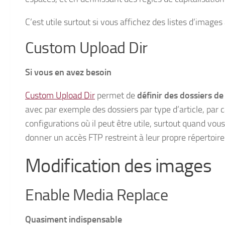
C’est utile surtout si vous affichez des listes d’images
Custom Upload Dir
Si vous en avez besoin
Custom Upload Dir
permet de
définir des dossiers d
avec par exemple des dossiers par type d’article, par ca
configurations où il peut être utile, surtout quand v
donner un accès FTP restreint à leur propre répertoire 
Modification des images
Enable Media Replace
Quasiment indispensable