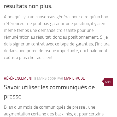
résultats non plus.
Alors qu’il y a un consensus général pour dire qu’un bon
référenceur ne peut pas garantir une position, il y a en
même temps une demande croissante pour une
rémunération au résultat, donc au positionnement. Si je
dois signer un contrat avec ce type de garanties, j’inclurai
dedans une prime de risque importante, qui finalement
coûtera plus cher au client.
RÉFÉRENCEMENT
8 MARS 2009
PAR
MARIE-AUDE
9
Savoir utiliser les communiqués de
presse
Bilan d’un mois de communiqués de presse : une
augmentation certaine des backlinks, et pour certains