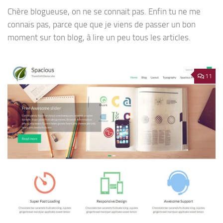
Chère blogueuse, on ne se connait pas. Enfin tu ne me
connais pas, parce que que je viens de passer un bon
moment sur ton blog, à lire un peu tous les articles.
11