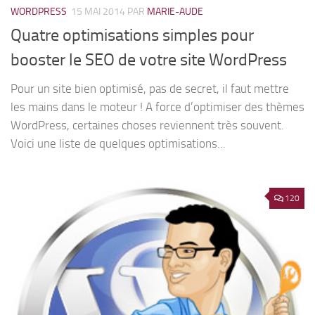
WORDPRESS
15 MAI 2014
PAR
MARIE-AUDE
Quatre optimisations simples pour
booster le SEO de votre site WordPress
Pour un site bien optimisé, pas de secret, il faut mettre
les mains dans le moteur ! A force d’optimiser des thèmes
WordPress, certaines choses reviennent très souvent.
Voici une liste de quelques optimisations...
120