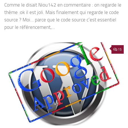
Comme le disait Niou142 en commentaire : on regarde le
thème :ok il est joli. Mais finalement qui regarde le code
source ? Moi… parce que le code source c’est essentiel
pour le référencement,...
15