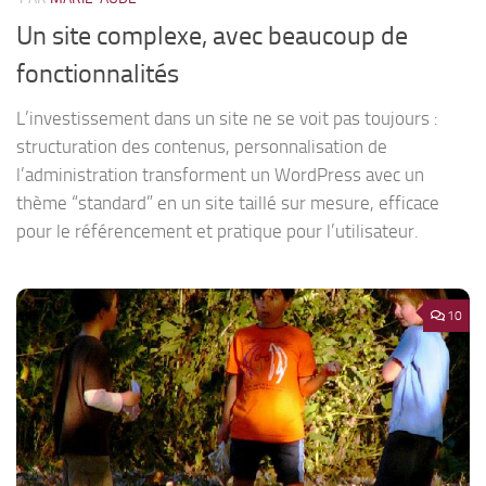
Un site complexe, avec beaucoup de
fonctionnalités
L’investissement dans un site ne se voit pas toujours :
structuration des contenus, personnalisation de
l’administration transforment un WordPress avec un
thème “standard” en un site taillé sur mesure, efficace
pour le référencement et pratique pour l’utilisateur.
10