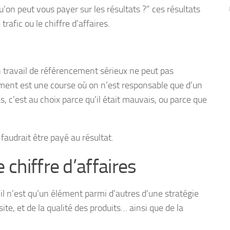
’on peut vous payer sur les résultats ?” ces résultats
rafic ou le chiffre d’affaires.
 travail de référencement sérieux ne peut pas
ment est une course où on n’est responsable que d’un
as, c’est au choix parce qu’il était mauvais, ou parce que
 faudrait être payé au résultat.
 chiffre d’affaires
il n’est qu’un élément parmi d’autres d’une stratégie
te, et de la qualité des produits… ainsi que de la