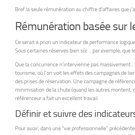
Bref la seule rémunération au chiffre d’affaires que j’
Rémunération basée sur l
Ce serait a priori un indicateur de performance logique
Sous certaines réserves bien sûr… par exemple, que le
Que la concurrence n’intervienne pas massivement… Je
tourisme, où l’on voit les effets des campagnes de l
des prises de réservation. Une campagne de référenc
minimisation de la chute (quand les autres montent, on
référenceur a fait un excellent travail.
Définir et suivre des indicateu
Pour avoir, dans une “vie professionnelle” précédente