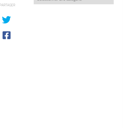
thèmes
PARTAGER