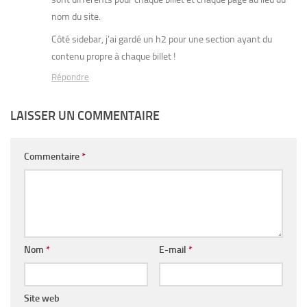
nom du site.
Côté sidebar, j’ai gardé un h2 pour une section ayant du
contenu propre à chaque billet !
Répondre
LAISSER UN COMMENTAIRE
Commentaire
*
Nom
*
E-mail
*
Site web