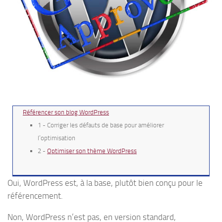
Référencer son blog WordPress
1 - Corriger les défauts de base pour améliorer
l’optimisation
2 -
Optimiser son thème WordPress
Oui, WordPress est, à la base, plutôt bien conçu pour le
référencement.
Non, WordPress n’est pas, en version standard,