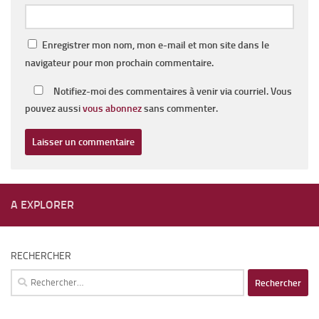
Enregistrer mon nom, mon e-mail et mon site dans le
navigateur pour mon prochain commentaire.
Notifiez-moi des commentaires à venir via courriel. Vous
pouvez aussi
vous abonnez
sans commenter.
A EXPLORER
RECHERCHER
Rechercher :