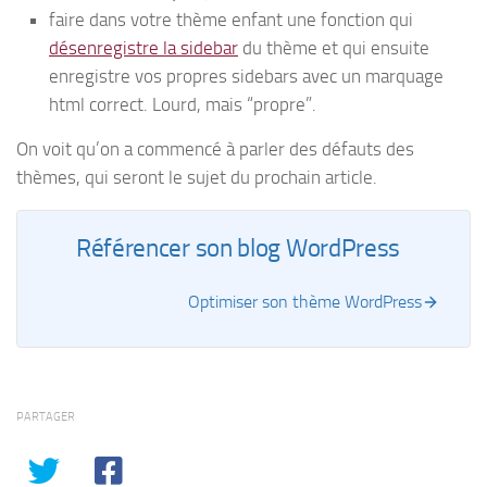
faire dans votre thème enfant une fonction qui
désenregistre la sidebar
du thème et qui ensuite
enregistre vos propres sidebars avec un marquage
html correct. Lourd, mais “propre”.
On voit qu’on a commencé à parler des défauts des
thèmes, qui seront le sujet du prochain article.
Référencer son blog WordPress
Optimiser son thème WordPress
PARTAGER