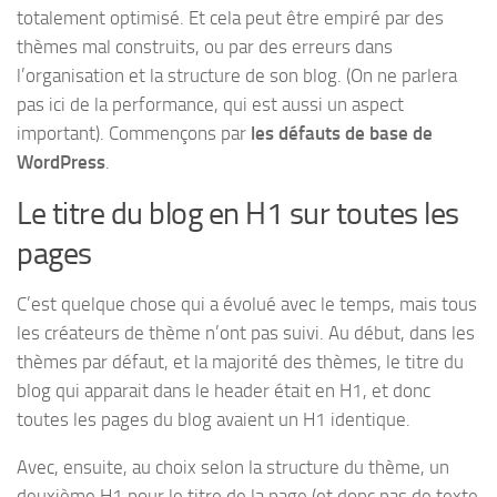
totalement optimisé. Et cela peut être empiré par des
thèmes mal construits, ou par des erreurs dans
l’organisation et la structure de son blog. (On ne parlera
pas ici de la performance, qui est aussi un aspect
important). Commençons par
les défauts de base de
WordPress
.
Le titre du blog en H1 sur toutes les
pages
C’est quelque chose qui a évolué avec le temps, mais tous
les créateurs de thème n’ont pas suivi. Au début, dans les
thèmes par défaut, et la majorité des thèmes, le titre du
blog qui apparait dans le header était en H1, et donc
toutes les pages du blog avaient un H1 identique.
Avec, ensuite, au choix selon la structure du thème, un
deuxième H1 pour le titre de la page (et donc pas de texte