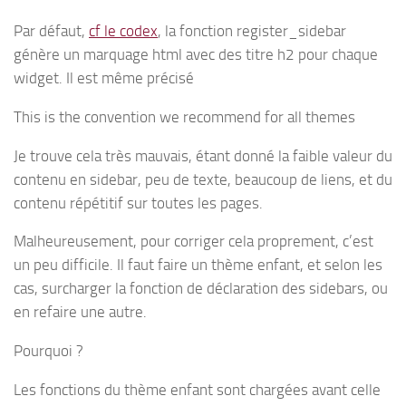
Par défaut,
cf le codex
, la fonction register_sidebar
génère un marquage html avec des titre h2 pour chaque
widget. Il est même précisé
This is the convention we recommend for all themes
Je trouve cela très mauvais, étant donné la faible valeur du
contenu en sidebar, peu de texte, beaucoup de liens, et du
contenu répétitif sur toutes les pages.
Malheureusement, pour corriger cela proprement, c’est
un peu difficile. Il faut faire un thème enfant, et selon les
cas, surcharger la fonction de déclaration des sidebars, ou
en refaire une autre.
Pourquoi ?
Les fonctions du thème enfant sont chargées avant celle