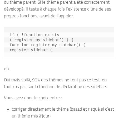
du thème parent. Si le thème parent a été correctement
développé, il teste à chaque fois l’existence d’une de ses
propres fonctions, avant de l’appeler.
if ( !function_exists 
('register_my_sidebar') ) {

function register_my_sidebar() {

register_sidebar (
etc…
Oui mais voilà, 99% des thèmes ne font pas ce test, en
tout cas pas sur la fonction de déclaration des sidebars
Vous avez donc le choix entre :
corriger directement le thème (baaad et risqué si c’est
un thème mis à jour)