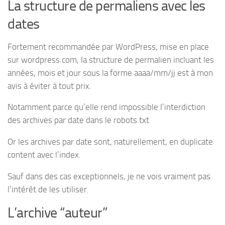
La structure de permaliens avec les
dates
Fortement recommandée par WordPress, mise en place
sur wordpress.com, la structure de permalien incluant les
années, mois et jour sous la forme aaaa/mm/jj est à mon
avis à éviter à tout prix.
Notamment parce qu’elle rend impossible l’interdiction
des archives par date dans le robots.txt
Or les archives par date sont, naturellement, en duplicate
content avec l’index.
Sauf dans des cas exceptionnels, je ne vois vraiment pas
l’intérêt de les utiliser.
L’archive “auteur”