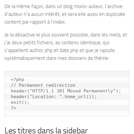
De la même façon, dans un blog mono-auteur, l’archive
d’auteur n’a aucun intérêt, et sera elle aussi en duplicate
content par rapport à l’index.
Je la désactive le plus souvent possible, dans les meta, et
j’ai deux petits fichiers, au contenu identique, qui
s’appellent author.php et date.php et que je rajoute
systématiquement dans mes dossiers de thème :
<?php

// Permanent redirection

header("HTTP/1.1 301 Moved Permanently");

header("Location: ".home_url());

exit();

?>
Les titres dans la sidebar