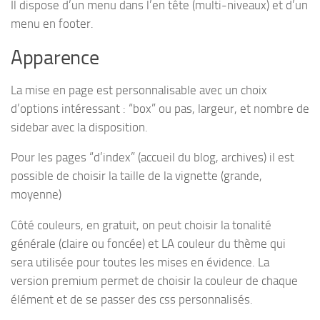
Il dispose d’un menu dans l’en tête (multi-niveaux) et d’un
menu en footer.
Apparence
La mise en page est personnalisable avec un choix
d’options intéressant : “box” ou pas, largeur, et nombre de
sidebar avec la disposition.
Pour les pages “d’index” (accueil du blog, archives) il est
possible de choisir la taille de la vignette (grande,
moyenne)
Côté couleurs, en gratuit, on peut choisir la tonalité
générale (claire ou foncée) et LA couleur du thème qui
sera utilisée pour toutes les mises en évidence. La
version premium permet de choisir la couleur de chaque
élément et de se passer des css personnalisés.