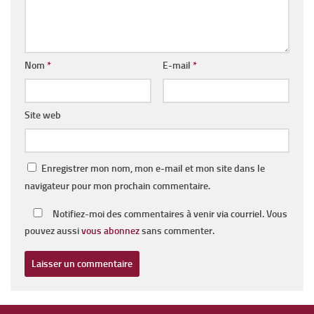
Nom
*
E-mail
*
Site web
Enregistrer mon nom, mon e-mail et mon site dans le
navigateur pour mon prochain commentaire.
Notifiez-moi des commentaires à venir via courriel. Vous
pouvez aussi
vous abonnez
sans commenter.