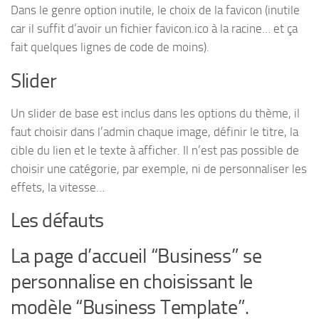
Dans le genre option inutile, le choix de la favicon (inutile
car il suffit d’avoir un fichier favicon.ico à la racine… et ça
fait quelques lignes de code de moins).
Slider
Un slider de base est inclus dans les options du thème, il
faut choisir dans l’admin chaque image, définir le titre, la
cible du lien et le texte à afficher. Il n’est pas possible de
choisir une catégorie, par exemple, ni de personnaliser les
effets, la vitesse…
Les défauts
La page d’accueil “Business” se
personnalise en choisissant le
modèle “Business Template”.