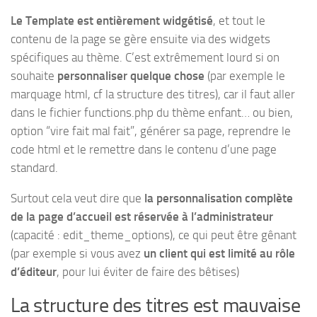
Le Template est entièrement widgétisé
, et tout le
contenu de la page se gère ensuite via des widgets
spécifiques au thème. C’est extrêmement lourd si on
souhaite
personnaliser quelque chose
(par exemple le
marquage html, cf la structure des titres), car il faut aller
dans le fichier functions.php du thème enfant… ou bien,
option “vire fait mal fait”, générer sa page, reprendre le
code html et le remettre dans le contenu d’une page
standard.
Surtout cela veut dire que
la personnalisation complète
de la page d’accueil est réservée à l’administrateur
(capacité : edit_theme_options), ce qui peut être gênant
(par exemple si vous avez
un client qui est limité au rôle
d’éditeur
, pour lui éviter de faire des bêtises)
La structure des titres est mauvaise