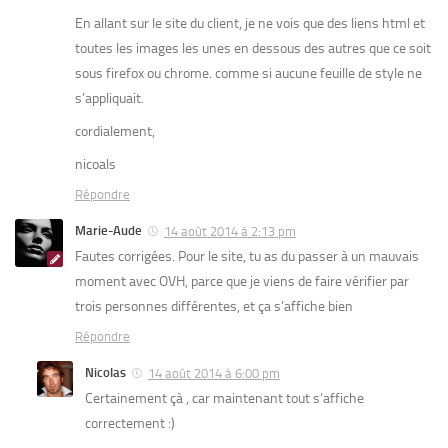
En allant sur le site du client, je ne vois que des liens html et
toutes les images les unes en dessous des autres que ce soit
sous firefox ou chrome. comme si aucune feuille de style ne
s’appliquait.
cordialement,
nicoals
Répondre
Marie-Aude
14 août 2014 à 2:13 pm
Fautes corrigées. Pour le site, tu as du passer à un mauvais
moment avec OVH, parce que je viens de faire vérifier par
trois personnes différentes, et ça s’affiche bien
Répondre
Nicolas
14 août 2014 à 6:00 pm
Certainement çà , car maintenant tout s’affiche
correctement :)