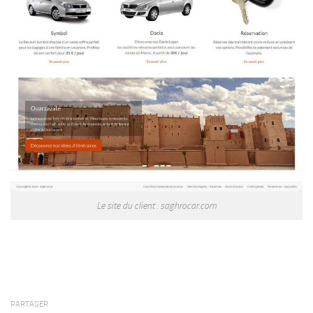
Le site du client : saghrocar.com
PARTAGER