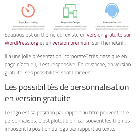
Spacious est un thème qui existe en
version gratuite sur
WordPress.org
et en
version premium
sur ThemeGrill.
Il a une jolie présentation “corporate” très classique en
page d’accueil, il est responsive. En revanche, en version
gratuite, ses possibilités sont limitées.
Les possibilités de personnalisation
en version gratuite
Le logo est sa position par rapport au titre peuvent être
personnalisés. C’est plutôt bien, car souvent les thèmes
imposent la position du logo par rapport au texte.