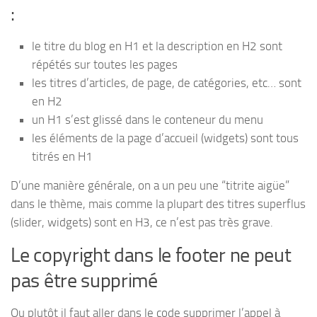
:
le titre du blog en H1 et la description en H2 sont
répétés sur toutes les pages
les titres d’articles, de page, de catégories, etc… sont
en H2
un H1 s’est glissé dans le conteneur du menu
les éléments de la page d’accueil (widgets) sont tous
titrés en H1
D’une manière générale, on a un peu une “titrite aigüe”
dans le thème, mais comme la plupart des titres superflus
(slider, widgets) sont en H3, ce n’est pas très grave.
Le copyright dans le footer ne peut
pas être supprimé
Ou plutôt il faut aller dans le code supprimer l’appel à