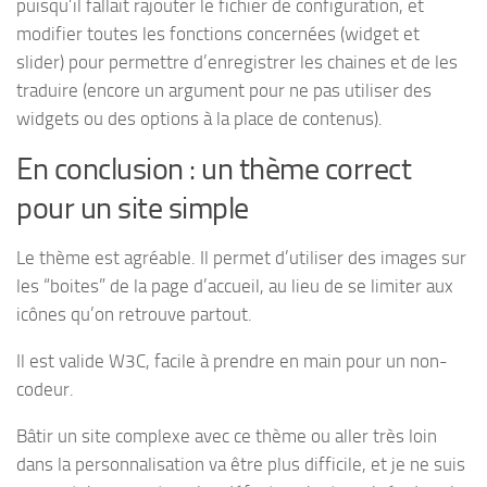
puisqu’il fallait rajouter le fichier de configuration, et
modifier toutes les fonctions concernées (widget et
slider) pour permettre d’enregistrer les chaines et de les
traduire (encore un argument pour ne pas utiliser des
widgets ou des options à la place de contenus).
En conclusion : un thème correct
pour un site simple
Le thème est agréable. Il permet d’utiliser des images sur
les “boites” de la page d’accueil, au lieu de se limiter aux
icônes qu’on retrouve partout.
Il est valide W3C, facile à prendre en main pour un non-
codeur.
Bâtir un site complexe avec ce thème ou aller très loin
dans la personnalisation va être plus difficile, et je ne suis