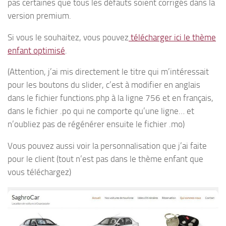
pas certaines que tous les défauts soient corrigés dans la
version premium.
Si vous le souhaitez, vous pouvez
télécharger ici le thème
enfant optimisé
.
(Attention, j’ai mis directement le titre qui m’intéressait
pour les boutons du slider, c’est à modifier en anglais
dans le fichier functions.php à la ligne 756 et en français,
dans le fichier .po qui ne comporte qu’une ligne… et
n’oubliez pas de régénérer ensuite le fichier .mo)
Vous pouvez aussi voir la personnalisation que j’ai faite
pour le client (tout n’est pas dans le thème enfant que
vous téléchargez)