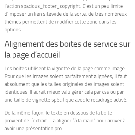
l’action spacious_footer_copyright. C’est un peu limite
d’imposer un lien sitewide de la sorte, de très nombreux
thèmes permettent de modifier cette zone dans les
options.
Alignement des boites de service sur
la page d’accueil
Les boites utilisent la vignette de la page comme image.
Pour que les images soient parfaitement alignées, il faut
absolument que les tailles originales des images soient
identiques. Il aurait mieux valu gérer cela par css ou par
une taille de vignette spécifique avec le recadrage activé.
De la même façon, le texte en dessous de la boite
provient de l’extrait…. à aligner “à la main” pour arriver à
avoir une présentation pro.