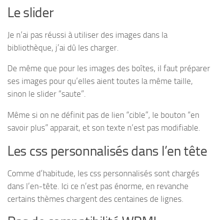
Le slider
Je n’ai pas réussi à utiliser des images dans la
bibliothèque, j’ai dû les charger.
De même que pour les images des boîtes, il faut préparer
ses images pour qu’elles aient toutes la même taille,
sinon le slider “saute”.
Même si on ne définit pas de lien “cible”, le bouton “en
savoir plus” apparait, et son texte n’est pas modifiable.
Les css personnalisés dans l’en tête
Comme d’habitude, les css personnalisés sont chargés
dans l’en-tête. Ici ce n’est pas énorme, en revanche
certains thèmes chargent des centaines de lignes.