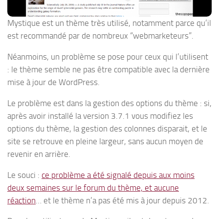
Mystique est un thème très utilisé, notamment parce qu’il
est recommandé par de nombreux “webmarketeurs”.
Néanmoins, un problème se pose pour ceux qui l’utilisent
: le thème semble ne pas être compatible avec la dernière
mise à jour de WordPress.
Le problème est dans la gestion des options du thème : si,
après avoir installé la version 3.7.1 vous modifiez les
options du thème, la gestion des colonnes disparait, et le
site se retrouve en pleine largeur, sans aucun moyen de
revenir en arrière.
Le souci :
ce problème a été signalé depuis aux moins
deux semaines sur le forum du thème, et aucune
réaction
… et le thème n’a pas été mis à jour depuis 2012.