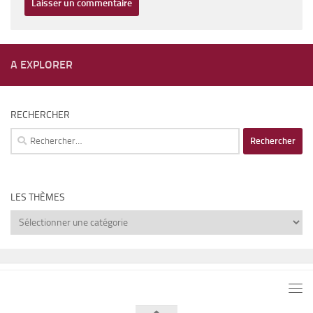
A EXPLORER
RECHERCHER
Rechercher :
LES THÈMES
Les
thèmes