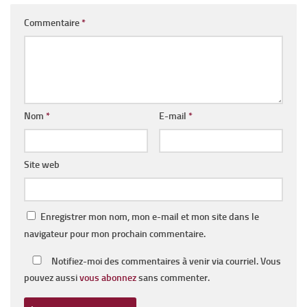
Commentaire
*
Nom
*
E-mail
*
Site web
Enregistrer mon nom, mon e-mail et mon site dans le
navigateur pour mon prochain commentaire.
Notifiez-moi des commentaires à venir via courriel. Vous
pouvez aussi
vous abonnez
sans commenter.