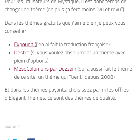
Pour les utilisateurs de Mystique, il est donc temps de
changer de thème (en plus ça fera moins “vu et revu”).
Dans les thèmes gratuits que j’aime bien je peux vous
conseiller :
Expound
(j’en ai fait la traduction française)
Destro
(si vous voulez absolument un thème avec
plein d’options)
MesoColumuns par Dezzain
(qui a aussi fait le thème
de ce site, un thème qui “tient” depuis 2008)
Et dans les thèmes payants, choisissez parmi les offres
d’Elegant Themes, ce sont des thèmes de qualité.
PARTAGER