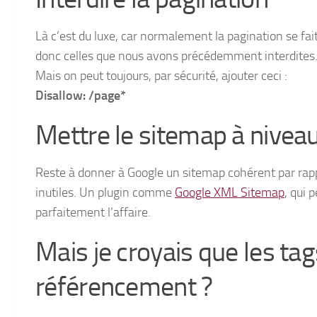
Là c’est du luxe, car normalement la pagination se fa
donc celles que nous avons précédemment interdites
Mais on peut toujours, par sécurité, ajouter ceci :
Disallow: /page*
Mettre le sitemap à nivea
Reste à donner à Google un sitemap cohérent par rappo
inutiles. Un plugin comme
Google XML Sitemap
, qui 
parfaitement l’affaire.
Mais je croyais que les tag
référencement ?