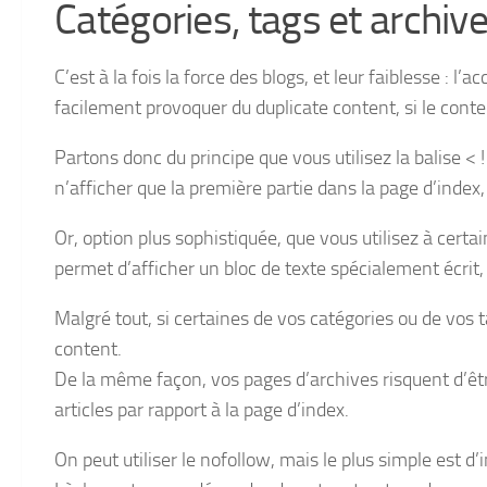
Catégories, tags et archiv
C’est à la fois la force des blogs, et leur faiblesse : l’
facilement provoquer du duplicate content, si le conte
Partons donc du principe que vous utilisez la balise < 
n’afficher que la première partie dans la page d’index,
Or, option plus sophistiquée, que vous utilisez à certai
permet d’afficher un bloc de texte spécialement écrit
Malgré tout, si certaines de vos catégories ou de vos t
content.
De la même façon, vos pages d’archives risquent d’êtr
articles par rapport à la page d’index.
On peut utiliser le nofollow, mais le plus simple est d’