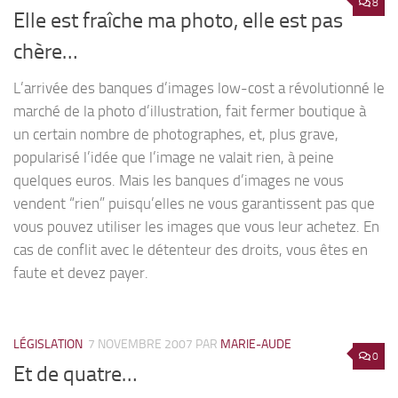
8
Elle est fraîche ma photo, elle est pas
chère…
L’arrivée des banques d’images low-cost a révolutionné le
marché de la photo d’illustration, fait fermer boutique à
un certain nombre de photographes, et, plus grave,
popularisé l’idée que l’image ne valait rien, à peine
quelques euros. Mais les banques d’images ne vous
vendent “rien” puisqu’elles ne vous garantissent pas que
vous pouvez utiliser les images que vous leur achetez. En
cas de conflit avec le détenteur des droits, vous êtes en
faute et devez payer.
LÉGISLATION
7 NOVEMBRE 2007
PAR
MARIE-AUDE
0
Et de quatre…