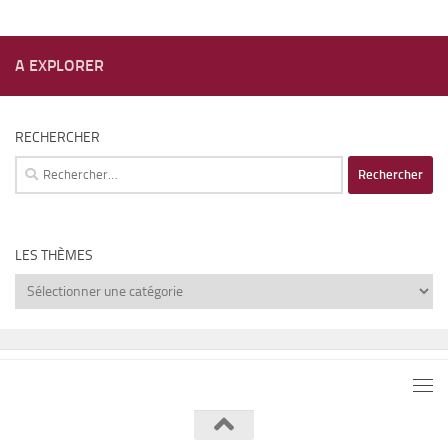
A EXPLORER
RECHERCHER
Rechercher :
LES THÈMES
Les
thèmes