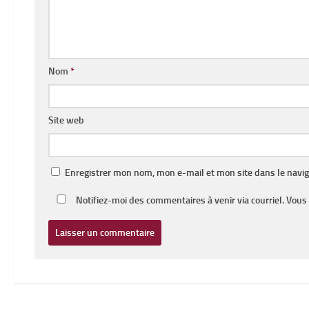
Nom
*
Site web
Enregistrer mon nom, mon e-mail et mon site dans le navi
Notifiez-moi des commentaires à venir via courriel. Vou