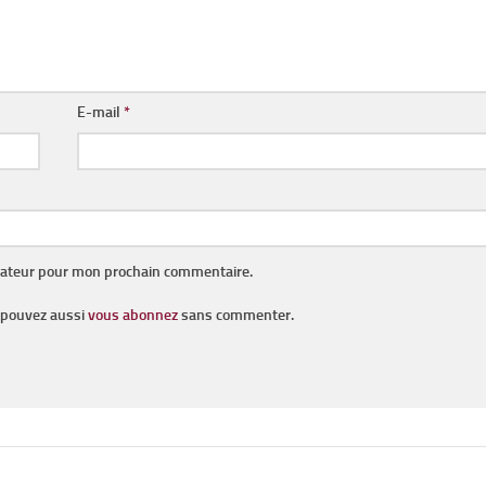
E-mail
*
gateur pour mon prochain commentaire.
s pouvez aussi
vous abonnez
sans commenter.