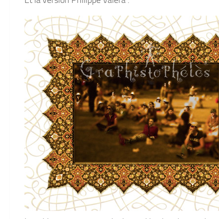
Et la version Philippe Valéra :