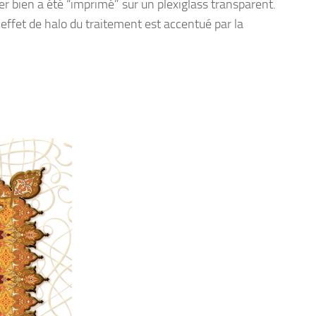
er bien a été “imprimé” sur un plexiglass transparent.
’effet de halo du traitement est accentué par la