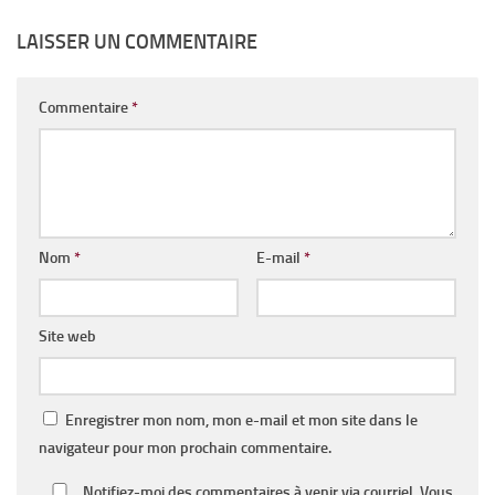
LAISSER UN COMMENTAIRE
Commentaire
*
Nom
*
E-mail
*
Site web
Enregistrer mon nom, mon e-mail et mon site dans le
navigateur pour mon prochain commentaire.
Notifiez-moi des commentaires à venir via courriel. Vous