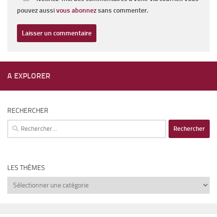
pouvez aussi
vous abonnez
sans commenter.
A EXPLORER
RECHERCHER
Rechercher :
LES THÈMES
Les
thèmes