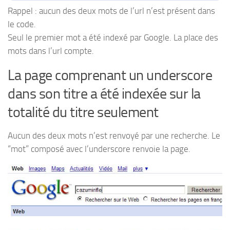
Rappel : aucun des deux mots de l’url n’est présent dans
le code.
Seul le premier mot a été indexé par Google. La place des
mots dans l’url compte.
La page comprenant un underscore
dans son titre a été indexée sur la
totalité du titre seulement
Aucun des deux mots n’est renvoyé par une recherche. Le
“mot” composé avec l’underscore renvoie la page.