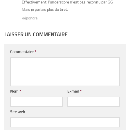
Effectivement, l’underscore n’est pas reconnu par GG
Mais je parlais plus du tiret.
Répondre
LAISSER UN COMMENTAIRE
Commentaire
*
Nom
*
E-mail
*
Site web