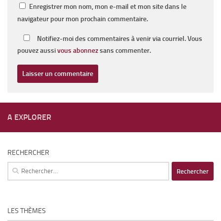
Enregistrer mon nom, mon e-mail et mon site dans le
navigateur pour mon prochain commentaire.
Notifiez-moi des commentaires à venir via courriel. Vous
pouvez aussi
vous abonnez
sans commenter.
A EXPLORER
RECHERCHER
Rechercher :
LES THÈMES