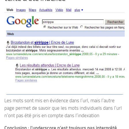
Les mots sont mis en évidence dans l’url, mais l’autre
page permet de savoir que les mots individuels dans l’url
n’ont pas été pris en compte dans l’indexation
Conclusion : l’underscore n’est toujours pas interprété