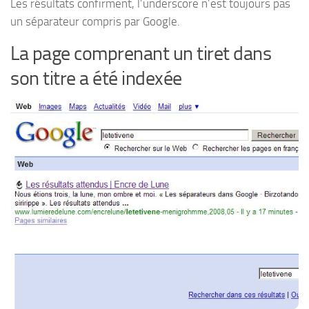
Les résultats confirment, l’underscore n’est toujours pas
un séparateur compris par Google.
La page comprenant un tiret dans
son titre a été indexée