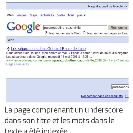
La page comprenant un underscore
dans son titre et les mots dans le
texte a été indexée