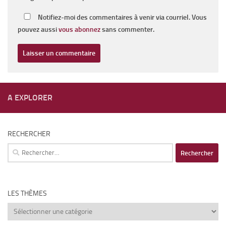
Notifiez-moi des commentaires à venir via courriel. Vous
pouvez aussi
vous abonnez
sans commenter.
A EXPLORER
RECHERCHER
Rechercher :
LES THÈMES
Les
thèmes