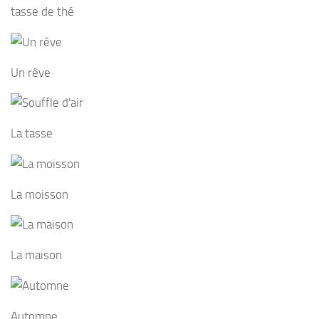
tasse de thé
Un rêve
La tasse
La moisson
La maison
Automne