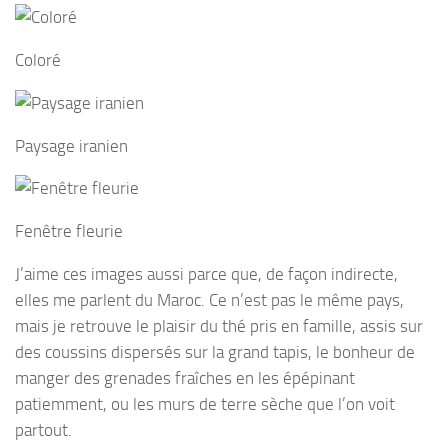
Coloré
Paysage iranien
Fenêtre fleurie
J’aime ces images aussi parce que, de façon indirecte,
elles me parlent du Maroc. Ce n’est pas le même pays,
mais je retrouve le plaisir du thé pris en famille, assis sur
des coussins dispersés sur la grand tapis, le bonheur de
manger des grenades fraîches en les épépinant
patiemment, ou les murs de terre sèche que l’on voit
partout.