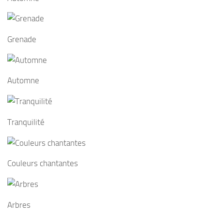
Grenade
Automne
Tranquilité
Couleurs chantantes
Arbres