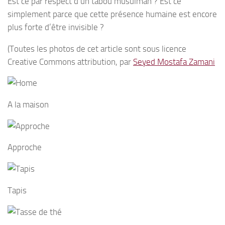
Est ce par respect d’un tabou musulman ? Est ce
simplement parce que cette présence humaine est encore
plus forte d’être invisible ?
(Toutes les photos de cet article sont sous licence
Creative Commons attribution, par
Seyed Mostafa Zamani
A la maison
Approche
Tapis