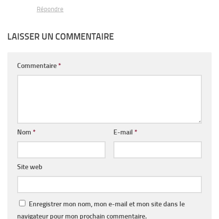
Répondre
LAISSER UN COMMENTAIRE
Commentaire
*
Nom
*
E-mail
*
Site web
Enregistrer mon nom, mon e-mail et mon site dans le
navigateur pour mon prochain commentaire.