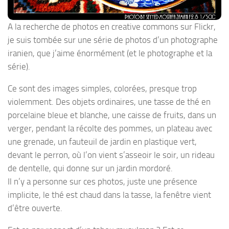
A la recherche de photos en creative commons sur Flickr,
je suis tombée sur une série de photos d’un photographe
iranien, que j’aime énormément (et le photographe et la
série).
Ce sont des images simples, colorées, presque trop
violemment. Des objets ordinaires, une tasse de thé en
porcelaine bleue et blanche, une caisse de fruits, dans un
verger, pendant la récolte des pommes, un plateau avec
une grenade, un fauteuil de jardin en plastique vert,
devant le perron, où l’on vient s’asseoir le soir, un rideau
de dentelle, qui donne sur un jardin mordoré.
Il n’y a personne sur ces photos, juste une présence
implicite, le thé est chaud dans la tasse, la fenêtre vient
d’être ouverte.