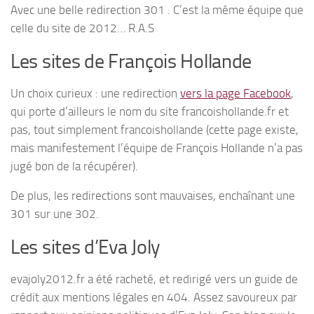
Avec une belle redirection 301 . C’est la même équipe que
celle du site de 2012… R.A.S
Les sites de François Hollande
Un choix curieux : une redirection
vers la page Facebook
,
qui porte d’ailleurs le nom du site francoishollande.fr et
pas, tout simplement francoishollande (cette page existe,
mais manifestement l’équipe de François Hollande n’a pas
jugé bon de la récupérer).
De plus, les redirections sont mauvaises, enchaînant une
301 sur une 302.
Les sites d’Eva Joly
evajoly2012.fr a été racheté, et redirigé vers un guide de
crédit aux mentions légales en 404. Assez savoureux par