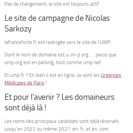
Pas de changement, le site est toujours actif
Le site de campagne de Nicolas
Sarkozy
lafranceforte.fr est redirigée vers le site de l’UMP.
Dont le nom de domaine est u-m-p.org …. parce que
ump.org est en parking, tout comme ump.net
Et ump.fr ? Eh bien il est en ligne, ce sont les
Urgences
Médicales de Paris
!
Et pour l’avenir ? Les domaineurs
sont déjà là !
Les noms des principaux candidats sont déjà réservés
jusqu’en 2022 ou même 2027, en .fr, et en .com.