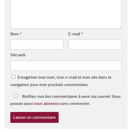
Nom
*
E-mail
*
Site web
Enregistrer mon nom, mon e-mail et mon site dans le
navigateur pour mon prochain commentaire.
Notifiez-moi des commentaires à venir via courriel. Vous
pouvez aussi
vous abonnez
sans commenter.