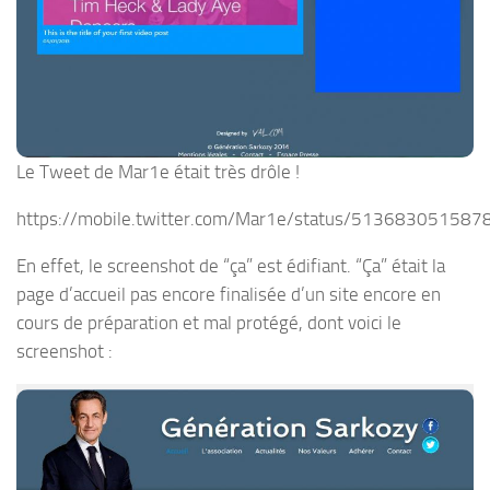
Le Tweet de Mar1e était très drôle !
https://mobile.twitter.com/Mar1e/status/51368305158
En effet, le screenshot de “ça” est édifiant. “Ça” était la
page d’accueil pas encore finalisée d’un site encore en
cours de préparation et mal protégé, dont voici le
screenshot :