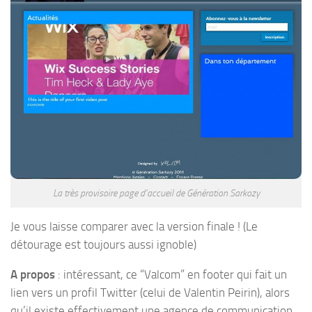
La très provisoire page d’accueil de Génération Sarkozy
Je vous laisse comparer avec la version finale ! (Le
détourage est toujours aussi ignoble)
A propos
: intéressant, ce “Valcom” en footer qui fait un
lien vers un profil Twitter (celui de Valentin Peirin), alors
qu’il existe effectivement une agence de communication