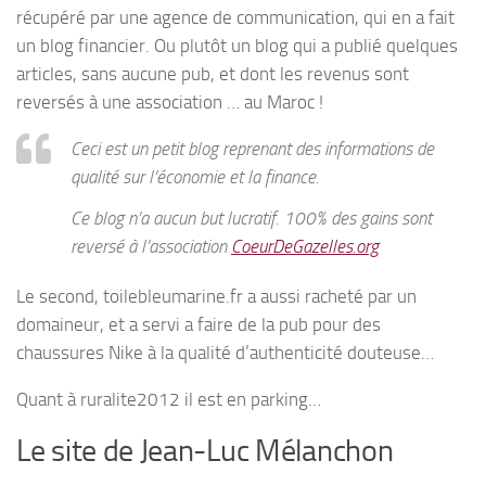
récupéré par une agence de communication, qui en a fait
un blog financier. Ou plutôt un blog qui a publié quelques
articles, sans aucune pub, et dont les revenus sont
reversés à une association … au Maroc !
Ceci est un petit blog reprenant des informations de
qualité sur l’économie et la finance.
Ce blog n’a aucun but lucratif. 100% des gains sont
reversé à l’association
CoeurDeGazelles.org
Le second, toilebleumarine.fr a aussi racheté par un
domaineur, et a servi a faire de la pub pour des
chaussures Nike à la qualité d’authenticité douteuse…
Quant à ruralite2012 il est en parking…
Le site de Jean-Luc Mélanchon