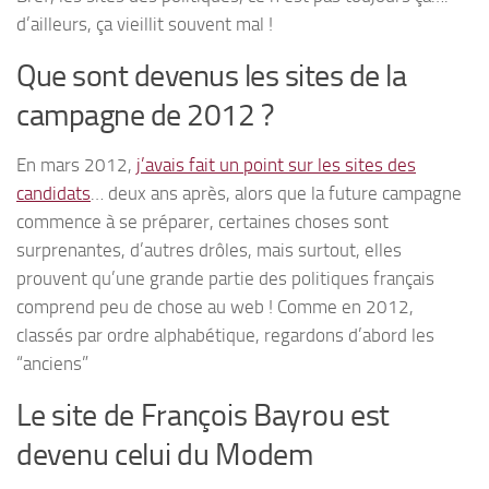
d’ailleurs, ça vieillit souvent mal !
Que sont devenus les sites de la
campagne de 2012 ?
En mars 2012,
j’avais fait un point sur les sites des
candidats
… deux ans après, alors que la future campagne
commence à se préparer, certaines choses sont
surprenantes, d’autres drôles, mais surtout, elles
prouvent qu’une grande partie des politiques français
comprend peu de chose au web ! Comme en 2012,
classés par ordre alphabétique, regardons d’abord les
“anciens”
Le site de François Bayrou est
devenu celui du Modem