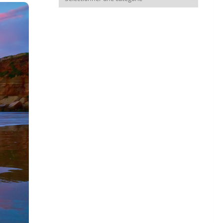
thèmes