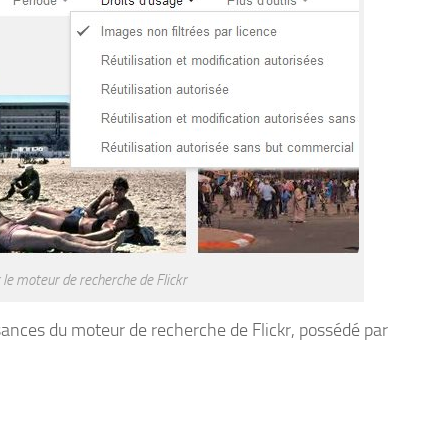
le moteur de recherche de Flickr
sances du moteur de recherche de Flickr, possédé par