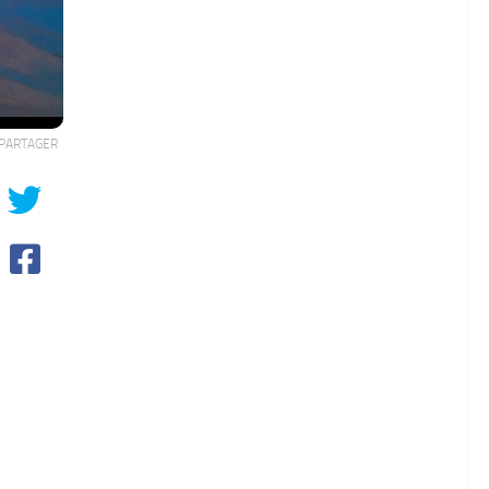
PARTAGER