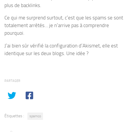
plus de backlinks.
Ce qui me surprend surtout, c’est que les spams se sont
totalement arrêtés… je n’arrive pas à comprendre
pourquoi.
J’ai bien sûr vérifié la configuration d’Akismet, elle est
identique sur les deux blogs. Une idée ?
PARTAGER
Étiquettes :
spamco