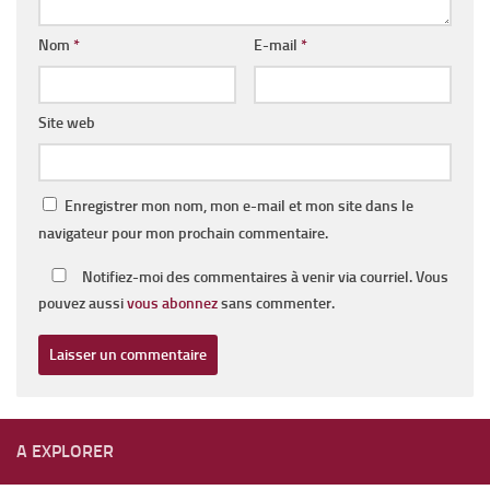
Nom
*
E-mail
*
Site web
Enregistrer mon nom, mon e-mail et mon site dans le
navigateur pour mon prochain commentaire.
Notifiez-moi des commentaires à venir via courriel. Vous
pouvez aussi
vous abonnez
sans commenter.
A EXPLORER