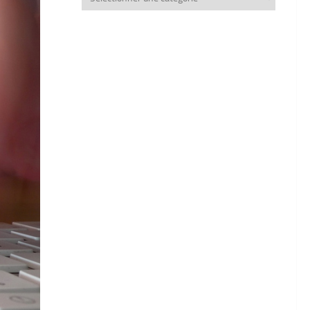
thèmes