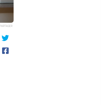
PARTAGER