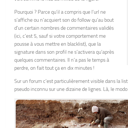
Pourquoi ? Parce qu’il a compris que l’url ne
s’affiche ou n’acquiert son do follow qu’au bout
d’un certain nombres de commentaires validés
(ici, c’est 5, sauf si votre comportement me
pousse à vous mettre en blacklist), que la
signature dans son profil ne s’activera qu’après
quelques commentaires. Il n’a pas le temps à
perdre, on fait tout ça en dix minutes !
Sur un forum c’est particulièrement visible dans la list
pseudo inconnu sur une dizaine de lignes. Là, le modo i