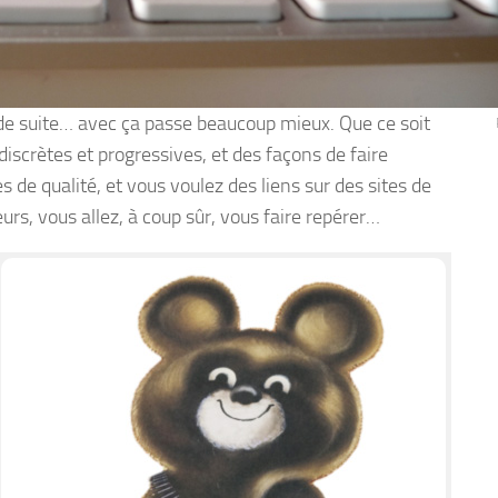
de suite… avec ça passe beaucoup mieux. Que ce soit
 discrètes et progressives, et des façons de faire
s de qualité, et vous voulez des liens sur des sites de
rs, vous allez, à coup sûr, vous faire repérer…