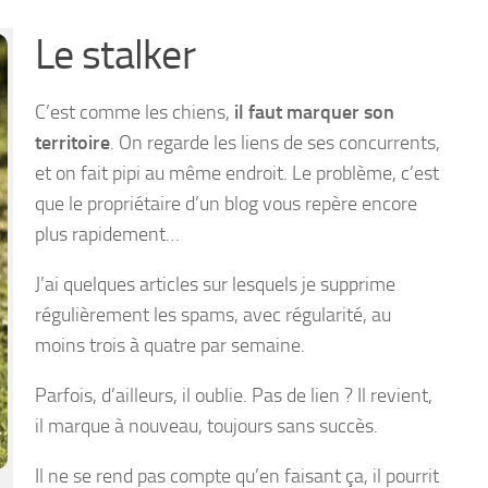
Le stalker
C’est comme les chiens,
il faut marquer son
territoire
. On regarde les liens de ses concurrents,
et on fait pipi au même endroit. Le problème, c’est
que le propriétaire d’un blog vous repère encore
plus rapidement…
J’ai quelques articles sur lesquels je supprime
régulièrement les spams, avec régularité, au
moins trois à quatre par semaine.
Parfois, d’ailleurs, il oublie. Pas de lien ? Il revient,
il marque à nouveau, toujours sans succès.
Il ne se rend pas compte qu’en faisant ça, il pourrit