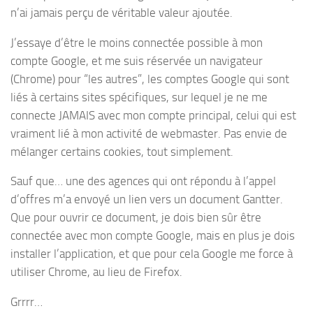
n’ai jamais perçu de véritable valeur ajoutée.
J’essaye d’être le moins connectée possible à mon
compte Google, et me suis réservée un navigateur
(Chrome) pour “les autres”, les comptes Google qui sont
liés à certains sites spécifiques, sur lequel je ne me
connecte JAMAIS avec mon compte principal, celui qui est
vraiment lié à mon activité de webmaster. Pas envie de
mélanger certains cookies, tout simplement.
Sauf que… une des agences qui ont répondu à l’appel
d’offres m’a envoyé un lien vers un document Gantter.
Que pour ouvrir ce document, je dois bien sûr être
connectée avec mon compte Google, mais en plus je dois
installer l’application, et que pour cela Google me force à
utiliser Chrome, au lieu de Firefox.
Grrrr…