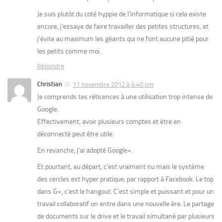
Je suis plutôt du coté hyppie de l’informatique si cela existe
encore, j’essaye de faire travailler des petites structures, et
j’évite au maximum les géants qui ne font aucune pitié pour
les petits comme moi.
Répondre
Christian
11 novembre 2012 à 6:40 pm
Je comprends tes réticences à une utilisation trop intense de
Google.
Effectivement, avoir plusieurs comptes et être en
déconnecté peut être utile.
En revanche, j’ai adopté Google+.
Et pourtant, au départ, c’est vraiment nu mais le système
des cercles est hyper pratique, par rapport à Facebook. Le top
dans G+, c’est le hangout. C’est simple et puissant et pour un
travail collaboratif on entre dans une nouvelle ère. Le partage
de documents sur le drive et le travail simultané par plusieurs