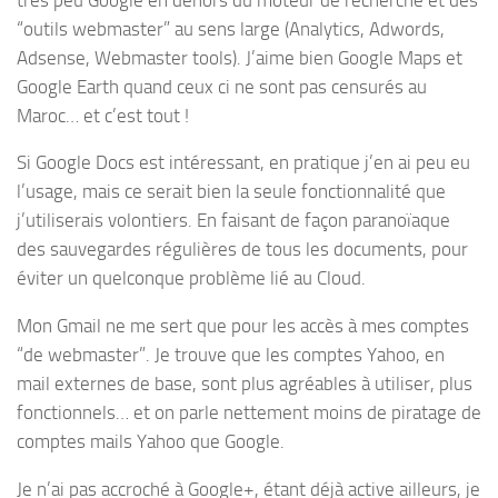
“outils webmaster” au sens large (Analytics, Adwords,
Adsense, Webmaster tools). J’aime bien Google Maps et
Google Earth quand ceux ci ne sont pas censurés au
Maroc… et c’est tout !
Si Google Docs est intéressant, en pratique j’en ai peu eu
l’usage, mais ce serait bien la seule fonctionnalité que
j’utiliserais volontiers. En faisant de façon paranoïaque
des sauvegardes régulières de tous les documents, pour
éviter un quelconque problème lié au Cloud.
Mon Gmail ne me sert que pour les accès à mes comptes
“de webmaster”. Je trouve que les comptes Yahoo, en
mail externes de base, sont plus agréables à utiliser, plus
fonctionnels… et on parle nettement moins de piratage de
comptes mails Yahoo que Google.
Je n’ai pas accroché à Google+, étant déjà active ailleurs, je