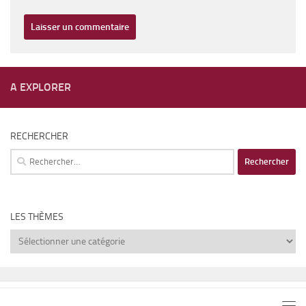
A EXPLORER
RECHERCHER
Rechercher :
LES THÈMES
Les
thèmes