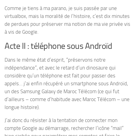
Comme je tiens à ma parano, je suis passée par une
virtualbox, mais la moralité de l’histoire, c’est dix minutes
de perdues pour préserver ma notion de ma vie privée vis
à vis de Google.
Acte II : téléphone sous Androïd
Dans le même état d’esprit, “préservons notre
indépendance”, et avec le retard d’un dinosaure qui
considère qu’un téléphone est fait pour passer des
appels… j’ai enfin récupéré un smartphone sous Androïd,
un des Samsung Galaxy de Maroc Télécom (ce qui fut
d’ailleurs – comme d’habitude avec Maroc Télécom – une
longue histoire).
J’ai donc du résister à la tentation de connecter mon
compte Google au démarrage, rechercher l’icône “mail”