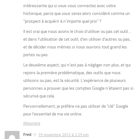
intéressante qui si vous vous connectez avec votre
historique, parce que vous serez alors considéré comme un
“prospect à acquérir à n’importe quel prix” ?
Il est vrai que nous avons le choix d’utiliser ou pas cet outil…
et dans l’utilisation de cet outil, d’en utiliser d’autres ou pas,
et de décider nous mêmes si nous ouvrons tout grand les
portes ou pas.
Le deuxième aspect, qui n’est pas à négliger non plus, et qui
rejoins la première problématique, des outils que nous
utilisons ou pas, est la sécurité. L’expérience de plusieurs
personnes a prouver que les comptes Google n’étaient pas si
sécurisé que cela.
Personnellement, je préfère ne pas utiliser de “clé” Google
pour l’essentiel de ma vie online.
Répondre
Fred
15 novembre 2012 à 2:25 pm