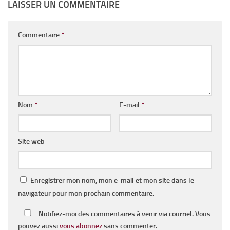
LAISSER UN COMMENTAIRE
Commentaire
*
Nom
*
E-mail
*
Site web
Enregistrer mon nom, mon e-mail et mon site dans le
navigateur pour mon prochain commentaire.
Notifiez-moi des commentaires à venir via courriel. Vous
pouvez aussi
vous abonnez
sans commenter.