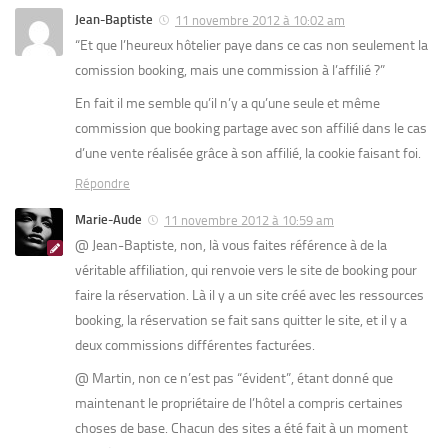
Jean-Baptiste
11 novembre 2012 à 10:02 am
“Et que l’heureux hôtelier paye dans ce cas non seulement la
comission booking, mais une commission à l’affilié ?”
En fait il me semble qu’il n’y a qu’une seule et même
commission que booking partage avec son affilié dans le cas
d’une vente réalisée grâce à son affilié, la cookie faisant foi.
Répondre
Marie-Aude
11 novembre 2012 à 10:59 am
@ Jean-Baptiste, non, là vous faites référence à de la
véritable affiliation, qui renvoie vers le site de booking pour
faire la réservation. Là il y a un site créé avec les ressources
booking, la réservation se fait sans quitter le site, et il y a
deux commissions différentes facturées.
@ Martin, non ce n’est pas “évident”, étant donné que
maintenant le propriétaire de l’hôtel a compris certaines
choses de base. Chacun des sites a été fait à un moment