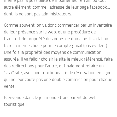
même pas la possibilité de modifier leur email, ou tout
autre élément, comme l’adresse de leur page facebook…
dont ils ne sont pas administrateurs.
Comme souvent, on va donc commencer par un inventaire
de leur présence sur le web, et une procédure de
transfert de propriété des noms de domaine. Il va falloir
faire la même chose pour le compte gmail (pas évident).
Une fois la propriété des moyens de communication
assurée, il va falloir choisir le site le mieux référencé, faire
des redirections pour l’autre, et finalement refaire un
“vrai” site, avec une fonctionnalité de réservation en ligne
qui ne leur coûte pas une double commission pour chaque
vente.
Bienvenue dans le joli monde transparent du web
touristique !