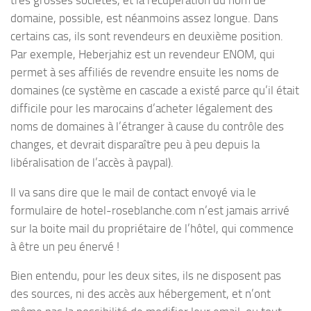
domaine, possible, est néanmoins assez longue. Dans
certains cas, ils sont revendeurs en deuxième position.
Par exemple, Heberjahiz est un revendeur ENOM, qui
permet à ses affiliés de revendre ensuite les noms de
domaines (ce système en cascade a existé parce qu’il était
difficile pour les marocains d’acheter légalement des
noms de domaines à l’étranger à cause du contrôle des
changes, et devrait disparaître peu à peu depuis la
libéralisation de l’accès à paypal).
Il va sans dire que le mail de contact envoyé via le
formulaire de hotel-roseblanche.com n’est jamais arrivé
sur la boite mail du propriétaire de l’hôtel, qui commence
à être un peu énervé !
Bien entendu, pour les deux sites, ils ne disposent pas
des sources, ni des accès aux hébergement, et n’ont