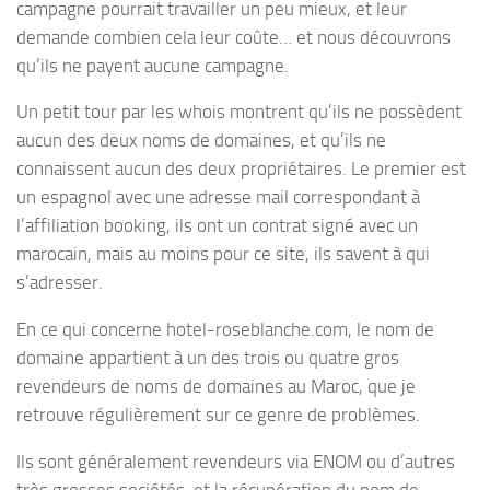
campagne pourrait travailler un peu mieux, et leur
demande combien cela leur coûte… et nous découvrons
qu’ils ne payent aucune campagne.
Un petit tour par les whois montrent qu’ils ne possèdent
aucun des deux noms de domaines, et qu’ils ne
connaissent aucun des deux propriétaires. Le premier est
un espagnol avec une adresse mail correspondant à
l’affiliation booking, ils ont un contrat signé avec un
marocain, mais au moins pour ce site, ils savent à qui
s’adresser.
En ce qui concerne hotel-roseblanche.com, le nom de
domaine appartient à un des trois ou quatre gros
revendeurs de noms de domaines au Maroc, que je
retrouve régulièrement sur ce genre de problèmes.
Ils sont généralement revendeurs via ENOM ou d’autres
très grosses sociétés, et la récupération du nom de