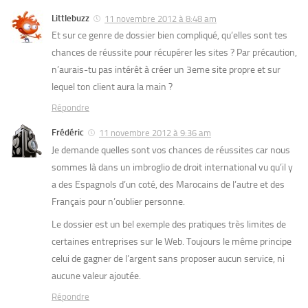
Littlebuzz
11 novembre 2012 à 8:48 am
Et sur ce genre de dossier bien compliqué, qu’elles sont tes
chances de réussite pour récupérer les sites ? Par précaution,
n’aurais-tu pas intérêt à créer un 3eme site propre et sur
lequel ton client aura la main ?
Répondre
Frédéric
11 novembre 2012 à 9:36 am
Je demande quelles sont vos chances de réussites car nous
sommes là dans un imbroglio de droit international vu qu’il y
a des Espagnols d’un coté, des Marocains de l’autre et des
Français pour n’oublier personne.
Le dossier est un bel exemple des pratiques très limites de
certaines entreprises sur le Web. Toujours le même principe
celui de gagner de l’argent sans proposer aucun service, ni
aucune valeur ajoutée.
Répondre