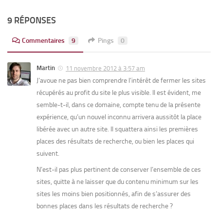
9 RÉPONSES
Commentaires
9
Pings
0
Martin
11 novembre 2012 à 3:57 am
J’avoue ne pas bien comprendre l’intérêt de fermer les sites
récupérés au profit du site le plus visible. Il est évident, me
semble-t-il, dans ce domaine, compte tenu de la présente
expérience, qu’un nouvel inconnu arrivera aussitôt la place
libérée avec un autre site. Il squattera ainsi les premières
places des résultats de recherche, ou bien les places qui
suivent.
N’est-il pas plus pertinent de conserver l’ensemble de ces
sites, quitte à ne laisser que du contenu minimum sur les
sites les moins bien positionnés, afin de s’assurer des
bonnes places dans les résultats de recherche ?