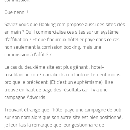
Que nenni !
Saviez vous que Booking.com propose aussi des sites clés
en main ? Qu’il commercialise ces sites sur un système
d’affiliation ? Et que l’heureux hôtelier paye dans ce cas
non seulement la comission booking, mais une
commission à l’affilié ?
Le cas du deuxième site est plus gênant : hotel-
roseblanche.com/marrakech a un look nettement moins
pro que le précédent. (Et c’est un euphémisme). Il se
trouve en haut de page des résultats car il y a une
campagne Adwords.
Trouvant étrange que l’hôtel paye une campagne de pub
sur son nom alors que son autre site est bien positionné,
je leur fais la remarque que leur gestionnaire de