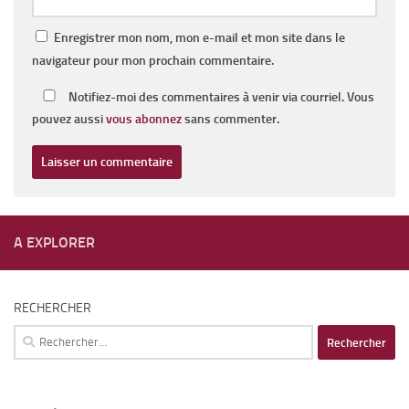
Enregistrer mon nom, mon e-mail et mon site dans le
navigateur pour mon prochain commentaire.
Notifiez-moi des commentaires à venir via courriel. Vous
pouvez aussi
vous abonnez
sans commenter.
A EXPLORER
RECHERCHER
Rechercher :